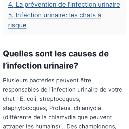
4.
La prévention de l’infection urinaire
5.
Infection urinaire: les chats à
risque
Quelles sont les causes de
l’infection urinaire?
Plusieurs bactéries peuvent être
responsables de l’infection urinaire de votre
chat : E. coli, streptocoques,
staphylocoques, Proteus, chlamydia
(différente de la chlamydia que peuvent
attraper les humains)… Des champignons,