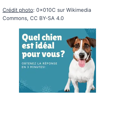
Crédit photo
: 0x010C sur Wikimedia
Commons, CC BY-SA 4.0