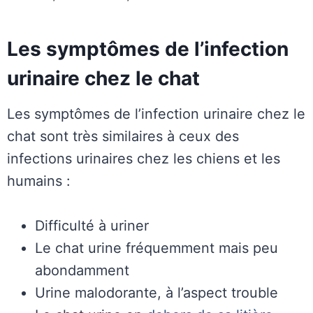
Les symptômes de l’infection
urinaire chez le chat
Les symptômes de l’infection urinaire chez le
chat sont très similaires à ceux des
infections urinaires chez les chiens et les
humains :
Difficulté à uriner
Le chat urine fréquemment mais peu
abondamment
Urine malodorante, à l’aspect trouble