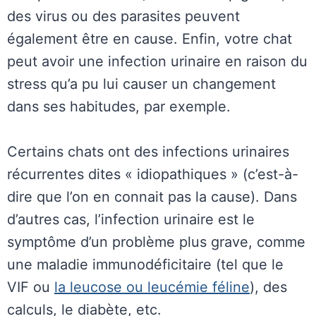
des virus ou des parasites peuvent
également être en cause. Enfin, votre chat
peut avoir une infection urinaire en raison du
stress qu’a pu lui causer un changement
dans ses habitudes, par exemple.
Certains chats ont des infections urinaires
récurrentes dites « idiopathiques » (c’est-à-
dire que l’on en connait pas la cause). Dans
d’autres cas, l’infection urinaire est le
symptôme d’un problème plus grave, comme
une maladie immunodéficitaire (tel que le
VIF ou
la leucose ou leucémie féline
), des
calculs, le diabète, etc.