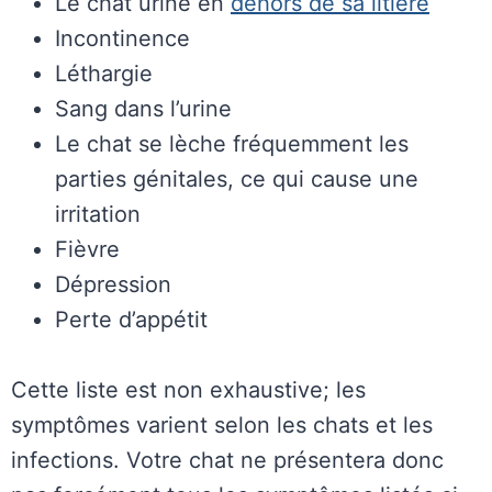
Le chat urine en
dehors de sa litière
Incontinence
Léthargie
Sang dans l’urine
Le chat se lèche fréquemment les
parties génitales, ce qui cause une
irritation
Fièvre
Dépression
Perte d’appétit
Cette liste est non exhaustive; les
symptômes varient selon les chats et les
infections. Votre chat ne présentera donc