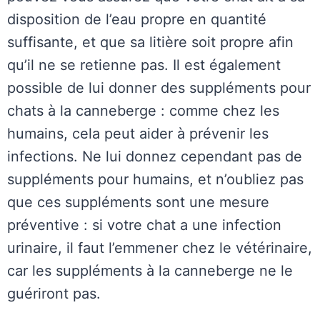
disposition de l’eau propre en quantité
suffisante, et que sa litière soit propre afin
qu’il ne se retienne pas. Il est également
possible de lui donner des suppléments pour
chats à la canneberge : comme chez les
humains, cela peut aider à prévenir les
infections. Ne lui donnez cependant pas de
suppléments pour humains, et n’oubliez pas
que ces suppléments sont une mesure
préventive : si votre chat a une infection
urinaire, il faut l’emmener chez le vétérinaire,
car les suppléments à la canneberge ne le
guériront pas.