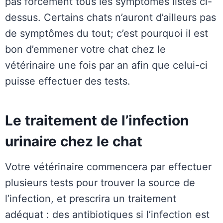
pas forcément tous les symptômes listés ci-
dessus. Certains chats n’auront d’ailleurs pas
de symptômes du tout; c’est pourquoi il est
bon d’emmener votre chat chez le
vétérinaire une fois par an afin que celui-ci
puisse effectuer des tests.
Le traitement de l’infection
urinaire chez le chat
Votre vétérinaire commencera par effectuer
plusieurs tests pour trouver la source de
l’infection, et prescrira un traitement
adéquat : des antibiotiques si l’infection est