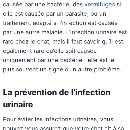
causée par une bactérie, des
vermifuges
si
elle est causée par un parasite, ou un
traitement adapté si l’infection est causée
par une autre maladie. L’infection urinaire est
rare chez le chat, mais il faut savoir qu’il est
également rare qu’elle soit causée
uniquement par une bactérie : elle est le
plus souvent un signe d’un autre problème.
La prévention de l’infection
urinaire
Pour éviter les infections urinaires, vous
pouvez vous assurez que votre chat ait à sa