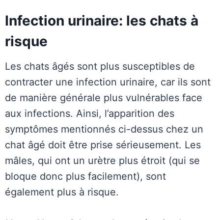
Infection urinaire: les chats à
risque
Les chats âgés sont plus susceptibles de
contracter une infection urinaire, car ils sont
de manière générale plus vulnérables face
aux infections. Ainsi, l’apparition des
symptômes mentionnés ci-dessus chez un
chat âgé doit être prise sérieusement. Les
mâles, qui ont un urètre plus étroit (qui se
bloque donc plus facilement), sont
également plus à risque.