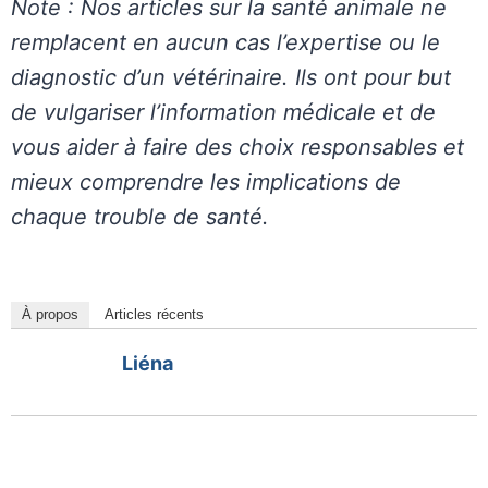
Note : Nos articles sur la santé animale ne
remplacent en aucun cas l’expertise ou le
diagnostic d’un vétérinaire. Ils ont pour but
de vulgariser l’information médicale et de
vous aider à faire des choix responsables et
mieux comprendre les implications de
chaque trouble de santé.
À propos
Articles récents
Liéna