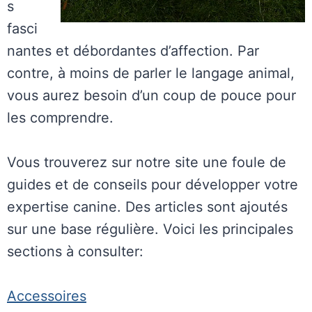
s
fasci
nantes et débordantes d’affection. Par
contre, à moins de parler le langage animal,
vous aurez besoin d’un coup de pouce pour
les comprendre.
Vous trouverez sur notre site une foule de
guides et de conseils pour développer votre
expertise canine. Des articles sont ajoutés
sur une base régulière. Voici les principales
sections à consulter:
Accessoires