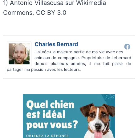
1) Antonio Villascusa sur Wikimedia
Commons, CC BY 3.0
Charles Bernard
J'ai vécu la majeure partie de ma vie avec des
animaux de compagnie. Propriétaire de Lebernard
depuis plusieurs années, il me fait plaisir de
partager ma passion avec les lecteurs.