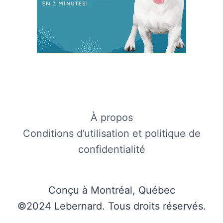
À propos
Conditions d’utilisation et politique de
confidentialité
Conçu à Montréal, Québec
©2024 Lebernard. Tous droits réservés.