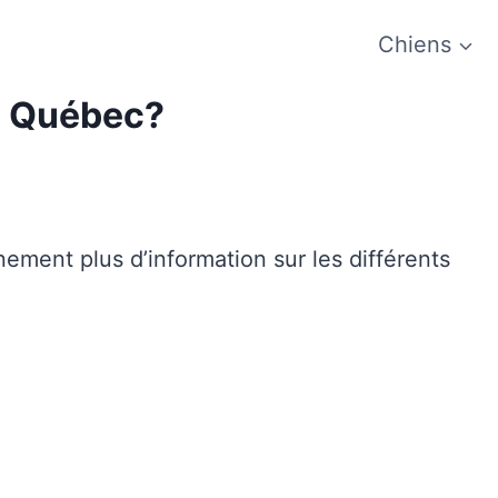
Chiens
u Québec?
ement plus d’information sur les différents