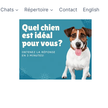
Chats
Répertoire
Contact
English