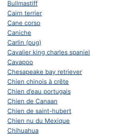
Bullmastiff
Cairn terrier
Cane corso
Caniche
Carlin (pug)
Cavalier king charles spaniel
Cavapoo
Chesapeake bay retriever
Chien chinois à crête
Chien d’eau portugais
Chien de Canaan
Chien de saint-hubert
Chien nu du Mexique
Chihuahua