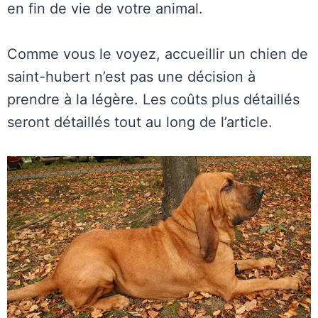
en fin de vie de votre animal.
Comme vous le voyez, accueillir un chien de
saint-hubert n’est pas une décision à
prendre à la légère. Les coûts plus détaillés
seront détaillés tout au long de l’article.