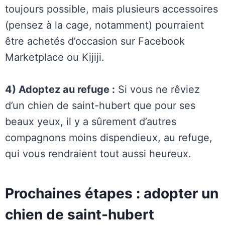
toujours possible, mais plusieurs accessoires
(pensez à la cage, notamment) pourraient
être achetés d’occasion sur Facebook
Marketplace ou Kijiji.
4) Adoptez au refuge :
Si vous ne rêviez
d’un chien de saint-hubert que pour ses
beaux yeux, il y a sûrement d’autres
compagnons moins dispendieux, au refuge,
qui vous rendraient tout aussi heureux.
Prochaines étapes : adopter un
chien de saint-hubert