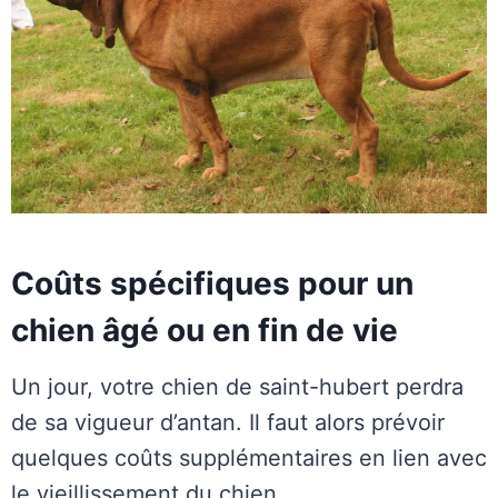
Coûts spécifiques pour un
chien âgé ou en fin de vie
Un jour, votre chien de saint-hubert perdra
de sa vigueur d’antan. Il faut alors prévoir
quelques coûts supplémentaires en lien avec
le vieillissement du chien.