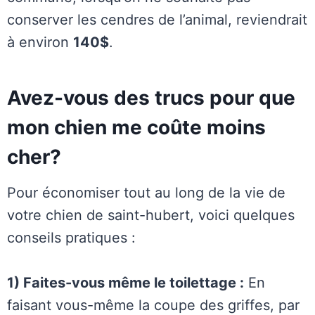
conserver les cendres de l’animal, reviendrait
à environ
140$
.
Avez-vous des trucs pour que
mon chien me coûte moins
cher?
Pour économiser tout au long de la vie de
votre chien de saint-hubert, voici quelques
conseils pratiques :
1) Faites-vous même le toilettage :
En
faisant vous-même la coupe des griffes, par