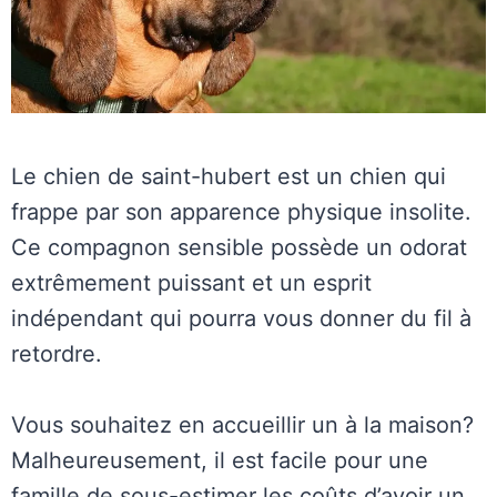
Le chien de saint-hubert est un chien qui
frappe par son apparence physique insolite.
Ce compagnon sensible possède un odorat
extrêmement puissant et un esprit
indépendant qui pourra vous donner du fil à
retordre.
Vous souhaitez en accueillir un à la maison?
Malheureusement, il est facile pour une
famille de sous-estimer les coûts d’avoir un