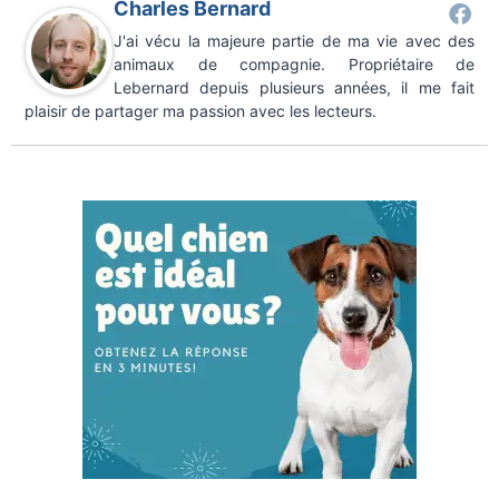
Charles Bernard
J'ai vécu la majeure partie de ma vie avec des
animaux de compagnie. Propriétaire de
Lebernard depuis plusieurs années, il me fait
plaisir de partager ma passion avec les lecteurs.