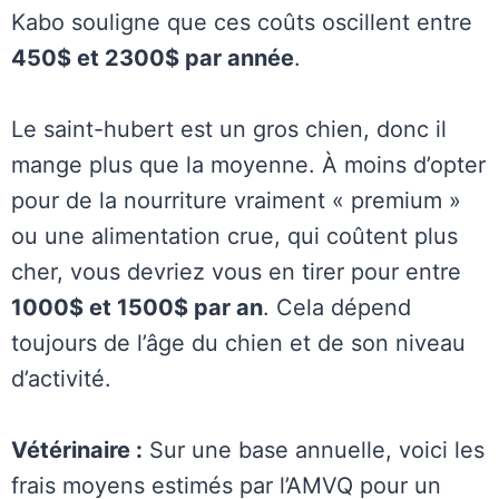
Kabo souligne que ces coûts oscillent entre
450$ et 2300$ par année
.
Le saint-hubert est un gros chien, donc il
mange plus que la moyenne. À moins d’opter
pour de la nourriture vraiment « premium »
ou une alimentation crue, qui coûtent plus
cher, vous devriez vous en tirer pour entre
1000$ et 1500$ par an
. Cela dépend
toujours de l’âge du chien et de son niveau
d’activité.
Vétérinaire :
Sur une base annuelle, voici les
frais moyens estimés par l’AMVQ pour un