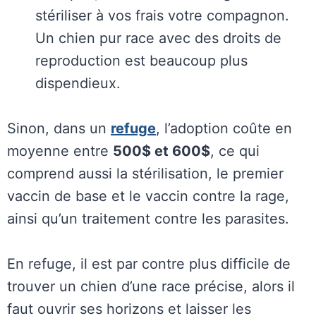
stériliser à vos frais votre compagnon.
Un chien pur race avec des droits de
reproduction est beaucoup plus
dispendieux.
Sinon, dans un
refuge
, l’adoption coûte en
moyenne entre
500$ et 600$
, ce qui
comprend aussi la stérilisation, le premier
vaccin de base et le vaccin contre la rage,
ainsi qu’un traitement contre les parasites.
En refuge, il est par contre plus difficile de
trouver un chien d’une race précise, alors il
faut ouvrir ses horizons et laisser les