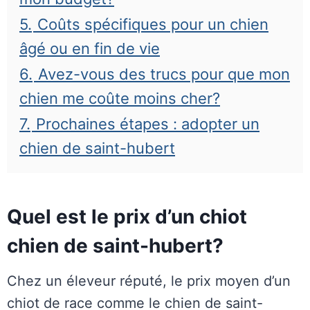
5.
Coûts spécifiques pour un chien
âgé ou en fin de vie
6.
Avez-vous des trucs pour que mon
chien me coûte moins cher?
7.
Prochaines étapes : adopter un
chien de saint-hubert
Quel est le prix d’un chiot
chien de saint-hubert?
Chez un éleveur réputé, le prix moyen d’un
chiot de race comme le chien de saint-