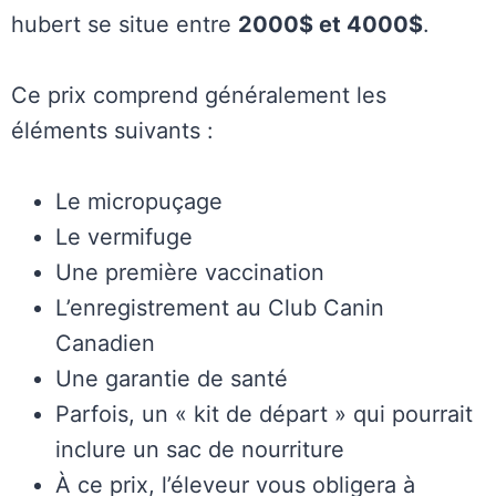
hubert se situe entre
2000$ et 4000$
.
Ce prix comprend généralement les
éléments suivants :
Le micropuçage
Le vermifuge
Une première vaccination
L’enregistrement au Club Canin
Canadien
Une garantie de santé
Parfois, un « kit de départ » qui pourrait
inclure un sac de nourriture
À ce prix, l’éleveur vous obligera à