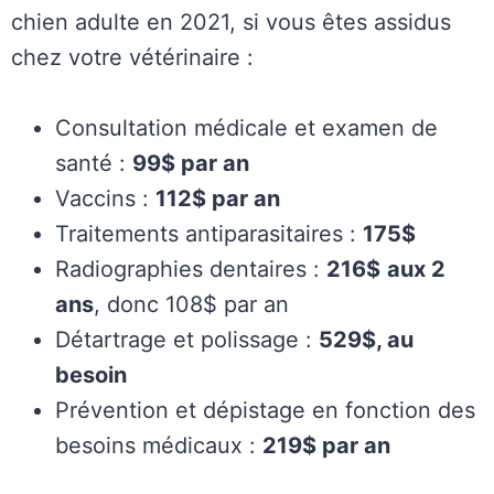
chien adulte en 2021, si vous êtes assidus
chez votre vétérinaire :
Consultation médicale et examen de
santé :
99$ par an
Vaccins :
112$ par an
Traitements antiparasitaires :
175$
Radiographies dentaires :
216$
aux 2
ans
, donc 108$ par an
Détartrage et polissage :
529$, au
besoin
Prévention et dépistage en fonction des
besoins médicaux :
219$ par an