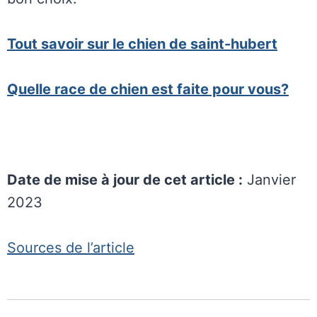
Tout savoir sur le chien de saint-hubert
Quelle race de chien est faite pour vous?
Date de mise à jour de cet article :
Janvier
2023
Sources de l’article