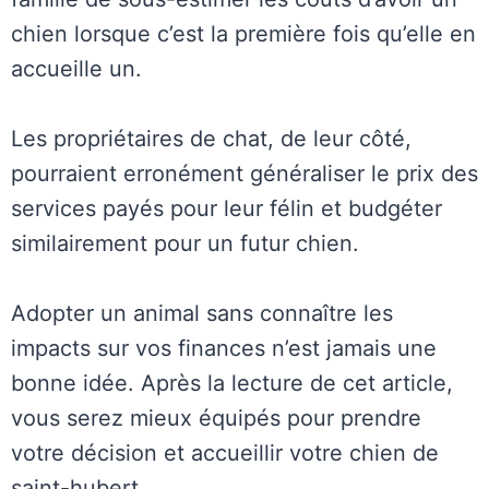
chien lorsque c’est la première fois qu’elle en
accueille un.
Les propriétaires de chat, de leur côté,
pourraient erronément généraliser le prix des
services payés pour leur félin et budgéter
similairement pour un futur chien.
Adopter un animal sans connaître les
impacts sur vos finances n’est jamais une
bonne idée. Après la lecture de cet article,
vous serez mieux équipés pour prendre
votre décision et accueillir votre chien de
saint-hubert.