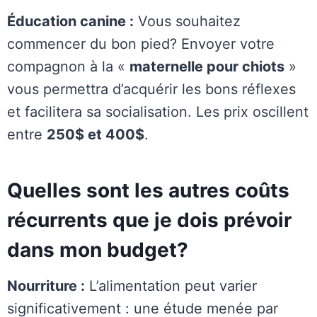
Éducation canine :
Vous souhaitez
commencer du bon pied? Envoyer votre
compagnon à la «
maternelle pour chiots
»
vous permettra d’acquérir les bons réflexes
et facilitera sa socialisation. Les prix oscillent
entre
250$ et 400$
.
Quelles sont les autres coûts
récurrents que je dois prévoir
dans mon budget?
Nourriture :
L’alimentation peut varier
significativement : une étude menée par