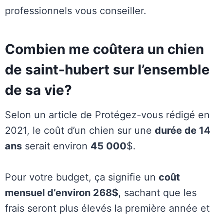
professionnels vous conseiller.
Combien me coûtera un chien
de saint-hubert sur l’ensemble
de sa vie?
Selon un article de Protégez-vous rédigé en
2021, le coût d’un chien sur une
durée de 14
ans
serait environ
45 000
$.
Pour votre budget, ça signifie un
coût
mensuel d’environ 268$
, sachant que les
frais seront plus élevés la première année et