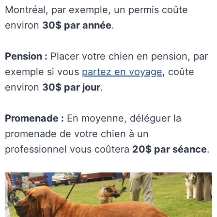
Montréal, par exemple, un permis coûte
environ
30$ par année
.
Pension :
Placer votre chien en pension, par
exemple si vous
partez en voyage
, coûte
environ
30$ par jour
.
Promenade :
En moyenne, déléguer la
promenade de votre chien à un
professionnel vous coûtera
20$ par séance
.