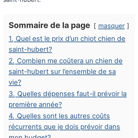
Sommaire de la page
masquer
1.
Quel est le prix d’un chiot chien de
saint-hubert?
2.
Combien me coûtera un chien de
saint-hubert sur l’ensemble de sa
vie?
3.
Quelles dépenses faut-il prévoir la
première année?
4.
Quelles sont les autres coûts
récurrents que je dois prévoir dans
mon budget?