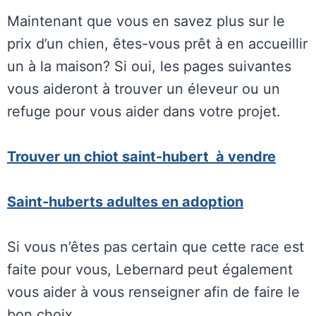
Maintenant que vous en savez plus sur le
prix d’un chien, êtes-vous prêt à en accueillir
un à la maison? Si oui, les pages suivantes
vous aideront à trouver un éleveur ou un
refuge pour vous aider dans votre projet.
Trouver un chiot saint-hubert à vendre
Saint-huberts adultes en adoption
Si vous n’êtes pas certain que cette race est
faite pour vous, Lebernard peut également
vous aider à vous renseigner afin de faire le
bon choix.