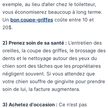
exemple, au lieu d’aller chez le toiletteur,
vous économiserez beaucoup à long terme.
Un
bon coupe-griffes
coûte entre 10 et
20$.
2) Prenez soin de sa santé :
L’entretien des
oreilles, la coupe des griffes, le brossage des
dents et le nettoyage autour des yeux du
chien sont des tâches que les propriétaires
négligent souvent. Si vous attendez que
votre chien souffre de gingivite pour prendre
soin de lui, la facture augmentera.
3) Achetez d’occasion :
Ce n’est pas