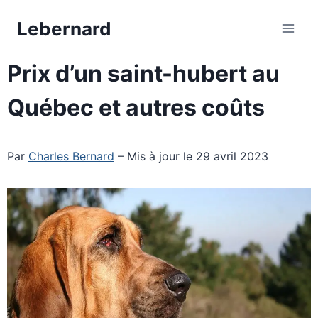
Aller
Lebernard
au
contenu
Prix d’un saint-hubert au
Québec et autres coûts
Par
Charles Bernard
– Mis à jour le 29 avril 2023