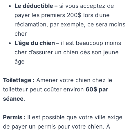
Le déductible –
si vous acceptez de
payer les premiers 200$ lors d’une
réclamation, par exemple, ce sera moins
cher
L’âge du chien –
il est beaucoup moins
cher d’assurer un chien dès son jeune
âge
Toilettage :
Amener votre chien chez le
toiletteur peut coûter environ
60$ par
séance
.
Permis :
Il est possible que votre ville exige
de payer un permis pour votre chien. À