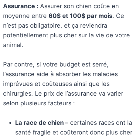
Assurance :
Assurer son chien coûte en
moyenne entre
60$ et 100$ par mois
. Ce
n’est pas obligatoire, et ça reviendra
potentiellement plus cher sur la vie de votre
animal.
Par contre, si votre budget est serré,
l’assurance aide à absorber les maladies
imprévues et coûteuses ainsi que les
chirurgies. Le prix de l’assurance va varier
selon plusieurs facteurs :
La race de chien –
certaines races ont la
santé fragile et coûteront donc plus cher