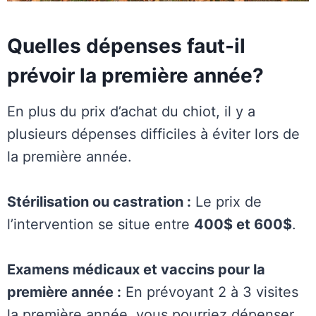
Quelles dépenses faut-il
prévoir la première année?
En plus du prix d’achat du chiot, il y a
plusieurs dépenses difficiles à éviter lors de
la première année.
Stérilisation ou castration :
Le prix de
l’intervention se situe entre
400$ et 600$
.
Examens médicaux et vaccins pour la
première année :
En prévoyant 2 à 3 visites
la première année, vous pourriez dépenser