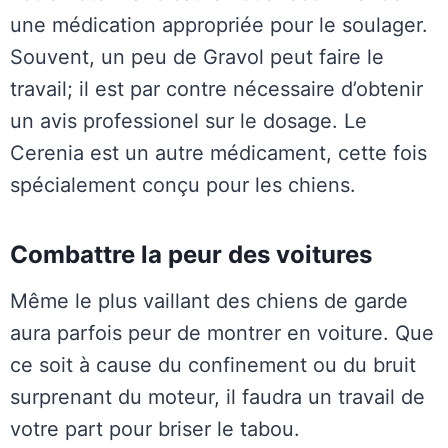
une médication appropriée pour le soulager.
Souvent, un peu de Gravol peut faire le
travail; il est par contre nécessaire d’obtenir
un avis professionel sur le dosage. Le
Cerenia est un autre médicament, cette fois
spécialement conçu pour les chiens.
Combattre la peur des voitures
Même le plus vaillant des chiens de garde
aura parfois peur de montrer en voiture. Que
ce soit à cause du confinement ou du bruit
surprenant du moteur, il faudra un travail de
votre part pour briser le tabou.