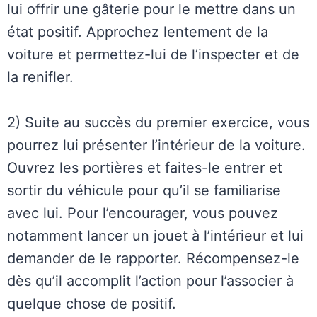
lui offrir une gâterie pour le mettre dans un
état positif. Approchez lentement de la
voiture et permettez-lui de l’inspecter et de
la renifler.
2) Suite au succès du premier exercice, vous
pourrez lui présenter l’intérieur de la voiture.
Ouvrez les portières et faites-le entrer et
sortir du véhicule pour qu’il se familiarise
avec lui. Pour l’encourager, vous pouvez
notamment lancer un jouet à l’intérieur et lui
demander de le rapporter. Récompensez-le
dès qu’il accomplit l’action pour l’associer à
quelque chose de positif.