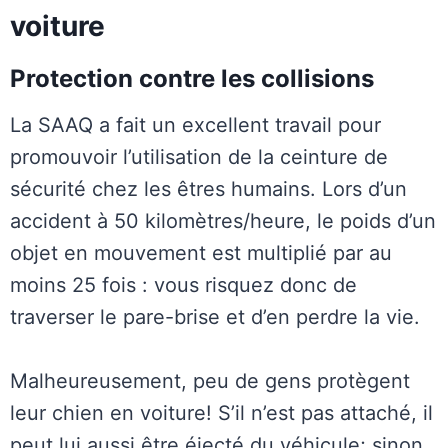
voiture
Protection contre les collisions
La SAAQ a fait un excellent travail pour
promouvoir l’utilisation de la ceinture de
sécurité chez les êtres humains. Lors d’un
accident à 50 kilomètres/heure, le poids d’un
objet en mouvement est multiplié par au
moins 25 fois : vous risquez donc de
traverser le pare-brise et d’en perdre la vie.
Malheureusement, peu de gens protègent
leur chien en voiture! S’il n’est pas attaché, il
peut lui aussi être éjecté du véhicule; sinon,