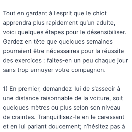
Tout en gardant à l’esprit que le chiot
apprendra plus rapidement qu’un adulte,
voici quelques étapes pour le désensibiliser.
Gardez en tête que quelques semaines
pourraient être nécessaires pour la réussite
des exercices : faites-en un peu chaque jour
sans trop ennuyer votre compagnon.
1) En premier, demandez-lui de s’asseoir à
une distance raisonnable de la voiture, soit
quelques mètres ou plus selon son niveau
de craintes. Tranquillisez-le en le caressant
et en lui parlant doucement; n’hésitez pas à