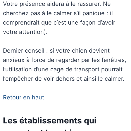
Votre présence aidera à le rassurer. Ne
cherchez pas à le calmer s’il panique : il
comprendrait que c’est une façon d’avoir
votre attention).
Dernier conseil : si votre chien devient
anxieux à force de regarder par les fenêtres,
l’utilisation d’une cage de transport pourrait
l’empêcher de voir dehors et ainsi le calmer.
Retour en haut
Les établissements qui