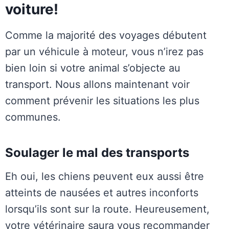
voiture!
Comme la majorité des voyages débutent
par un véhicule à moteur, vous n’irez pas
bien loin si votre animal s’objecte au
transport. Nous allons maintenant voir
comment prévenir les situations les plus
communes.
Soulager le mal des transports
Eh oui, les chiens peuvent eux aussi être
atteints de nausées et autres inconforts
lorsqu’ils sont sur la route. Heureusement,
votre vétérinaire saura vous recommander