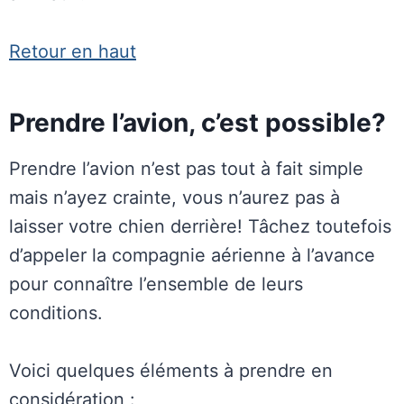
Retour en haut
Prendre l’avion, c’est possible?
Prendre l’avion n’est pas tout à fait simple
mais n’ayez crainte, vous n’aurez pas à
laisser votre chien derrière! Tâchez toutefois
d’appeler la compagnie aérienne à l’avance
pour connaître l’ensemble de leurs
conditions.
Voici quelques éléments à prendre en
considération :