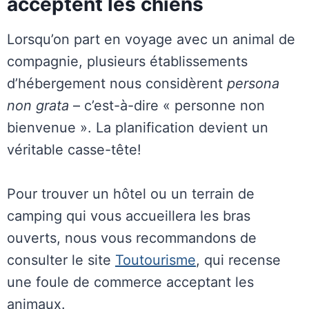
acceptent les chiens
Lorsqu’on part en voyage avec un animal de
compagnie, plusieurs établissements
d’hébergement nous considèrent
persona
non grata
– c’est-à-dire « personne non
bienvenue ». La planification devient un
véritable casse-tête!
Pour trouver un hôtel ou un terrain de
camping qui vous accueillera les bras
ouverts, nous vous recommandons de
consulter le site
Toutourisme
, qui recense
une foule de commerce acceptant les
animaux.