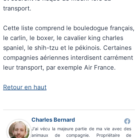
transport.
Cette liste comprend le bouledogue français,
le carlin, le boxer, le cavalier king charles
spaniel, le shih-tzu et le pékinois. Certaines
compagnies aériennes interdisent carrément
leur transport, par exemple Air France.
Retour en haut
Charles Bernard
J'ai vécu la majeure partie de ma vie avec des
animaux de compagnie. Propriétaire de