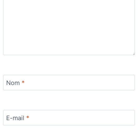
Nom
*
E-mail
*