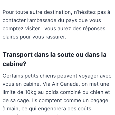
Pour toute autre destination, n’hésitez pas à
contacter l’ambassade du pays que vous
comptez visiter : vous aurez des réponses
claires pour vous rassurer.
Transport dans la soute ou dans la
cabine?
Certains petits chiens peuvent voyager avec
vous en cabine. Via Air Canada, on met une
limite de 10kg au poids combiné du chien et
de sa cage. Ils comptent comme un bagage
à main, ce qui engendrera des coûts