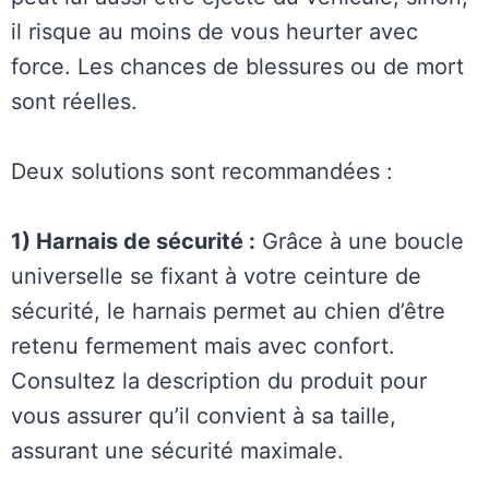
il risque au moins de vous heurter avec
force. Les chances de blessures ou de mort
sont réelles.
Deux solutions sont recommandées :
1) Harnais de sécurité :
Grâce à une boucle
universelle se fixant à votre ceinture de
sécurité, le harnais permet au chien d’être
retenu fermement mais avec confort.
Consultez la description du produit pour
vous assurer qu’il convient à sa taille,
assurant une sécurité maximale.