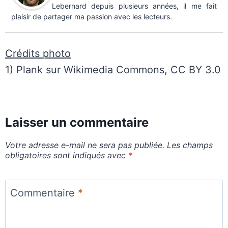
Lebernard depuis plusieurs années, il me fait
plaisir de partager ma passion avec les lecteurs.
Crédits photo
1) Plank sur Wikimedia Commons, CC BY 3.0
Laisser un commentaire
Votre adresse e-mail ne sera pas publiée.
Les champs
obligatoires sont indiqués avec
*
Commentaire
*