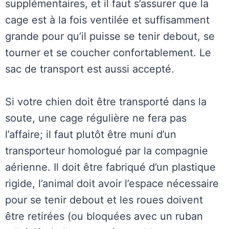
supplémentaires, et il faut s’assurer que la
cage est à la fois ventilée et suffisamment
grande pour qu’il puisse se tenir debout, se
tourner et se coucher confortablement. Le
sac de transport est aussi accepté.
Si votre chien doit être transporté dans la
soute, une cage régulière ne fera pas
l’affaire; il faut plutôt être muni d’un
transporteur homologué par la compagnie
aérienne. Il doit être fabriqué d’un plastique
rigide, l’animal doit avoir l’espace nécessaire
pour se tenir debout et les roues doivent
être retirées (ou bloquées avec un ruban