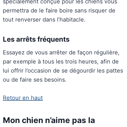
spécialement conçue pour les chiens vous
permettra de le faire boire sans risquer
de
tout renverser dans l’habitacle.
Les arrêts fréquents
Essayez de vous arrêter de façon régulière,
par exemple à tous les trois heures, afin de
lui offrir l’occasion de se dégourdir les pattes
ou de faire ses besoins.
Retour en haut
Mon chien n’aime pas la