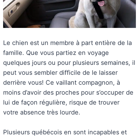
Le chien est un membre à part entière de la
famille. Que vous partiez en voyage
quelques jours ou pour plusieurs semaines, il
peut vous sembler difficile de le laisser
derrière vous! Ce vaillant compagnon, à
moins d’avoir des proches pour s’occuper de
lui de façon régulière, risque de trouver
votre absence très lourde.
Plusieurs québécois en sont incapables et