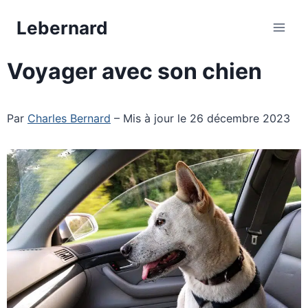
Aller
Lebernard
au
contenu
Voyager avec son chien
Par
Charles Bernard
– Mis à jour le 26 décembre 2023