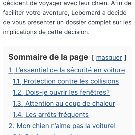
décident de voyager avec leur chien. Afin de
faciliter votre aventure, Lebernard a décidé
de vous présenter un dossier complet sur les
implications de cette décision.
Sommaire de la page
masquer
1.
L’essentiel de la sécurité en voiture
1.1.
Protection contre les collisions
1.2.
Dois-je ouvrir les fenêtres?
1.3.
Attention au coup de chaleur
1.4.
Les arrêts fréquents
2.
Mon chien n’aime pas la voiture!