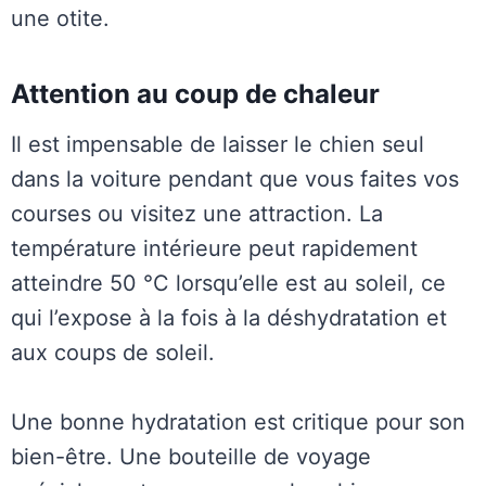
une otite.
Attention au coup de chaleur
Il est impensable de laisser le chien seul
dans la voiture pendant que vous faites vos
courses ou visitez une attraction. La
température intérieure peut rapidement
atteindre 50 °C lorsqu’elle est au soleil, ce
qui l’expose à la fois à la déshydratation et
aux coups de soleil.
Une bonne hydratation est critique pour son
bien-être. Une bouteille de voyage