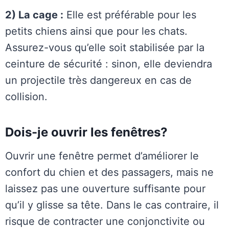
2) La cage :
Elle est préférable pour les
petits chiens ainsi que pour les chats.
Assurez-vous qu’elle soit stabilisée par la
ceinture de sécurité : sinon, elle deviendra
un projectile très dangereux en cas de
collision.
Dois-je ouvrir les fenêtres?
Ouvrir une fenêtre permet d’améliorer le
confort du chien et des passagers, mais ne
laissez pas une ouverture suffisante pour
qu’il y glisse sa tête. Dans le cas contraire, il
risque de contracter une conjonctivite ou