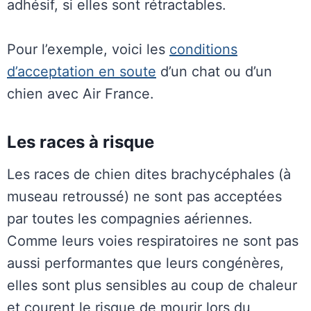
adhésif, si elles sont rétractables.
Pour l’exemple, voici les
conditions
d’acceptation en soute
d’un chat ou d’un
chien avec Air France.
Les races à risque
Les races de chien dites brachycéphales (à
museau retroussé) ne sont pas acceptées
par toutes les compagnies aériennes.
Comme leurs voies respiratoires ne sont pas
aussi performantes que leurs congénères,
elles sont plus sensibles au coup de chaleur
et courent le risque de mourir lors du