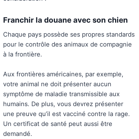
Franchir la douane avec son chien
Chaque pays possède ses propres standards
pour le contrôle des animaux de compagnie
à la frontière.
Aux frontières américaines, par exemple,
votre animal ne doit présenter aucun
symptôme de maladie transmissible aux
humains. De plus, vous devrez présenter
une preuve qu’il est vacciné contre la rage.
Un certificat de santé peut aussi être
demandé.