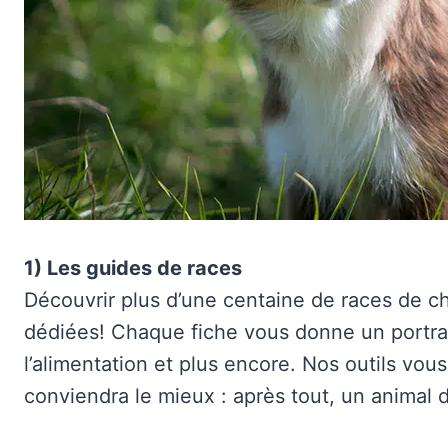
1) Les guides de races
Découvrir plus d’une centaine de races de ch
dédiées! Chaque fiche vous donne un portrai
l’alimentation et plus encore. Nos outils vou
conviendra le mieux : après tout, un animal d