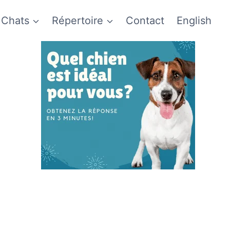
Chats
Répertoire
Contact
English