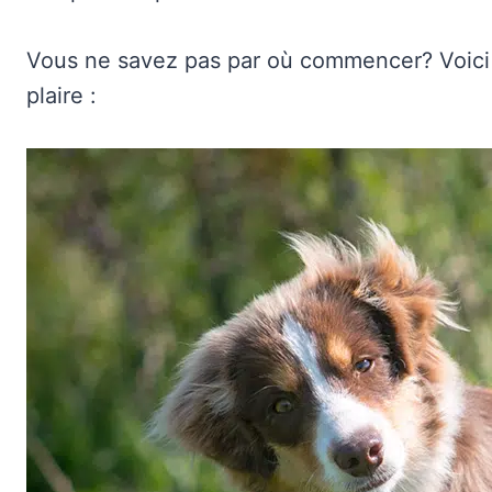
Vous ne savez pas par où commencer? Voici
plaire :