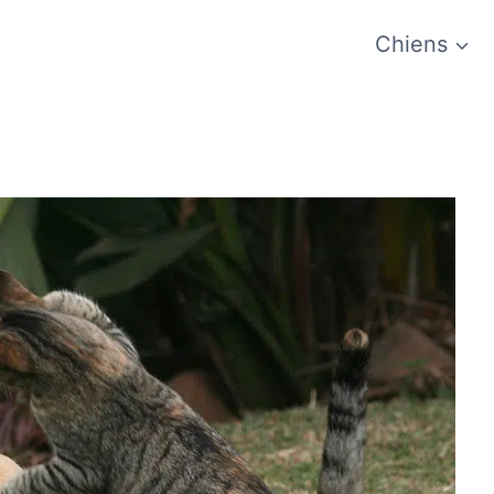
Chiens