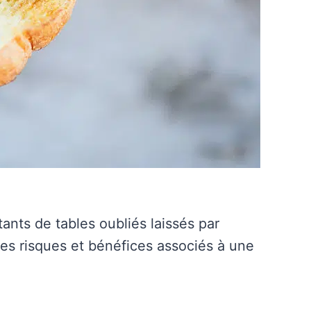
stants de tables oubliés laissés par
es risques et bénéfices associés à une