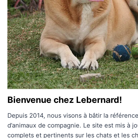
Bienvenue chez Lebernard!
Depuis 2014, nous visons à bâtir la référenc
d’animaux de compagnie. Le site est mis à j
complets et pertinents sur les chats et les c