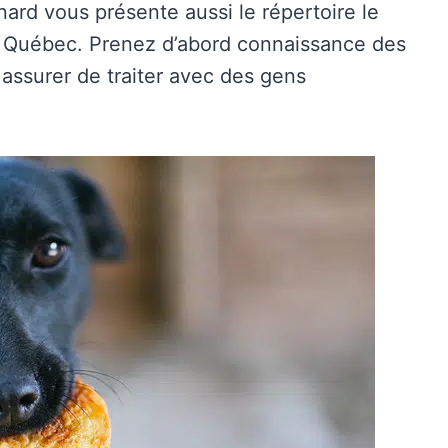
nard vous présente aussi le répertoire le
u Québec. Prenez d’abord connaissance des
assurer de traiter avec des gens