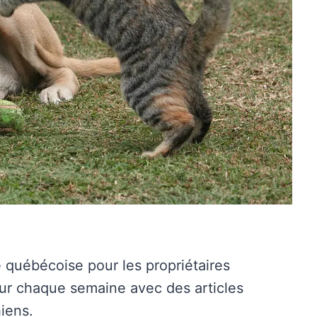
e québécoise pour les propriétaires
our chaque semaine avec des articles
hiens.