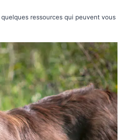
 quelques ressources qui peuvent vous