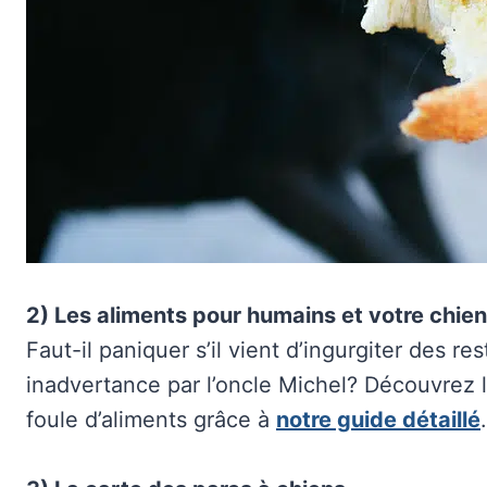
2) Les aliments pour humains et votre chien
Faut-il paniquer s’il vient d’ingurgiter des re
inadvertance par l’oncle Michel? Découvrez l
foule d’aliments grâce à
notre guide détaillé
.