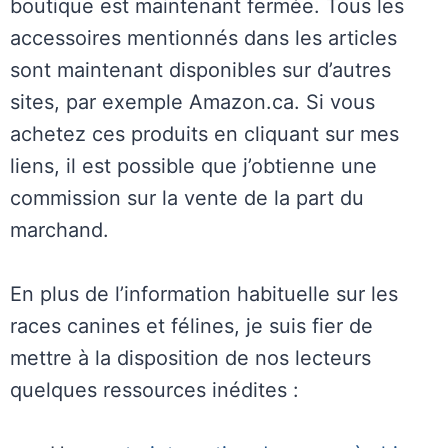
boutique est maintenant fermée. Tous les
accessoires mentionnés dans les articles
sont maintenant disponibles sur d’autres
sites, par exemple Amazon.ca. Si vous
achetez ces produits en cliquant sur mes
liens, il est possible que j’obtienne une
commission sur la vente de la part du
marchand.
En plus de l’information habituelle sur les
races canines et félines, je suis fier de
mettre à la disposition de nos lecteurs
quelques ressources inédites :