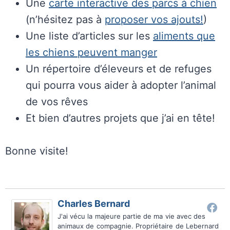
Une
carte interactive des parcs à chien
(n’hésitez pas à
proposer vos ajouts!
)
Une liste d’articles sur les
aliments que
les chiens peuvent manger
Un répertoire d’éleveurs et de refuges
qui pourra vous aider à adopter l’animal
de vos rêves
Et bien d’autres projets que j’ai en tête!
Bonne visite!
Charles Bernard
J'ai vécu la majeure partie de ma vie avec des
animaux de compagnie. Propriétaire de Lebernard