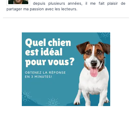
depuis plusieurs années, il me fait plaisir de
partager ma passion avec les lecteurs.