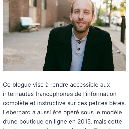
Ce blogue vise à rendre accessible aux
internautes francophones de l’information
complète et instructive sur ces petites bêtes.
Lebernard a aussi été opéré sous le modèle
d’une boutique en ligne en 2015, mais cette