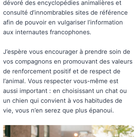
dévoré des encyclopédies animalières et
consulté d’innombrables sites de référence
afin de pouvoir en vulgariser l’information
aux internautes francophones.
J’espère vous encourager à prendre soin de
vos compagnons en promouvant des valeurs
de renforcement positif et de respect de
l’animal. Vous respecter vous-même est
aussi important : en choisissant un chat ou
un chien qui convient à vos habitudes de
vie, vous n’en serez que plus épanoui.