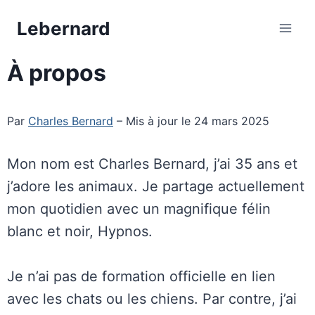
Aller
Lebernard
au
contenu
À propos
Par
Charles Bernard
– Mis à jour le 24 mars 2025
Mon nom est Charles Bernard, j’ai 35 ans et
j’adore les animaux. Je partage actuellement
mon quotidien avec un magnifique félin
blanc et noir, Hypnos.
Je n’ai pas de formation officielle en lien
avec les chats ou les chiens. Par contre, j’ai