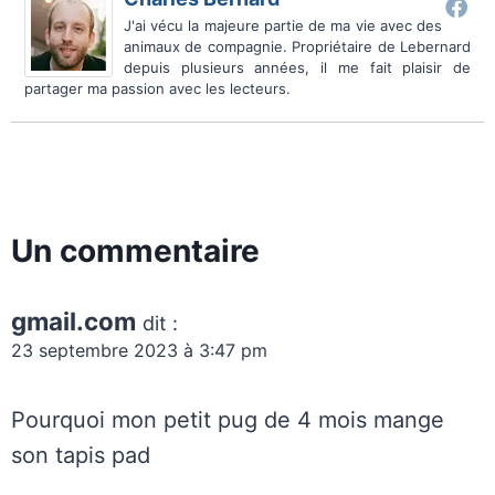
J'ai vécu la majeure partie de ma vie avec des
animaux de compagnie. Propriétaire de Lebernard
depuis plusieurs années, il me fait plaisir de
partager ma passion avec les lecteurs.
Un commentaire
gmail.com
dit :
23 septembre 2023 à 3:47 pm
Pourquoi mon petit pug de 4 mois mange
son tapis pad