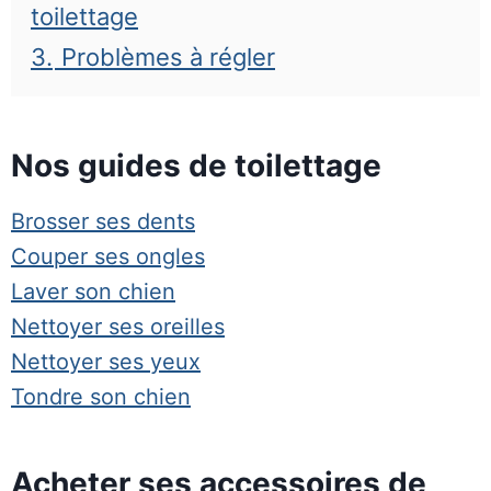
toilettage
3.
Problèmes à régler
Nos guides de toilettage
Brosser ses dents
Couper ses ongles
Laver son chien
Nettoyer ses oreilles
Nettoyer ses yeux
Tondre son chien
Acheter ses accessoires de