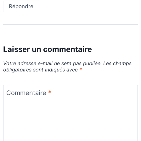
Répondre
Laisser un commentaire
Votre adresse e-mail ne sera pas publiée.
Les champs
obligatoires sont indiqués avec
*
Commentaire
*