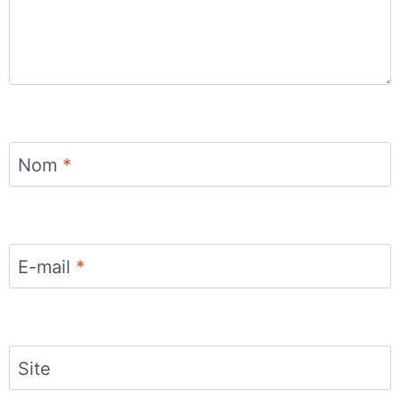
Nom
*
E-mail
*
Site