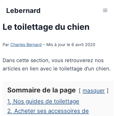
Aller
Lebernard
au
contenu
Le toilettage du chien
Par
Charles Bernard
– Mis à jour le 6 avril 2020
Dans cette section, vous retrouverez nos
articles en lien avec le toilettage d’un chien.
Sommaire de la page
masquer
1.
Nos guides de toilettage
2.
Acheter ses accessoires de