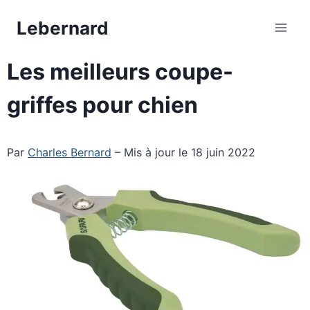
Aller
Lebernard
au
contenu
Les meilleurs coupe-
griffes pour chien
Par
Charles Bernard
– Mis à jour le 18 juin 2022