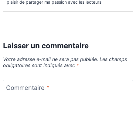
plaisir de partager ma passion avec les lecteurs.
Laisser un commentaire
Votre adresse e-mail ne sera pas publiée.
Les champs
obligatoires sont indiqués avec
*
Commentaire
*