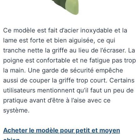
Ce modèle est fait d’acier inoxydable et la
lame est forte et bien aiguisée, ce qui
tranche nette la griffe au lieu de l’écraser. La
poigne est confortable et ne fatigue pas trop
la main. Une garde de sécurité empêche
aussi de couper la griffe trop court. Certains
utilisateurs mentionnent qu’il faut un peu de
pratique avant d’être à l’aise avec ce
système.
Acheter le modèle pour petit et moyen