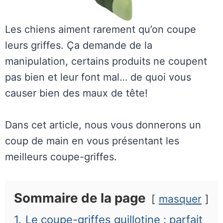
Les chiens aiment rarement qu’on coupe
leurs griffes. Ça demande de la
manipulation, certains produits ne coupent
pas bien et leur font mal… de quoi vous
causer bien des maux de tête!
Dans cet article, nous vous donnerons un
coup de main en vous présentant les
meilleurs coupe-griffes.
Sommaire de la page
masquer
1.
Le coupe-griffes guillotine : parfait