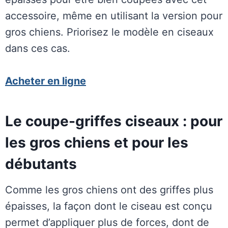
accessoire, même en utilisant la version pour
gros chiens. Priorisez le modèle en ciseaux
dans ces cas.
Acheter en ligne
Le coupe-griffes ciseaux : pour
les gros chiens et pour les
débutants
Comme les gros chiens ont des griffes plus
épaisses, la façon dont le ciseau est conçu
permet d’appliquer plus de forces, dont de