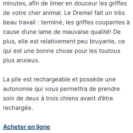
minutes, afin de limer en douceur les griffes
de votre cher animal. Le Dremel fait un très
beau travail : terminé, les griffes coupantes à
cause d’une lame de mauvaise qualité! De
plus, elle est relativement peu bruyante, ce
qui est une bonne chose pour les toutous
plus anxieux.
La pile est rechargeable et possède une
autonomie qui vous permettra de prendre
soin de deux à trois chiens avant d’être
rechargée.
Acheter en ligne