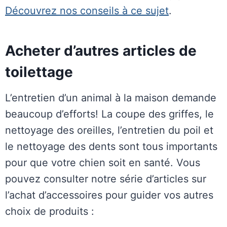
Découvrez nos conseils à ce sujet
.
Acheter d’autres articles de
toilettage
L’entretien d’un animal à la maison demande
beaucoup d’efforts! La coupe des griffes, le
nettoyage des oreilles, l’entretien du poil et
le nettoyage des dents sont tous importants
pour que votre chien soit en santé. Vous
pouvez consulter notre série d’articles sur
l’achat d’accessoires pour guider vos autres
choix de produits :