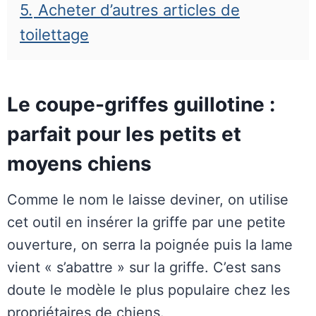
5.
Acheter d’autres articles de
toilettage
Le coupe-griffes guillotine :
parfait pour les petits et
moyens chiens
Comme le nom le laisse deviner, on utilise
cet outil en insérer la griffe par une petite
ouverture, on serra la poignée puis la lame
vient « s’abattre » sur la griffe. C’est sans
doute le modèle le plus populaire chez les
propriétaires de chiens.