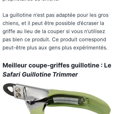
La guillotine n’est pas adaptée pour les gros
chiens, et il peut être possible d’écraser la
griffe au lieu de la couper si vous n’utilisez
pas bien ce produit. Ce produit correspond
peut-être plus aux gens plus expérimentés.
Meilleur coupe-griffes guillotine : Le
Safari Guillotine Trimmer