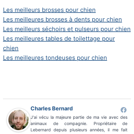
Les meilleurs brosses pour chien
Les meilleures brosses à dents pour chien
Les meilleurs séchoirs et pulseurs pour chien
Les meilleures tables de toilettage pour
chien
Les meilleures tondeuses pour chien
Charles Bernard
J'ai vécu la majeure partie de ma vie avec des
animaux de compagnie. Propriétaire de
Lebernard depuis plusieurs années, il me fait