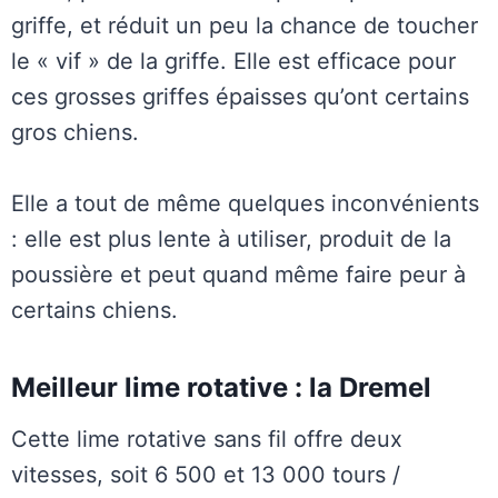
griffe, et réduit un peu la chance de toucher
le « vif » de la griffe. Elle est efficace pour
ces grosses griffes épaisses qu’ont certains
gros chiens.
Elle a tout de même quelques inconvénients
: elle est plus lente à utiliser, produit de la
poussière et peut quand même faire peur à
certains chiens.
Meilleur lime rotative : la Dremel
Cette lime rotative sans fil offre deux
vitesses, soit 6 500 et 13 000 tours /