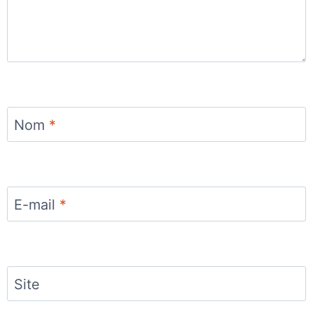
Nom
*
E-mail
*
Site