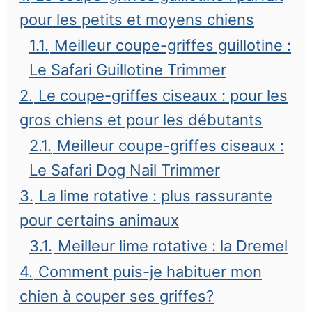
pour les petits et moyens chiens
1.1.
Meilleur coupe-griffes guillotine :
Le Safari Guillotine Trimmer
2.
Le coupe-griffes ciseaux : pour les
gros chiens et pour les débutants
2.1.
Meilleur coupe-griffes ciseaux :
Le Safari Dog Nail Trimmer
3.
La lime rotative : plus rassurante
pour certains animaux
3.1.
Meilleur lime rotative : la Dremel
4.
Comment puis-je habituer mon
chien à couper ses griffes?