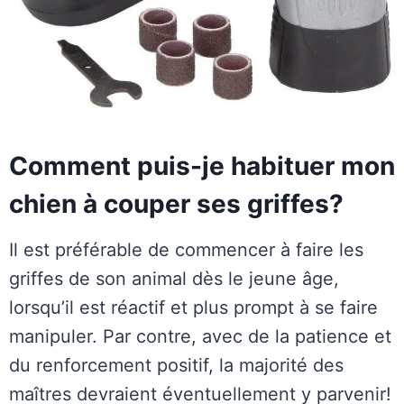
Comment puis-je habituer mon
chien à couper ses griffes?
Il est préférable de commencer à faire les
griffes de son animal dès le jeune âge,
lorsqu’il est réactif et plus prompt à se faire
manipuler. Par contre, avec de la patience et
du renforcement positif, la majorité des
maîtres devraient éventuellement y parvenir!