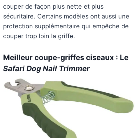
couper de façon plus nette et plus
sécuritaire. Certains modèles ont aussi une
protection supplémentaire qui empêche de
couper trop loin la griffe.
Meilleur coupe-griffes ciseaux : Le
Safari Dog Nail Trimmer