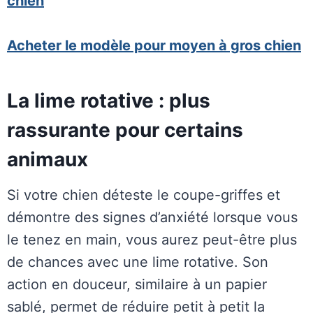
chien
Acheter le modèle pour moyen à gros chien
La lime rotative : plus
rassurante pour certains
animaux
Si votre chien déteste le coupe-griffes et
démontre des signes d’anxiété lorsque vous
le tenez en main, vous aurez peut-être plus
de chances avec une lime rotative. Son
action en douceur, similaire à un papier
sablé, permet de réduire petit à petit la