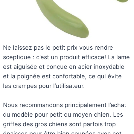
Ne laissez pas le petit prix vous rendre
sceptique : c’est un produit efficace! La lame
est aiguisée et conçue en acier inoxydable
et la poignée est confortable, ce qui évite
les crampes pour l’utilisateur.
Nous recommandons principalement l’achat
du modèle pour petit ou moyen chien. Les
griffes des gros chiens sont parfois trop
épaisses pour être bien coupées avec cet