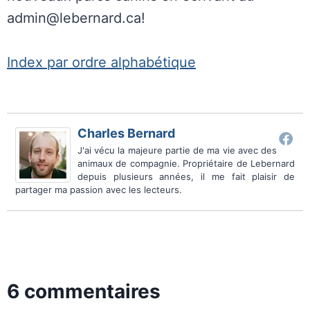
admin@lebernard.ca!
Index par ordre alphabétique
Charles Bernard
J'ai vécu la majeure partie de ma vie avec des
animaux de compagnie. Propriétaire de Lebernard
depuis plusieurs années, il me fait plaisir de
partager ma passion avec les lecteurs.
6 commentaires