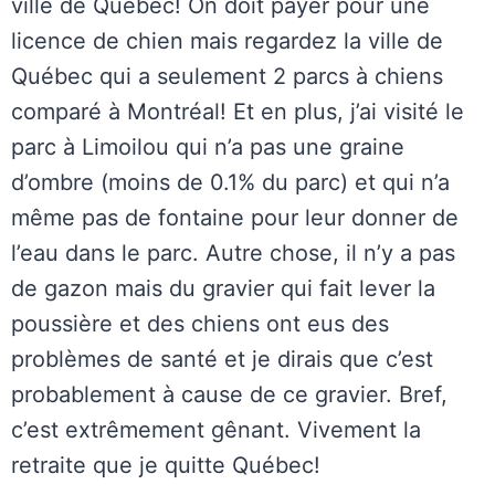
ville de Québec! On doit payer pour une
licence de chien mais regardez la ville de
Québec qui a seulement 2 parcs à chiens
comparé à Montréal! Et en plus, j’ai visité le
parc à Limoilou qui n’a pas une graine
d’ombre (moins de 0.1% du parc) et qui n’a
même pas de fontaine pour leur donner de
l’eau dans le parc. Autre chose, il n’y a pas
de gazon mais du gravier qui fait lever la
poussière et des chiens ont eus des
problèmes de santé et je dirais que c’est
probablement à cause de ce gravier. Bref,
c’est extrêmement gênant. Vivement la
retraite que je quitte Québec!