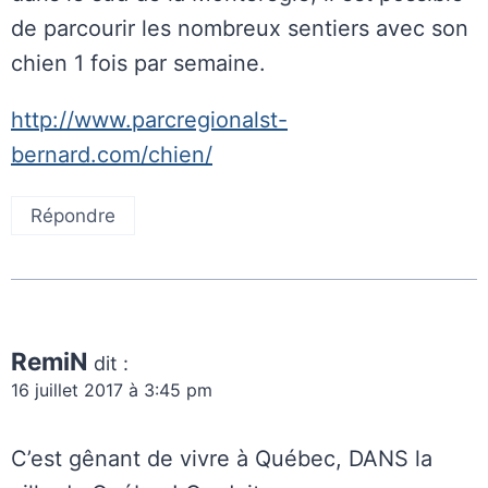
de parcourir les nombreux sentiers avec son
chien 1 fois par semaine.
http://www.parcregionalst-
bernard.com/chien/
Répondre
RemiN
dit :
16 juillet 2017 à 3:45 pm
C’est gênant de vivre à Québec, DANS la