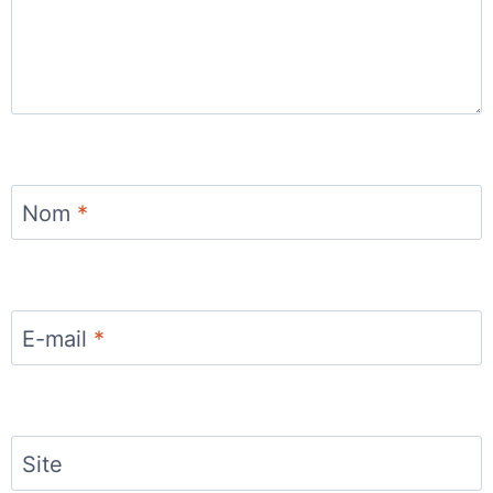
Nom
*
E-mail
*
Site