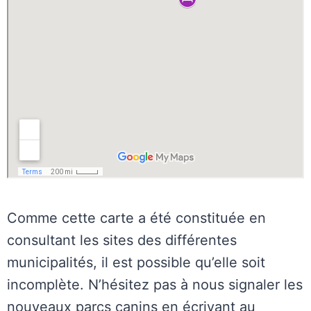
Comme cette carte a été constituée en
consultant les sites des différentes
municipalités, il est possible qu’elle soit
incomplète. N’hésitez pas à nous signaler les
nouveaux parcs canins en écrivant au