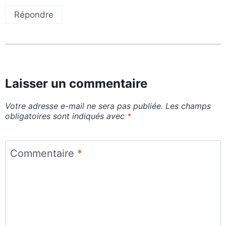
Répondre
Laisser un commentaire
Votre adresse e-mail ne sera pas publiée.
Les champs
obligatoires sont indiqués avec
*
Commentaire
*