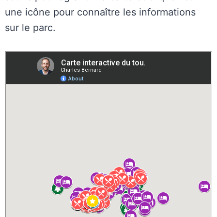
une icône pour connaître les informations
sur le parc.