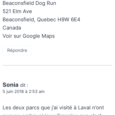
Beaconsfield Dog Run
521 Elm Ave
Beaconsfield, Quebec H9W 6E4
Canada
Voir sur Google Maps
Répondre
Sonia
dit :
5 juin 2018 à 2:53 am
Les deux parcs que j’ai visité à Laval n’ont