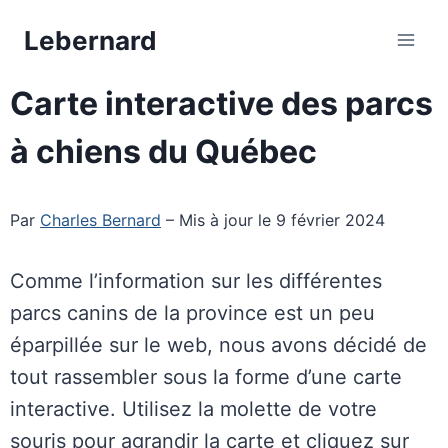
Aller
Lebernard
au
contenu
Carte interactive des parcs
à chiens du Québec
Par
Charles Bernard
– Mis à jour le 9 février 2024
Comme l’information sur les différentes
parcs canins de la province est un peu
éparpillée sur le web, nous avons décidé de
tout rassembler sous la forme d’une carte
interactive. Utilisez la molette de votre
souris pour agrandir la carte et cliquez sur