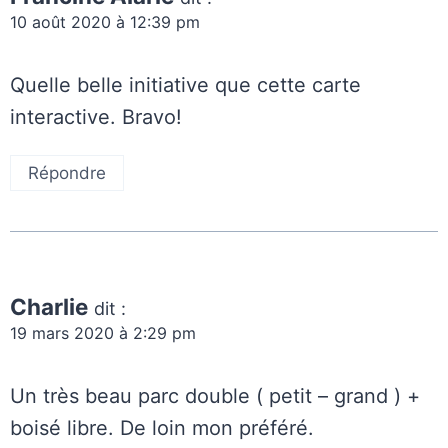
10 août 2020 à 12:39 pm
Quelle belle initiative que cette carte
interactive. Bravo!
Répondre
Charlie
dit :
19 mars 2020 à 2:29 pm
Un très beau parc double ( petit – grand ) +
boisé libre. De loin mon préféré.