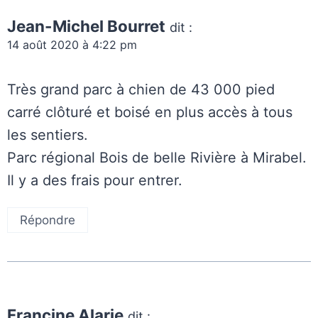
Jean-Michel Bourret
dit :
14 août 2020 à 4:22 pm
Très grand parc à chien de 43 000 pied
carré clôturé et boisé en plus accès à tous
les sentiers.
Parc régional Bois de belle Rivière à Mirabel.
Il y a des frais pour entrer.
Répondre
Francine Alarie
dit :