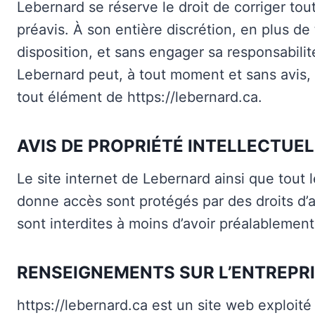
Lebernard se réserve le droit de corriger to
préavis. À son entière discrétion, en plus de 
disposition, et sans engager sa responsabili
Lebernard peut, à tout moment et sans avis, 
tout élément de https://lebernard.ca.
AVIS DE PROPRIÉTÉ INTELLECTUEL
Le site internet de Lebernard ainsi que tout l
donne accès sont protégés par des droits d’a
sont interdites à moins d’avoir préalablement 
RENSEIGNEMENTS SUR L’ENTREPR
https://lebernard.ca est un site web exploité