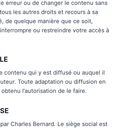
ute erreur ou de changer le contenu sans
tous les autres droits et recours à sa
té, de quelque manière que ce soit,
interrompre ou restreindre votre accès à
LE
e contenu qui y est diffusé ou auquel il
uteur. Toute adaptation ou diffusion en
obtenu l’autorisation de le faire.
ISE
 par Charles Bernard. Le siège social est