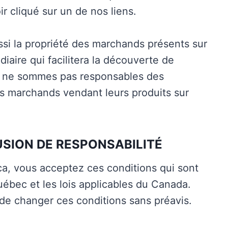
 cliqué sur un de nos liens.
ussi la propriété des marchands présents sur
diaire qui facilitera la découverte de
s ne sommes pas responsables des
es marchands vendant leurs produits sur
SION DE RESPONSABILITÉ
d.ca, vous acceptez ces conditions qui sont
uébec et les lois applicables du Canada.
 de changer ces conditions sans préavis.