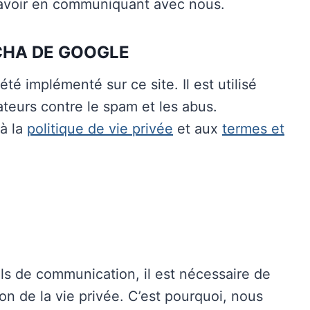
savoir en communiquant avec nous.
CHA DE GOOGLE
é implémenté sur ce site. Il est utilisé
sateurs contre le spam et les abus.
 à la
politique de vie privée
et aux
termes et
s de communication, il est nécessaire de
ion de la vie privée. C’est pourquoi, nous