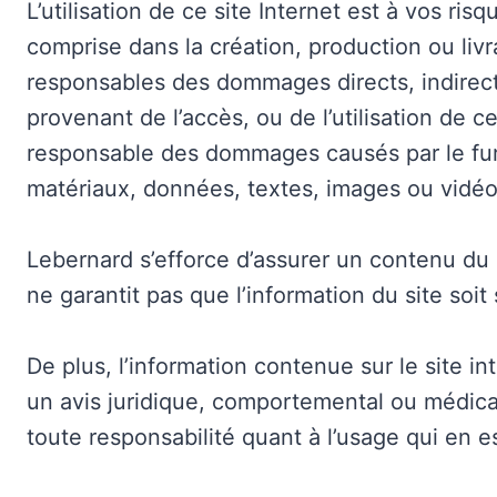
L’utilisation de ce site Internet est à vos ri
comprise dans la création, production ou livr
responsables des dommages directs, indirects
provenant de l’accès, ou de l’utilisation de 
responsable des dommages causés par le fur
matériaux, données, textes, images ou vidéo
Lebernard s’efforce d’assurer un contenu du s
ne garantit pas que l’information du site soit
De plus, l’information contenue sur le site i
un avis juridique, comportemental ou médica
toute responsabilité quant à l’usage qui en est