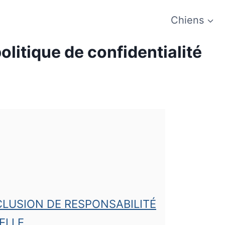
Chiens
politique de confidentialité
LUSION DE RESPONSABILITÉ
ELLE