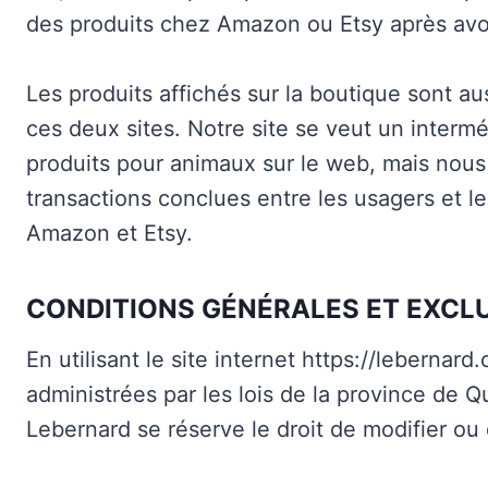
des produits chez Amazon ou Etsy après avoir
Les produits affichés sur la boutique sont a
ces deux sites. Notre site se veut un intermé
produits pour animaux sur le web, mais nou
transactions conclues entre les usagers et l
Amazon et Etsy.
CONDITIONS GÉNÉRALES ET EXCLU
En utilisant le site internet https://lebernar
administrées par les lois de la province de Q
Lebernard se réserve le droit de modifier ou