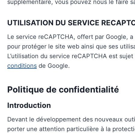
supplémentaire, vous pouvez nous le faire 
UTILISATION DU SERVICE RECAPT
Le service reCAPTCHA, offert par Google, a ét
pour protéger le site web ainsi que ses utili
L’utilisation du service reCAPTCHA est sujet
conditions
de Google.
Politique de confidentialité
Introduction
Devant le développement des nouveaux outil
porter une attention particulière à la protect