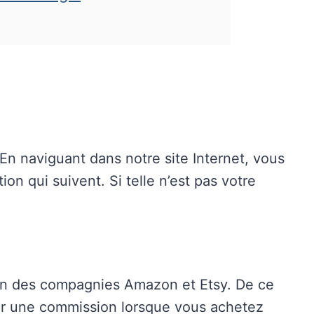
 En naviguant dans notre site Internet, vous
ion qui suivent. Si telle n’est pas votre
ion des compagnies Amazon et Etsy. De ce
par une commission lorsque vous achetez