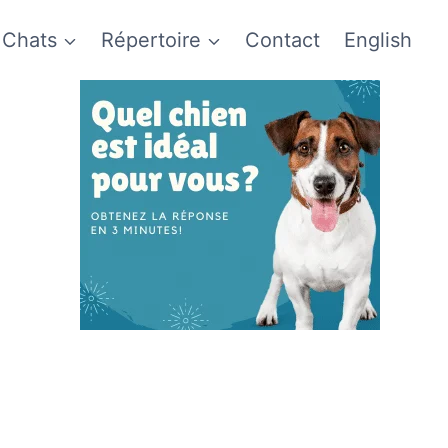
Chats
Répertoire
Contact
English