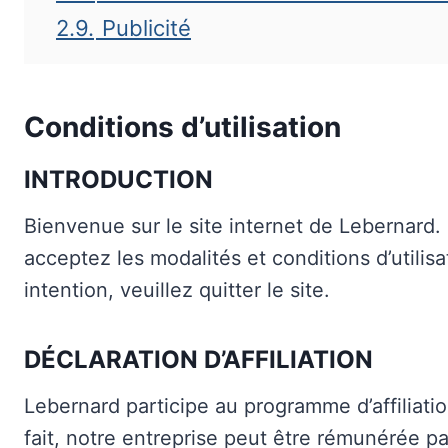
2.9.
Publicité
Conditions d’utilisation
INTRODUCTION
Bienvenue sur le site internet de Lebernard.
acceptez les modalités et conditions d’utilisat
intention, veuillez quitter le site.
DÉCLARATION D’AFFILIATION
Lebernard participe au programme d’affiliat
fait, notre entreprise peut être rémunérée 