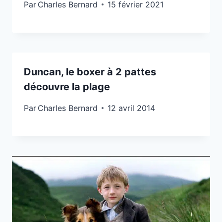
Par
Charles Bernard
15 février 2021
Duncan, le boxer à 2 pattes
découvre la plage
Par
Charles Bernard
12 avril 2014