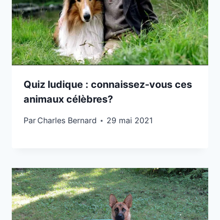
Quiz ludique : connaissez-vous ces
animaux célèbres?
Par
Charles Bernard
29 mai 2021