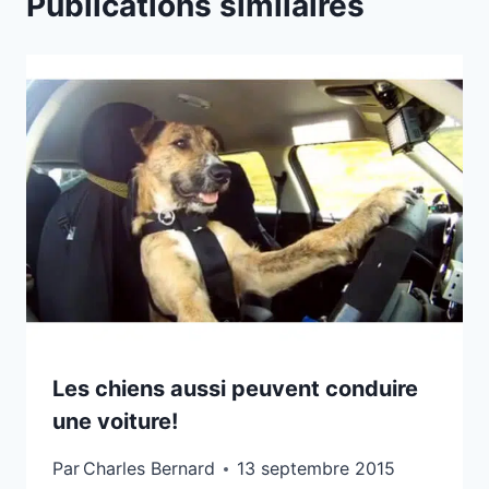
Publications similaires
Les chiens aussi peuvent conduire
une voiture!
Par
Charles Bernard
13 septembre 2015