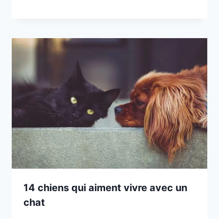
14 chiens qui aiment vivre avec un
chat