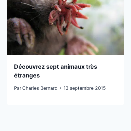
Découvrez sept animaux très
étranges
Par
Charles Bernard
13 septembre 2015