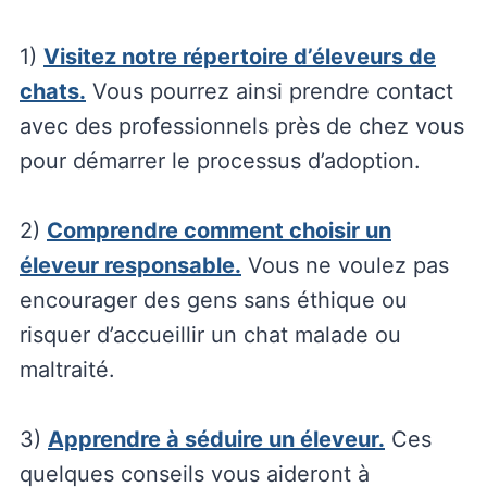
1)
Visitez notre répertoire d’éleveurs de
chats.
Vous pourrez ainsi prendre contact
avec des professionnels près de chez vous
pour démarrer le processus d’adoption.
2)
Comprendre comment choisir un
éleveur responsable.
Vous ne voulez pas
encourager des gens sans éthique ou
risquer d’accueillir un chat malade ou
maltraité.
3)
Apprendre à séduire un éleveur.
Ces
quelques conseils vous aideront à