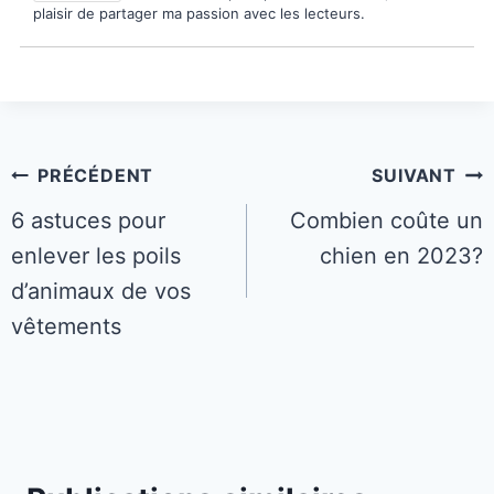
plaisir de partager ma passion avec les lecteurs.
Navigation
PRÉCÉDENT
SUIVANT
de
6 astuces pour
Combien coûte un
enlever les poils
chien en 2023?
l’article
d’animaux de vos
vêtements