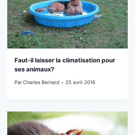
Faut-il laisser la climatisation pour
ses animaux?
Par
Charles Bernard
25 avril 2016