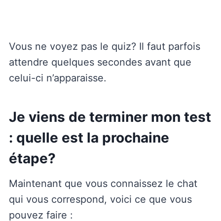
Vous ne voyez pas le quiz? Il faut parfois
attendre quelques secondes avant que
celui-ci n’apparaisse.
Je viens de terminer mon test
: quelle est la prochaine
étape?
Maintenant que vous connaissez le chat
qui vous correspond, voici ce que vous
pouvez faire :