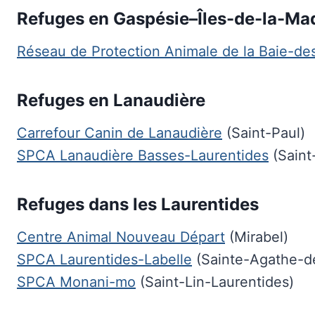
Refuges en Gaspésie–Îles-de-la-Ma
Réseau de Protection Animale de la Baie-de
Refuges en Lanaudière
Carrefour Canin de Lanaudière
(Saint-Paul)
SPCA Lanaudière Basses-Laurentides
(Saint
Refuges dans les Laurentides
Centre Animal Nouveau Départ
(Mirabel)
SPCA Laurentides-Labelle
(Sainte-Agathe-d
SPCA Monani-mo
(Saint-Lin-Laurentides)