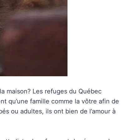
 la maison? Les refuges du Québec
ent qu’une famille comme la vôtre afin de
bés ou adultes, ils ont bien de l’amour à