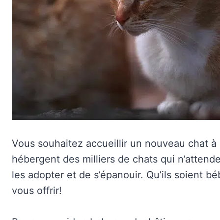
Vous souhaitez accueillir un nouveau chat à
hébergent des milliers de chats qui n’attend
les adopter et de s’épanouir. Qu’ils soient bé
vous offrir!