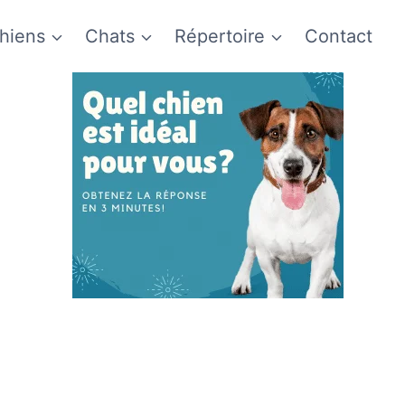
hiens
Chats
Répertoire
Contact