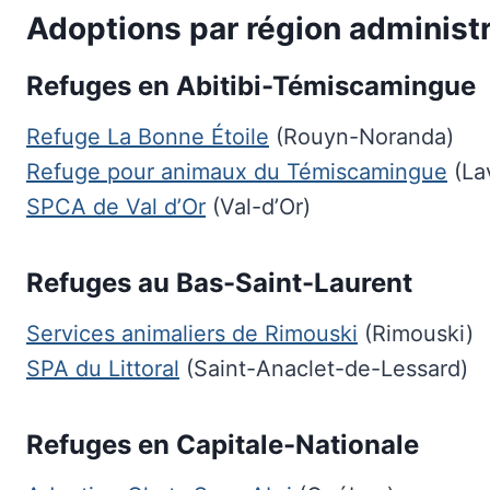
Adoptions par région administr
Refuges en Abitibi-Témiscamingue
Refuge La Bonne Étoile
(Rouyn-Noranda)
Refuge pour animaux du Témiscamingue
(La
SPCA de Val d’Or
(Val-d’Or)
Refuges au Bas-Saint-Laurent
Services animaliers de Rimouski
(Rimouski)
SPA du Littoral
(Saint-Anaclet-de-Lessard)
Refuges en Capitale-Nationale