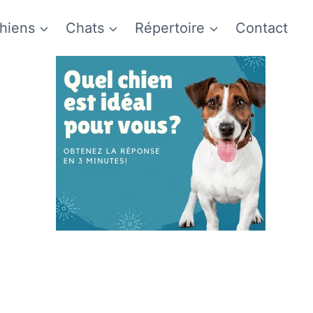
hiens
Chats
Répertoire
Contact