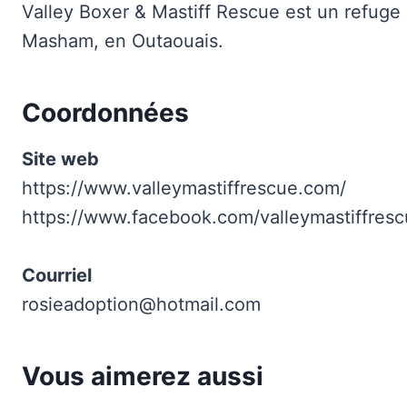
Valley Boxer & Mastiff Rescue est un refuge
Masham, en Outaouais.
Coordonnées
Site web
https://www.valleymastiffrescue.com/
https://www.facebook.com/valleymastiffresc
Courriel
rosieadoption@hotmail.com
Vous aimerez aussi