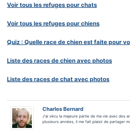
Voir tous les refuges pour chats
Voir tous les refuges pour chiens
Quiz : Quelle race de chien est faite pour v
Liste des races de chien avec photos
Liste des races de chat avec photos
Charles Bernard
J'ai vécu la majeure partie de ma vie avec des 
plusieurs années, il me fait plaisir de partager 