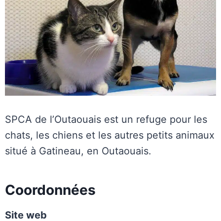
SPCA de l’Outaouais est un refuge pour les
chats, les chiens et les autres petits animaux
situé à Gatineau, en Outaouais.
Coordonnées
Site web