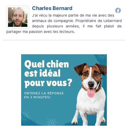
Charles Bernard
J'ai vécu la majeure partie de ma vie avec des
animaux de compagnie. Propriétaire de Lebernard
depuis plusieurs années, il me fait plaisir de
partager ma passion avec les lecteurs.