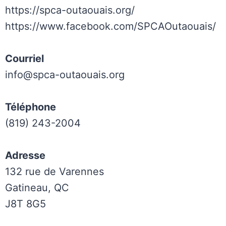
https://spca-outaouais.org/
https://www.facebook.com/SPCAOutaouais/
Courriel
info@spca-outaouais.org
Téléphone
(819) 243-2004
Adresse
132 rue de Varennes
Gatineau, QC
J8T 8G5