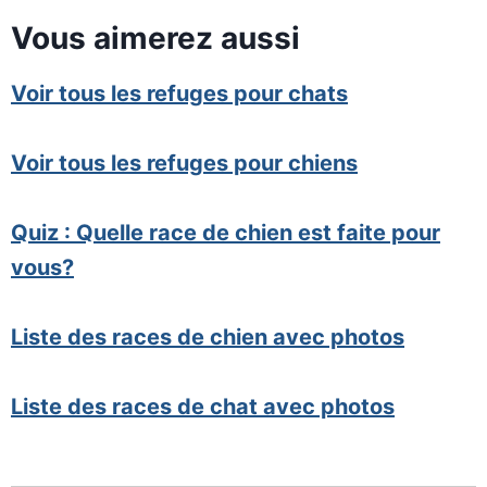
Vous aimerez aussi
Voir tous les refuges pour chats
Voir tous les refuges pour chiens
Quiz : Quelle race de chien est faite pour
vous?
Liste des races de chien avec photos
Liste des races de chat avec photos