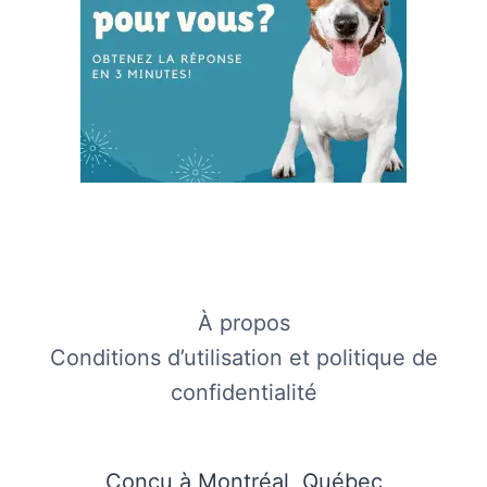
À propos
Conditions d’utilisation et politique de
confidentialité
Conçu à Montréal, Québec