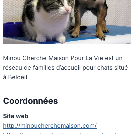
Minou Cherche Maison Pour La Vie est un
réseau de familles d’accueil pour chats situé
à Beloeil.
Coordonnées
Site web
http://minoucherchemaison.com/