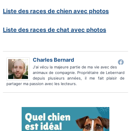
Liste des races de chien avec photos
Liste des races de chat avec photos
Charles Bernard
J'ai vécu la majeure partie de ma vie avec des
animaux de compagnie. Propriétaire de Lebernard
depuis plusieurs années, il me fait plaisir de
partager ma passion avec les lecteurs.