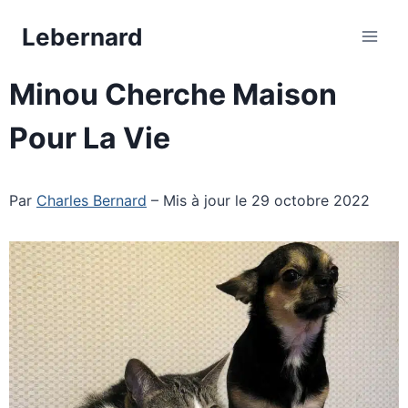
Aller
Lebernard
au
contenu
Minou Cherche Maison
Pour La Vie
Par
Charles Bernard
– Mis à jour le 29 octobre 2022