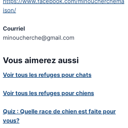
https://www.facebook.com/minoucherchema
ison/
Courriel
minoucherche@gmail.com
Vous aimerez aussi
Voir tous les refuges pour chats
Voir tous les refuges pour chiens
Quiz : Quelle race de chien est faite pour
vous?