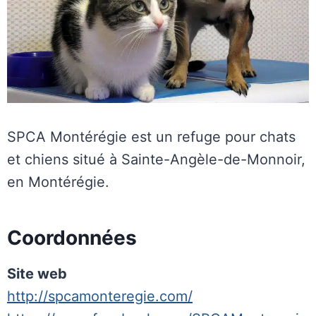
SPCA Montérégie est un refuge pour chats
et chiens situé à Sainte-Angèle-de-Monnoir,
en Montérégie.
Coordonnées
Site web
http://spcamonteregie.com/