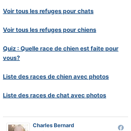
Voir tous les refuges pour chats
Voir tous les refuges pour chiens
Quiz : Quelle race de chien est faite pour
vous?
Liste des races de chien avec photos
Liste des races de chat avec photos
Charles Bernard