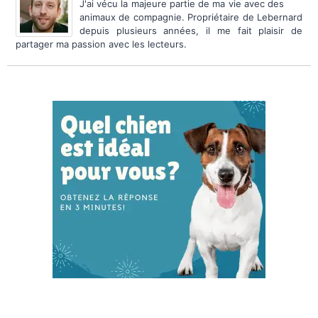
J'ai vécu la majeure partie de ma vie avec des
animaux de compagnie. Propriétaire de Lebernard
depuis plusieurs années, il me fait plaisir de
partager ma passion avec les lecteurs.