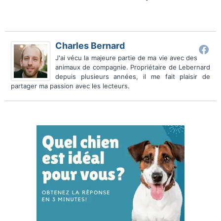
Charles Bernard
J'ai vécu la majeure partie de ma vie avec des
animaux de compagnie. Propriétaire de Lebernard
depuis plusieurs années, il me fait plaisir de
partager ma passion avec les lecteurs.