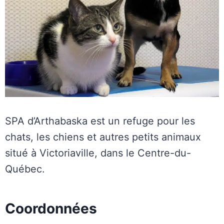
SPA d’Arthabaska est un refuge pour les
chats, les chiens et autres petits animaux
situé à Victoriaville, dans le Centre-du-
Québec.
Coordonnées