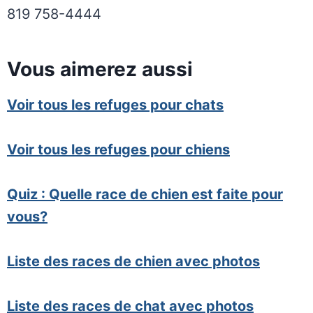
819 758-4444
Vous aimerez aussi
Voir tous les refuges pour chats
Voir tous les refuges pour chiens
Quiz : Quelle race de chien est faite pour
vous?
Liste des races de chien avec photos
Liste des races de chat avec photos