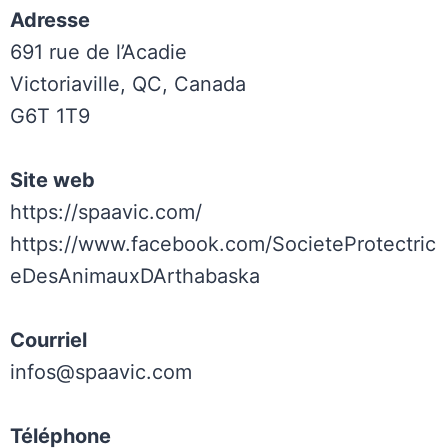
Adresse
691 rue de l’Acadie
Victoriaville, QC, Canada
G6T 1T9
Site web
https://spaavic.com/
https://www.facebook.com/SocieteProtectric
eDesAnimauxDArthabaska
Courriel
infos@spaavic.com
Téléphone