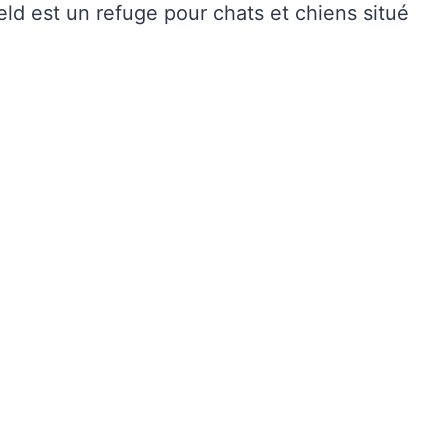
eld est un refuge pour chats et chiens situé