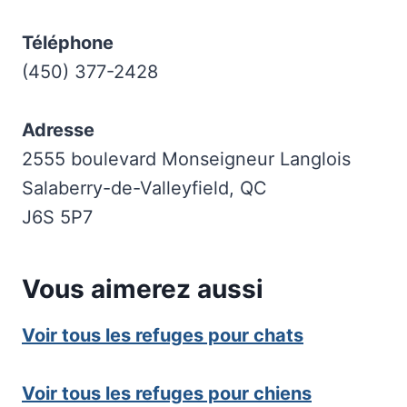
Téléphone
(450) 377-2428
Adresse
2555 boulevard Monseigneur Langlois
Salaberry-de-Valleyfield, QC
J6S 5P7
Vous aimerez aussi
Voir tous les refuges pour chats
Voir tous les refuges pour chiens