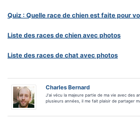
Quiz : Quelle race de chien est faite pour v
Liste des races de chien avec photos
Liste des races de chat avec photos
Charles Bernard
J'ai vécu la majeure partie de ma vie avec des 
plusieurs années, il me fait plaisir de partager 