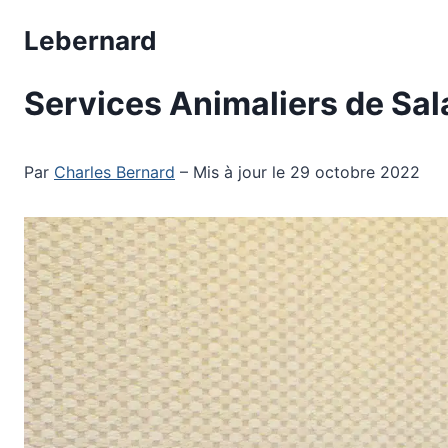
Aller
Lebernard
au
contenu
Services Animaliers de Sal
Par
Charles Bernard
– Mis à jour le 29 octobre 2022