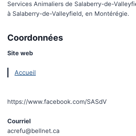
Services Animaliers de Salaberry-de-Valleyfi
à Salaberry-de-Valleyfield, en Montérégie.
Coordonnées
Site web
Accueil
https://www.facebook.com/SASdV
Courriel
acrefu@bellnet.ca