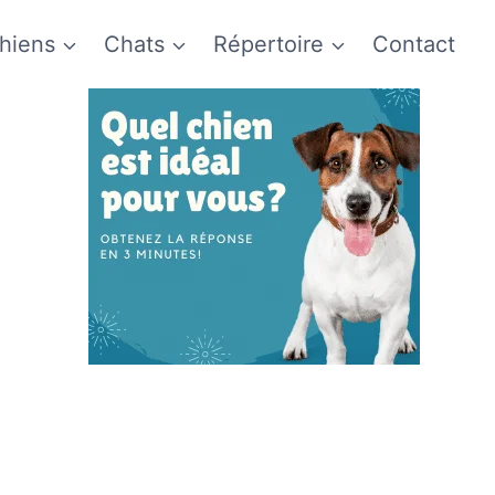
hiens
Chats
Répertoire
Contact