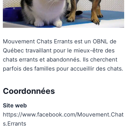
Mouvement Chats Errants est un OBNL de
Québec travaillant pour le mieux-être des
chats errants et abandonnés. Ils cherchent
parfois des familles pour accueillir des chats.
Coordonnées
Site web
https://www.facebook.com/Mouvement.Chat
s.Errants