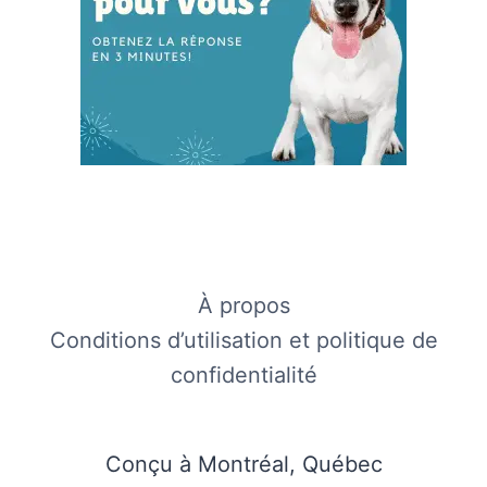
À propos
Conditions d’utilisation et politique de
confidentialité
Conçu à Montréal, Québec