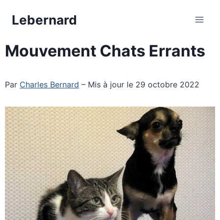
Aller
Lebernard
au
contenu
Mouvement Chats Errants
Par
Charles Bernard
– Mis à jour le 29 octobre 2022