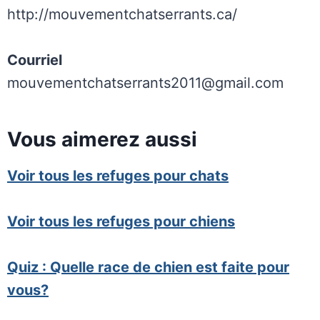
http://mouvementchatserrants.ca/
Courriel
mouvementchatserrants2011@gmail.com
Vous aimerez aussi
Voir tous les refuges pour chats
Voir tous les refuges pour chiens
Quiz : Quelle race de chien est faite pour
vous?