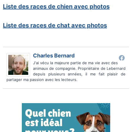
Liste des races de chien avec photos
Liste des races de chat avec photos
Charles Bernard
J'ai vécu la majeure partie de ma vie avec des
animaux de compagnie. Propriétaire de Lebernard
depuis plusieurs années, il me fait plaisir de
partager ma passion avec les lecteurs.