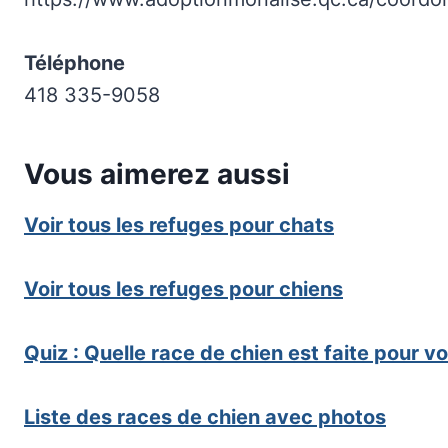
Téléphone
418 335-9058
Vous aimerez aussi
Voir tous les refuges pour chats
Voir tous les refuges pour chiens
Quiz : Quelle race de chien est faite pour v
Liste des races de chien avec photos