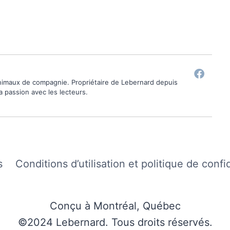
animaux de compagnie. Propriétaire de Lebernard depuis
ma passion avec les lecteurs.
s
Conditions d’utilisation et politique de confi
Conçu à Montréal, Québec
©2024 Lebernard. Tous droits réservés.