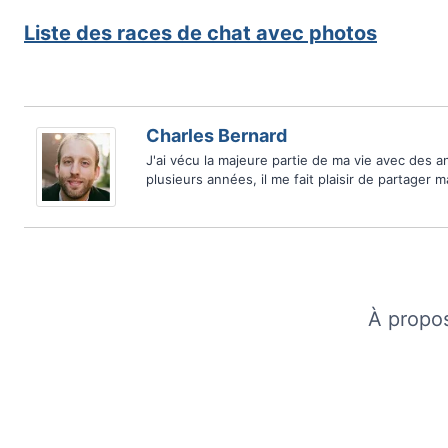
Liste des races de chat avec photos
Charles Bernard
J'ai vécu la majeure partie de ma vie avec des 
plusieurs années, il me fait plaisir de partager 
À propo