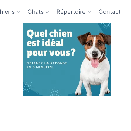
hiens
Chats
Répertoire
Contact