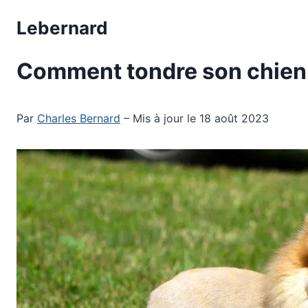
Aller
Lebernard
au
contenu
Comment tondre son chien
Par
Charles Bernard
– Mis à jour le 18 août 2023