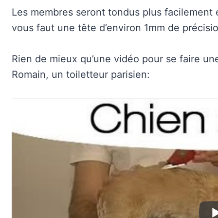
Les membres seront tondus plus facilement en
vous faut une tête d’environ 1mm de précision
Rien de mieux qu’une vidéo pour se faire une
Romain, un toiletteur parisien: