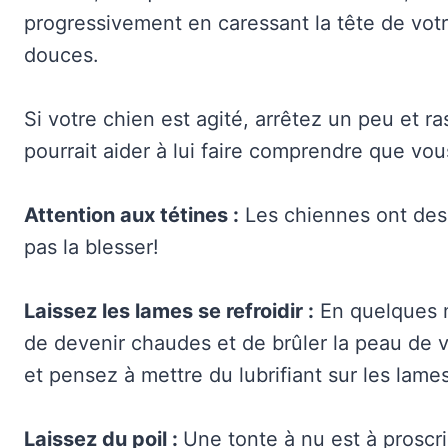
progressivement en caressant la tête de votr
douces.
Si votre chien est agité, arrêtez un peu et r
pourrait aider à lui faire comprendre que vou
Attention aux tétines :
Les chiennes ont des t
pas la blesser!
Laissez les lames se refroidir :
En quelques m
de devenir chaudes et de brûler la peau de 
et pensez à mettre du lubrifiant sur les lames 
Laissez du poil :
Une tonte à nu est à proscri