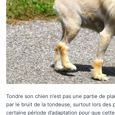
Tondre son chien n’est pas une partie de pla
par le bruit de la tondeuse, surtout lors des pr
certaine période d’adaptation pour que cette