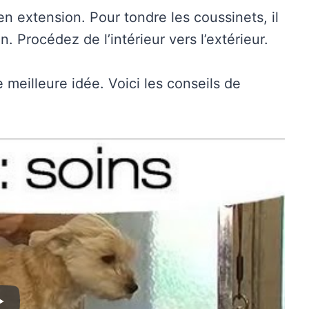
 extension. Pour tondre les coussinets, il
. Procédez de l’intérieur vers l’extérieur.
 meilleure idée. Voici les conseils de