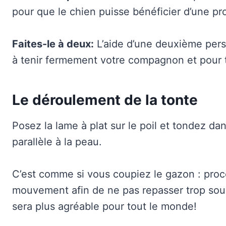
pour que le chien puisse bénéficier d’une pr
Faites-le à deux:
L’aide d’une deuxième pers
à tenir fermement votre compagnon et pour t
Le déroulement de la tonte
Posez la lame à plat sur le poil et tondez dan
parallèle à la peau.
C’est comme si vous coupiez le gazon : pro
mouvement afin de ne pas repasser trop sou
sera plus agréable pour tout le monde!