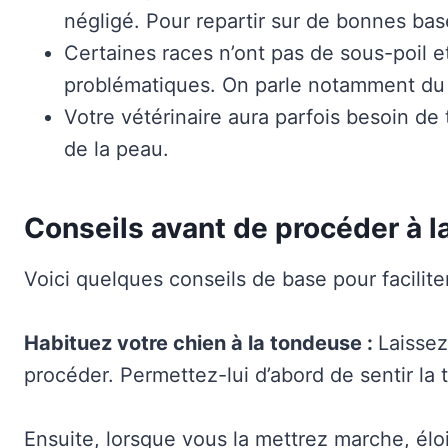
négligé. Pour repartir sur de bonnes bas
Certaines races n’ont pas de sous-poil e
problématiques. On parle notamment d
Votre vétérinaire aura parfois besoin de 
de la peau.
Conseils avant de procéder à l
Voici quelques conseils de base pour facilite
Habituez votre chien à la tondeuse :
Laissez
procéder. Permettez-lui d’abord de sentir la
Ensuite, lorsque vous la mettrez marche, élo