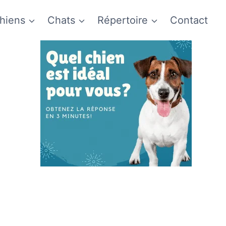
hiens
Chats
Répertoire
Contact