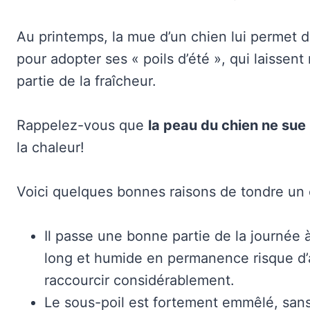
Au printemps, la mue d’un chien lui permet d
pour adopter ses « poils d’été », qui laissen
partie de la fraîcheur.
Rappelez-vous que
la peau du chien ne sue
la chaleur!
Voici quelques bonnes raisons de tondre un 
Il passe une bonne partie de la journée à 
long et humide en permanence risque d’att
raccourcir considérablement.
Le sous-poil est fortement emmêlé, sans