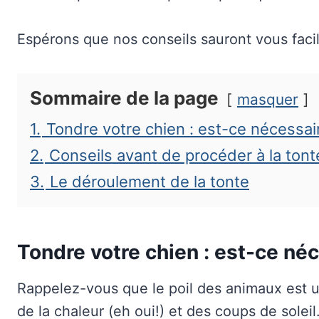
Espérons que nos conseils sauront vous facil
Sommaire de la page
masquer
1.
Tondre votre chien : est-ce nécessai
2.
Conseils avant de procéder à la tont
3.
Le déroulement de la tonte
Tondre votre chien : est-ce né
Rappelez-vous que le poil des animaux est un 
de la chaleur (eh oui!) et des coups de soleil