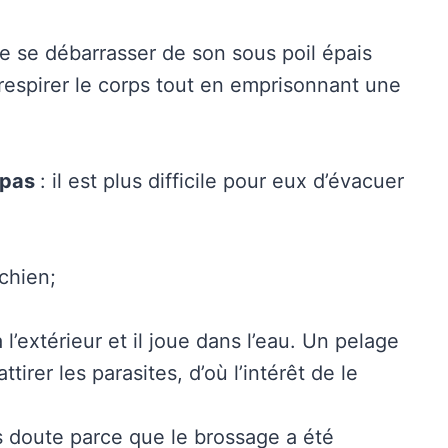
e se débarrasser de son sous poil épais
t respirer le corps tout en emprisonnant une
 pas
: il est plus difficile pour eux d’évacuer
chien;
l’extérieur et il joue dans l’eau. Un pelage
irer les parasites, d’où l’intérêt de le
 doute parce que le brossage a été