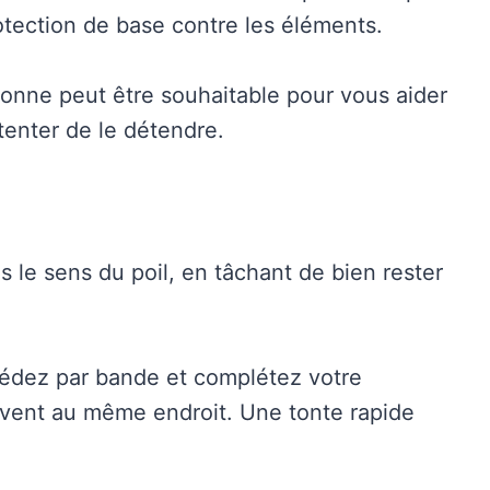
otection de base contre les éléments.
onne peut être souhaitable pour vous aider
enter de le détendre.
s le sens du poil, en tâchant de bien rester
cédez par bande et complétez votre
vent au même endroit. Une tonte rapide