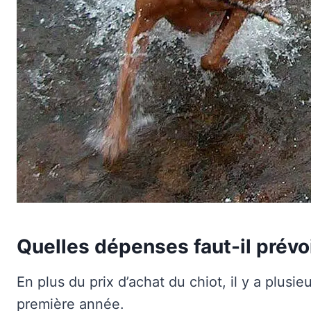
Quelles dépenses faut-il prévo
En plus du prix d’achat du chiot, il y a plusieu
première année.