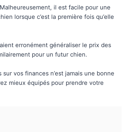
 Malheureusement, il est facile pour une
hien lorsque c’est la première fois qu’elle
raient erronément généraliser le prix des
milairement pour un futur chien.
s sur vos finances n’est jamais une bonne
serez mieux équipés pour prendre votre