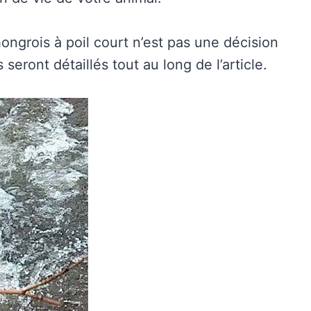
ngrois à poil court n’est pas une décision
 seront détaillés tout au long de l’article.