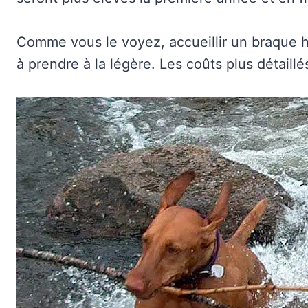
Comme vous le voyez, accueillir un braque ho
à prendre à la légère. Les coûts plus détaillés