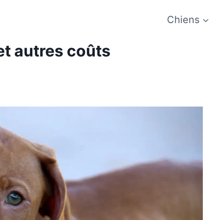
Chiens
et autres coûts