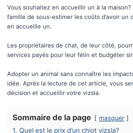
Vous souhaitez en accueillir un à la maison?
famille de sous-estimer les coûts d’avoir un c
en accueille un.
Les propriétaires de chat, de leur côté, pour
services payés pour leur félin et budgéter si
Adopter un animal sans connaître les impact
idée. Après la lecture de cet article, vous 
décision et accueillir votre vizsla.
Sommaire de la page
masquer
1.
Quel est le prix d’un chiot vizsla?