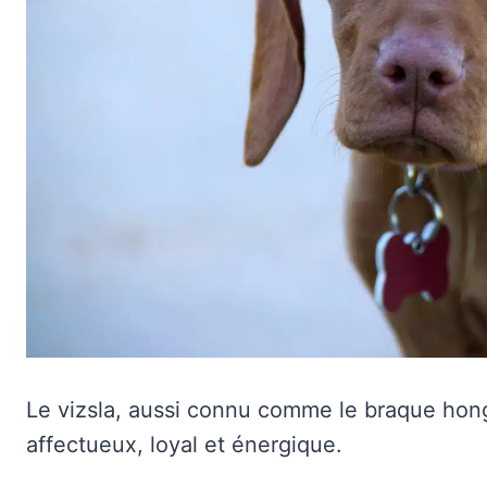
Le vizsla, aussi connu comme le braque hongr
affectueux, loyal et énergique.