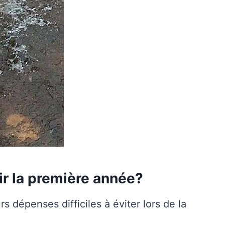
ir la première année?
rs dépenses difficiles à éviter lors de la