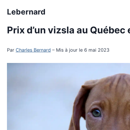
Aller
Lebernard
au
contenu
Prix d’un vizsla au Québec 
Par
Charles Bernard
– Mis à jour le 6 mai 2023