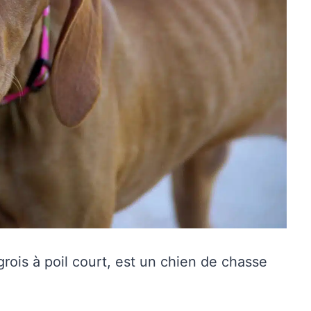
ois à poil court, est un chien de chasse