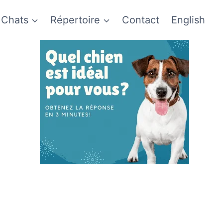
Chats
Répertoire
Contact
English