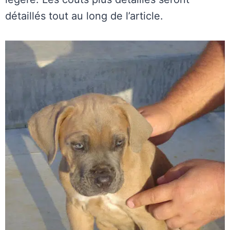
détaillés tout au long de l’article.