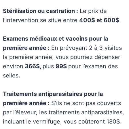
Stérilisation ou castration :
Le prix de
l’intervention se situe entre
400$ et 600$
.
Examens médicaux et vaccins pour la
première année :
En prévoyant 2 à 3 visites
la première année, vous pourriez dépenser
environ
366$,
plus
99$
pour l’examen des
selles
.
Traitements antiparasitaires pour la
première année :
S’ils ne sont pas couverts
par l’éleveur, les traitements antiparasitaires,
incluant le vermifuge, vous coûteront 180$.