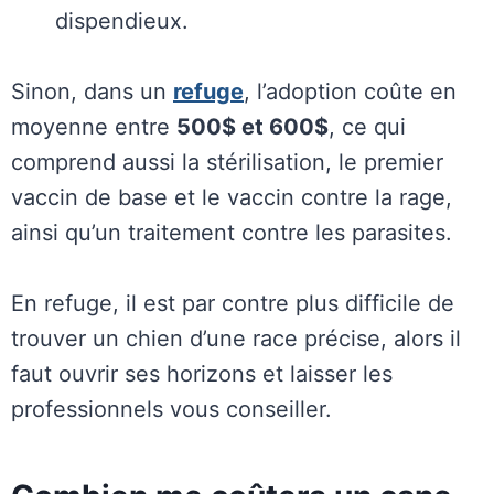
dispendieux.
Sinon, dans un
refuge
, l’adoption coûte en
moyenne entre
500$ et 600$
, ce qui
comprend aussi la stérilisation, le premier
vaccin de base et le vaccin contre la rage,
ainsi qu’un traitement contre les parasites.
En refuge, il est par contre plus difficile de
trouver un chien d’une race précise, alors il
faut ouvrir ses horizons et laisser les
professionnels vous conseiller.