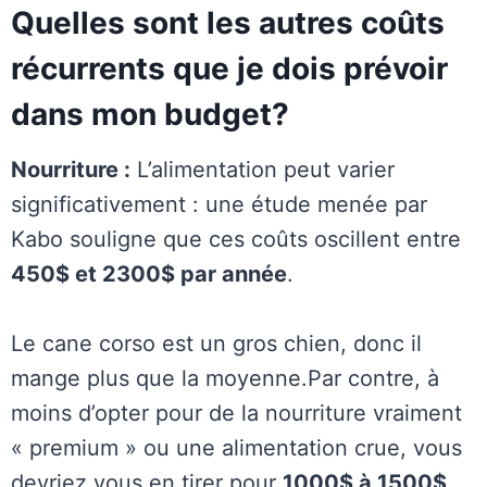
Quelles sont les autres coûts
récurrents que je dois prévoir
dans mon budget?
Nourriture :
L’alimentation peut varier
significativement : une étude menée par
Kabo souligne que ces coûts oscillent entre
450$ et 2300$ par année
.
Le cane corso est un gros chien, donc il
mange plus que la moyenne.Par contre, à
moins d’opter pour de la nourriture vraiment
« premium » ou une alimentation crue, vous
devriez vous en tirer pour
1000$ à 1500$
.