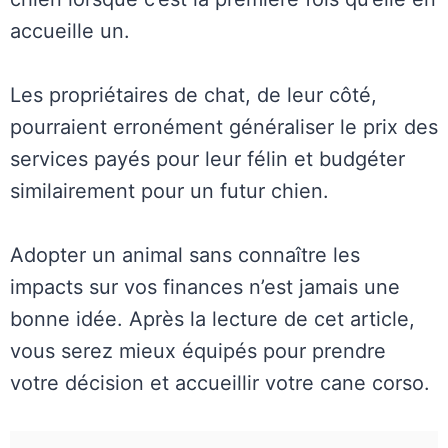
accueille un.
Les propriétaires de chat, de leur côté,
pourraient erronément généraliser le prix des
services payés pour leur félin et budgéter
similairement pour un futur chien.
Adopter un animal sans connaître les
impacts sur vos finances n’est jamais une
bonne idée. Après la lecture de cet article,
vous serez mieux équipés pour prendre
votre décision et accueillir votre cane corso.