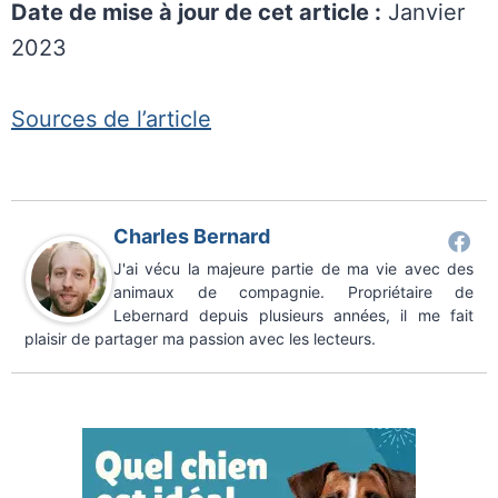
Date de mise à jour de cet article :
Janvier
2023
Sources de l’article
Charles Bernard
J'ai vécu la majeure partie de ma vie avec des
animaux de compagnie. Propriétaire de
Lebernard depuis plusieurs années, il me fait
plaisir de partager ma passion avec les lecteurs.