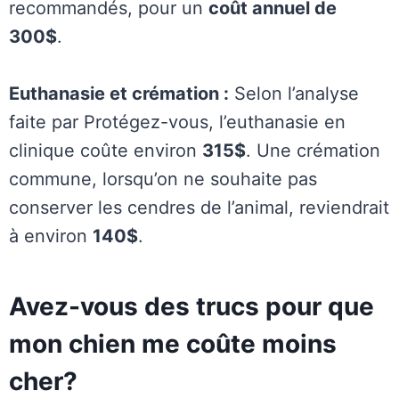
recommandés, pour un
coût annuel de
300$
.
Euthanasie et crémation :
Selon l’analyse
faite par Protégez-vous, l’euthanasie en
clinique coûte environ
315$
. Une crémation
commune, lorsqu’on ne souhaite pas
conserver les cendres de l’animal, reviendrait
à environ
140$
.
Avez-vous des trucs pour que
mon chien me coûte moins
cher?