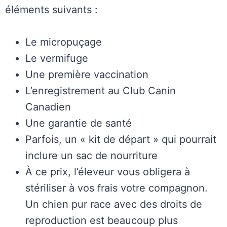
éléments suivants :
Le micropuçage
Le vermifuge
Une première vaccination
L’enregistrement au Club Canin
Canadien
Une garantie de santé
Parfois, un « kit de départ » qui pourrait
inclure un sac de nourriture
À ce prix, l’éleveur vous obligera à
stériliser à vos frais votre compagnon.
Un chien pur race avec des droits de
reproduction est beaucoup plus