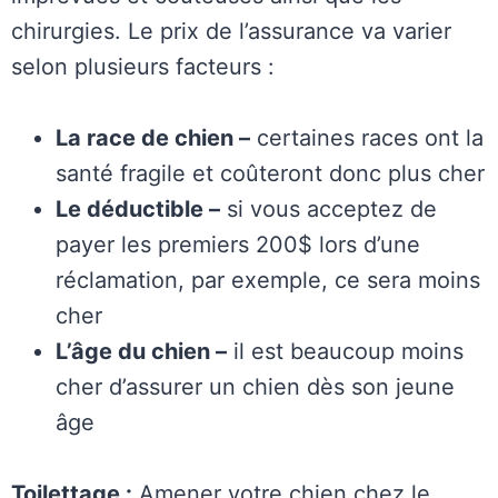
chirurgies. Le prix de l’assurance va varier
selon plusieurs facteurs :
La race de chien –
certaines races ont la
santé fragile et coûteront donc plus cher
Le déductible –
si vous acceptez de
payer les premiers 200$ lors d’une
réclamation, par exemple, ce sera moins
cher
L’âge du chien –
il est beaucoup moins
cher d’assurer un chien dès son jeune
âge
Toilettage :
Amener votre chien chez le