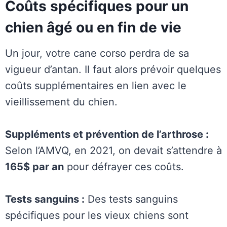
Coûts spécifiques pour un
chien âgé ou en fin de vie
Un jour, votre cane corso perdra de sa
vigueur d’antan. Il faut alors prévoir quelques
coûts supplémentaires en lien avec le
vieillissement du chien.
Suppléments et prévention de l’arthrose :
Selon l’AMVQ, en 2021, on devait s’attendre à
165$ par an
pour défrayer ces coûts.
Tests sanguins :
Des tests sanguins
spécifiques pour les vieux chiens sont