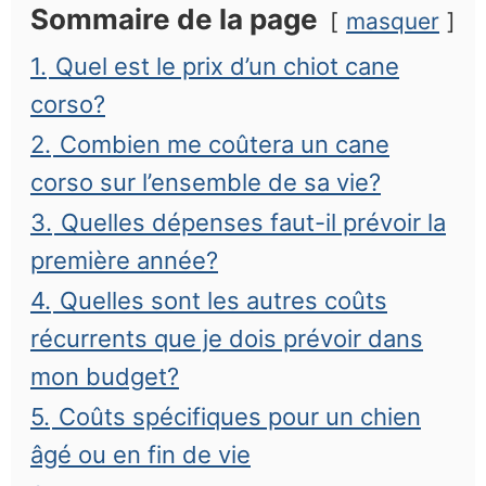
Sommaire de la page
masquer
1.
Quel est le prix d’un chiot cane
corso?
2.
Combien me coûtera un cane
corso sur l’ensemble de sa vie?
3.
Quelles dépenses faut-il prévoir la
première année?
4.
Quelles sont les autres coûts
récurrents que je dois prévoir dans
mon budget?
5.
Coûts spécifiques pour un chien
âgé ou en fin de vie