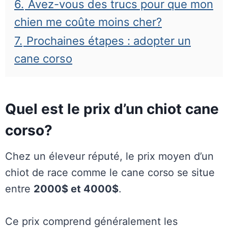
6.
Avez-vous des trucs pour que mon
chien me coûte moins cher?
7.
Prochaines étapes : adopter un
cane corso
Quel est le prix d’un chiot cane
corso?
Chez un éleveur réputé, le prix moyen d’un
chiot de race comme le cane corso se situe
entre
2000$ et 4000$
.
Ce prix comprend généralement les