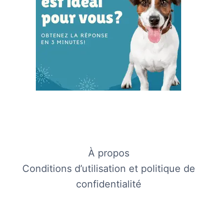
À propos
Conditions d’utilisation et politique de
confidentialité