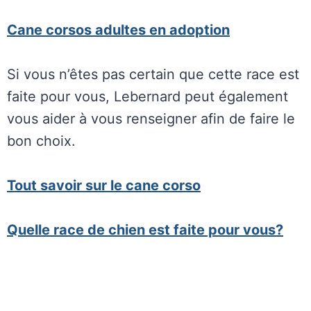
Cane corsos adultes en adoption
Si vous n’êtes pas certain que cette race est
faite pour vous, Lebernard peut également
vous aider à vous renseigner afin de faire le
bon choix.
Tout savoir sur le cane corso
Quelle race de chien est faite pour vous?