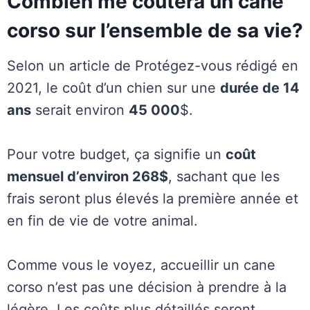
Combien me coûtera un cane
corso sur l’ensemble de sa vie?
Selon un article de Protégez-vous rédigé en
2021, le coût d’un chien sur une
durée de 14
ans
serait environ
45 000
$.
Pour votre budget, ça signifie un
coût
mensuel d’environ 268$
, sachant que les
frais seront plus élevés la première année et
en fin de vie de votre animal.
Comme vous le voyez, accueillir un cane
corso n’est pas une décision à prendre à la
légère. Les coûts plus détaillés seront