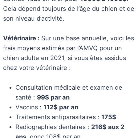
Cela dépend toujours de l’âge du chien et de
son niveau d’activité.
Vétérinaire :
Sur une base annuelle, voici les
frais moyens estimés par l’AMVQ pour un
chien adulte en 2021, si vous êtes assidus
chez votre vétérinaire :
Consultation médicale et examen de
santé :
99$ par an
Vaccins :
112$ par an
Traitements antiparasitaires :
175$
Radiographies dentaires :
216$
aux 2
ans
, donc 108$ par an