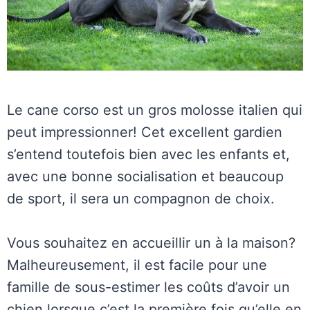
Le cane corso est un gros molosse italien qui
peut impressionner! Cet excellent gardien
s’entend toutefois bien avec les enfants et,
avec une bonne socialisation et beaucoup
de sport, il sera un compagnon de choix.
Vous souhaitez en accueillir un à la maison?
Malheureusement, il est facile pour une
famille de sous-estimer les coûts d’avoir un
chien lorsque c’est la première fois qu’elle en