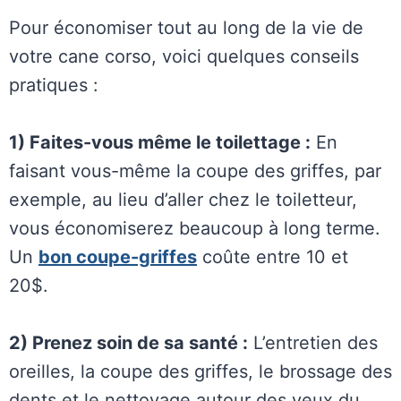
Pour économiser tout au long de la vie de
votre cane corso, voici quelques conseils
pratiques :
1) Faites-vous même le toilettage :
En
faisant vous-même la coupe des griffes, par
exemple, au lieu d’aller chez le toiletteur,
vous économiserez beaucoup à long terme.
Un
bon coupe-griffes
coûte entre 10 et
20$.
2) Prenez soin de sa santé :
L’entretien des
oreilles, la coupe des griffes, le brossage des
dents et le nettoyage autour des yeux du