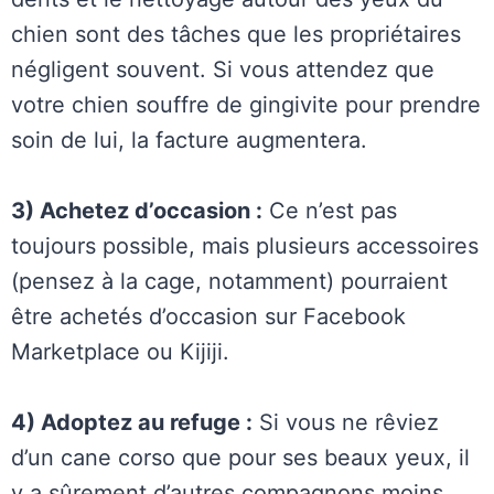
chien sont des tâches que les propriétaires
négligent souvent. Si vous attendez que
votre chien souffre de gingivite pour prendre
soin de lui, la facture augmentera.
3) Achetez d’occasion :
Ce n’est pas
toujours possible, mais plusieurs accessoires
(pensez à la cage, notamment) pourraient
être achetés d’occasion sur Facebook
Marketplace ou Kijiji.
4) Adoptez au refuge :
Si vous ne rêviez
d’un cane corso que pour ses beaux yeux, il
y a sûrement d’autres compagnons moins