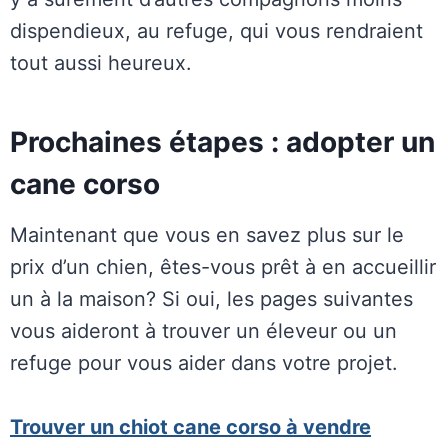
dispendieux, au refuge, qui vous rendraient
tout aussi heureux.
Prochaines étapes : adopter un
cane corso
Maintenant que vous en savez plus sur le
prix d’un chien, êtes-vous prêt à en accueillir
un à la maison? Si oui, les pages suivantes
vous aideront à trouver un éleveur ou un
refuge pour vous aider dans votre projet.
Trouver un chiot cane corso à vendre