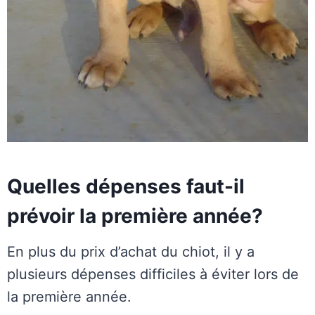
Quelles dépenses faut-il
prévoir la première année?
En plus du prix d’achat du chiot, il y a
plusieurs dépenses difficiles à éviter lors de
la première année.