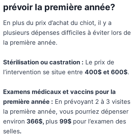
prévoir la première année?
En plus du prix d’achat du chiot, il y a
plusieurs dépenses difficiles à éviter lors de
la première année.
Stérilisation ou castration :
Le prix de
l’intervention se situe entre
400$ et 600$
.
Examens médicaux et vaccins pour la
première année :
En prévoyant 2 à 3 visites
la première année, vous pourriez dépenser
environ
366$,
plus
99$
pour l’examen des
selles
.