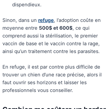
dispendieux.
Sinon, dans un
refuge
, l’adoption coûte en
moyenne entre
500$ et 600$
, ce qui
comprend aussi la stérilisation, le premier
vaccin de base et le vaccin contre la rage,
ainsi qu’un traitement contre les parasites.
En refuge, il est par contre plus difficile de
trouver un chien d’une race précise, alors il
faut ouvrir ses horizons et laisser les
professionnels vous conseiller.