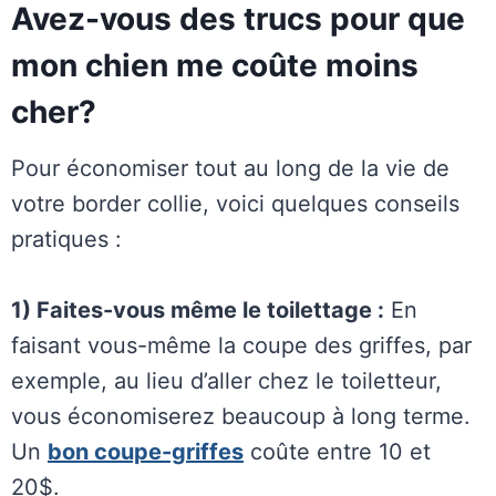
Avez-vous des trucs pour que
mon chien me coûte moins
cher?
Pour économiser tout au long de la vie de
votre border collie, voici quelques conseils
pratiques :
1) Faites-vous même le toilettage :
En
faisant vous-même la coupe des griffes, par
exemple, au lieu d’aller chez le toiletteur,
vous économiserez beaucoup à long terme.
Un
bon coupe-griffes
coûte entre 10 et
20$.