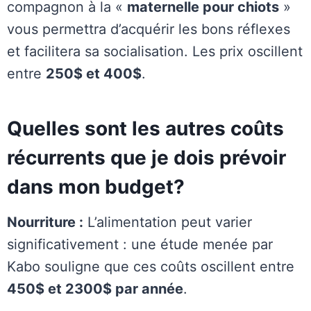
compagnon à la «
maternelle pour chiots
»
vous permettra d’acquérir les bons réflexes
et facilitera sa socialisation. Les prix oscillent
entre
250$ et 400$
.
Quelles sont les autres coûts
récurrents que je dois prévoir
dans mon budget?
Nourriture :
L’alimentation peut varier
significativement : une étude menée par
Kabo souligne que ces coûts oscillent entre
450$ et 2300$ par année
.