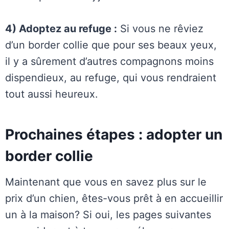
4) Adoptez au refuge :
Si vous ne rêviez
d’un border collie que pour ses beaux yeux,
il y a sûrement d’autres compagnons moins
dispendieux, au refuge, qui vous rendraient
tout aussi heureux.
Prochaines étapes : adopter un
border collie
Maintenant que vous en savez plus sur le
prix d’un chien, êtes-vous prêt à en accueillir
un à la maison? Si oui, les pages suivantes