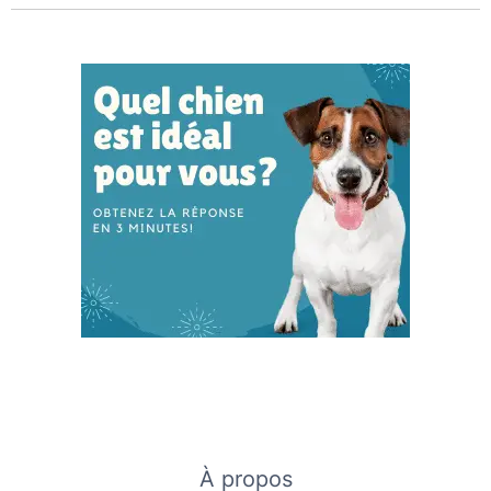
À propos