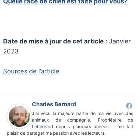
Quelle race de chien est faite pour vous?
Date de mise à jour de cet article :
Janvier
2023
Sources de l’article
Charles Bernard
J'ai vécu la majeure partie de ma vie avec des
animaux de compagnie. Propriétaire de
Lebernard depuis plusieurs années, il me fait
plaisir de partager ma passion avec les lecteurs.