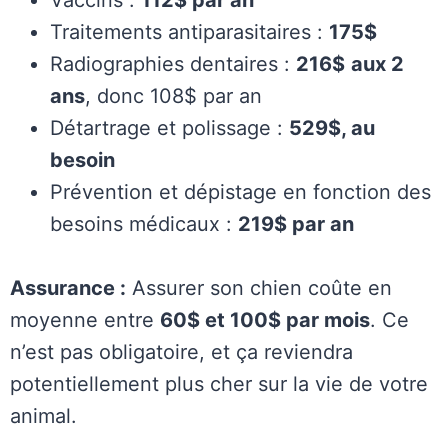
Traitements antiparasitaires :
175$
Radiographies dentaires :
216$
aux 2
ans
, donc 108$ par an
Détartrage et polissage :
529$, au
besoin
Prévention et dépistage en fonction des
besoins médicaux :
219$ par an
Assurance :
Assurer son chien coûte en
moyenne entre
60$ et 100$ par mois
. Ce
n’est pas obligatoire, et ça reviendra
potentiellement plus cher sur la vie de votre
animal.