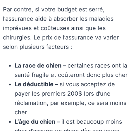
Par contre, si votre budget est serré,
l’assurance aide à absorber les maladies
imprévues et coûteuses ainsi que les
chirurgies. Le prix de l’assurance va varier
selon plusieurs facteurs :
La race de chien –
certaines races ont la
santé fragile et coûteront donc plus cher
Le déductible –
si vous acceptez de
payer les premiers 200$ lors d’une
réclamation, par exemple, ce sera moins
cher
L’âge du chien –
il est beaucoup moins
cher d’assurer un chien dès son jeune