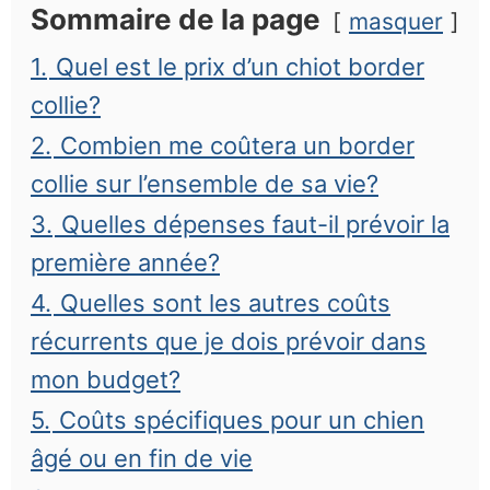
Sommaire de la page
masquer
1.
Quel est le prix d’un chiot border
collie?
2.
Combien me coûtera un border
collie sur l’ensemble de sa vie?
3.
Quelles dépenses faut-il prévoir la
première année?
4.
Quelles sont les autres coûts
récurrents que je dois prévoir dans
mon budget?
5.
Coûts spécifiques pour un chien
âgé ou en fin de vie