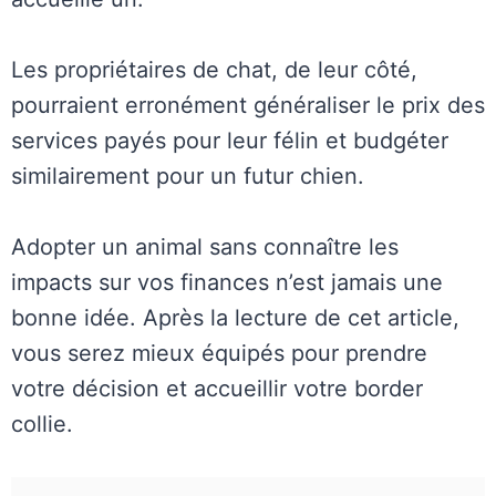
Les propriétaires de chat, de leur côté,
pourraient erronément généraliser le prix des
services payés pour leur félin et budgéter
similairement pour un futur chien.
Adopter un animal sans connaître les
impacts sur vos finances n’est jamais une
bonne idée. Après la lecture de cet article,
vous serez mieux équipés pour prendre
votre décision et accueillir votre border
collie.