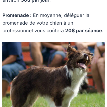
Promenade :
En moyenne, déléguer la
promenade de votre chien à un
professionnel vous coûtera
20$ par séance
.