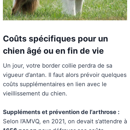
Coûts spécifiques pour un
chien âgé ou en fin de vie
Un jour, votre border collie perdra de sa
vigueur d’antan. Il faut alors prévoir quelques
coûts supplémentaires en lien avec le
vieillissement du chien.
Suppléments et prévention de l’arthrose :
Selon l’AMVQ, en 2021, on devait s’attendre à