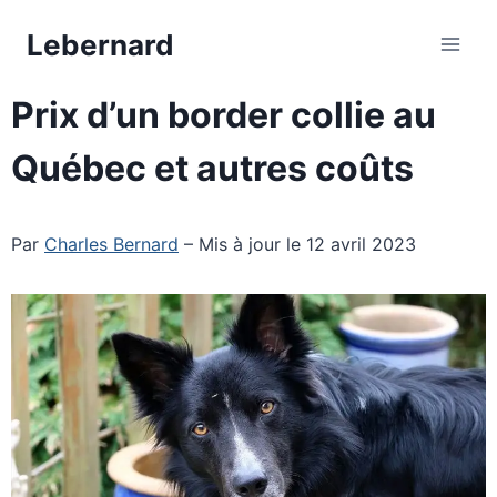
Aller
Lebernard
au
contenu
Prix d’un border collie au
Québec et autres coûts
Par
Charles Bernard
– Mis à jour le 12 avril 2023