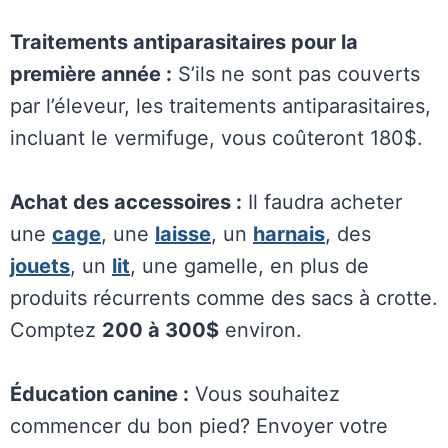
Traitements antiparasitaires pour la
première année :
S’ils ne sont pas couverts
par l’éleveur, les traitements antiparasitaires,
incluant le vermifuge, vous coûteront 180$.
Achat des accessoires :
Il faudra acheter
une
cage
, une
laisse
, un
harnais
, des
jouets
, un
lit
, une gamelle, en plus de
produits récurrents comme des sacs à crotte.
Comptez
200 à 300$
environ.
Éducation canine :
Vous souhaitez
commencer du bon pied? Envoyer votre