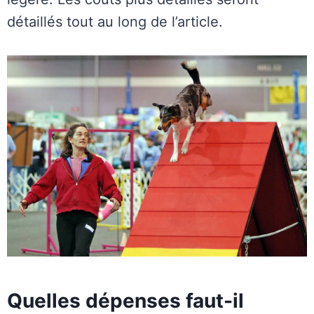
détaillés tout au long de l’article.
Quelles dépenses faut-il