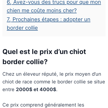
6.
Avez-vous des trucs pour que mon
chien me coûte moins cher?
7.
Prochaines étapes : adopter un
border collie
Quel est le prix d’un chiot
border collie?
Chez un éleveur réputé, le prix moyen d’un
chiot de race comme le border collie se situe
entre
2000$ et 4000$
.
Ce prix comprend généralement les