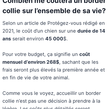
Combien me coûtera un border
collie sur l’ensemble de sa vie?
Selon un article de Protégez-vous rédigé en
2021, le coût d’un chien sur une
durée de 14
ans
serait environ
45 000
$.
Pour votre budget, ça signifie un
coût
mensuel d’environ 268$
, sachant que les
frais seront plus élevés la première année et
en fin de vie de votre animal.
Comme vous le voyez, accueillir un border
collie n’est pas une décision à prendre à la
légère. Les coûts plus détaillés seront