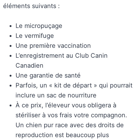
éléments suivants :
Le micropuçage
Le vermifuge
Une première vaccination
L’enregistrement au Club Canin
Canadien
Une garantie de santé
Parfois, un « kit de départ » qui pourrait
inclure un sac de nourriture
À ce prix, l’éleveur vous obligera à
stériliser à vos frais votre compagnon.
Un chien pur race avec des droits de
reproduction est beaucoup plus