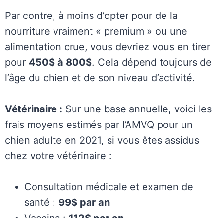
Par contre, à moins d’opter pour de la
nourriture vraiment « premium » ou une
alimentation crue, vous devriez vous en tirer
pour
450$ à 800$
. Cela dépend toujours de
l’âge du chien et de son niveau d’activité.
Vétérinaire :
Sur une base annuelle, voici les
frais moyens estimés par l’AMVQ pour un
chien adulte en 2021, si vous êtes assidus
chez votre vétérinaire :
Consultation médicale et examen de
santé :
99$ par an
Vaccins :
112$ par an