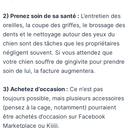
2) Prenez soin de sa santé :
L’entretien des
oreilles, la coupe des griffes, le brossage des
dents et le nettoyage autour des yeux du
chien sont des tâches que les propriétaires
négligent souvent. Si vous attendez que
votre chien souffre de gingivite pour prendre
soin de lui, la facture augmentera.
3) Achetez d’occasion :
Ce n’est pas
toujours possible, mais plusieurs accessoires
(pensez à la cage, notamment) pourraient
être achetés d’occasion sur Facebook
Marketplace ou Kijiji.