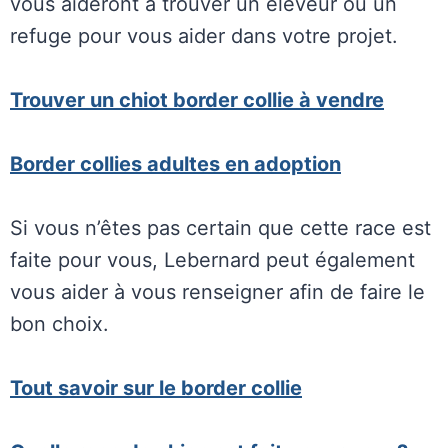
vous aideront à trouver un éleveur ou un
refuge pour vous aider dans votre projet.
Trouver un chiot border collie à vendre
Border collies adultes en adoption
Si vous n’êtes pas certain que cette race est
faite pour vous, Lebernard peut également
vous aider à vous renseigner afin de faire le
bon choix.
Tout savoir sur le border collie