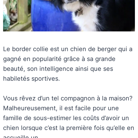
Le border collie est un chien de berger qui a
gagné en popularité grâce à sa grande
beauté, son intelligence ainsi que ses
habiletés sportives.
Vous rêvez d’un tel compagnon à la maison?
Malheureusement, il est facile pour une
famille de sous-estimer les coûts d’avoir un
chien lorsque c’est la première fois qu’elle en
accueille un.