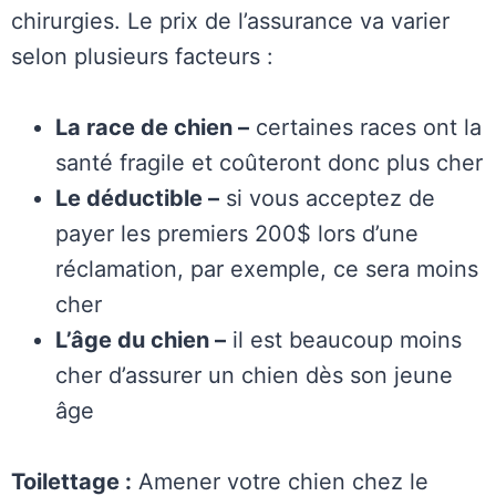
chirurgies. Le prix de l’assurance va varier
selon plusieurs facteurs :
La race de chien –
certaines races ont la
santé fragile et coûteront donc plus cher
Le déductible –
si vous acceptez de
payer les premiers 200$ lors d’une
réclamation, par exemple, ce sera moins
cher
L’âge du chien –
il est beaucoup moins
cher d’assurer un chien dès son jeune
âge
Toilettage :
Amener votre chien chez le