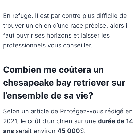
En refuge, il est par contre plus difficile de
trouver un chien d’une race précise, alors il
faut ouvrir ses horizons et laisser les
professionnels vous conseiller.
Combien me coûtera un
chesapeake bay retriever sur
l’ensemble de sa vie?
Selon un article de Protégez-vous rédigé en
2021, le coût d’un chien sur une
durée de 14
ans
serait environ
45 000
$.