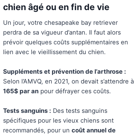
chien âgé ou en fin de vie
Un jour, votre chesapeake bay retriever
perdra de sa vigueur d’antan. Il faut alors
prévoir quelques coûts supplémentaires en
lien avec le vieillissement du chien.
Suppléments et prévention de l’arthrose :
Selon l’AMVQ, en 2021, on devait s’attendre à
165$ par an
pour défrayer ces coûts.
Tests sanguins :
Des tests sanguins
spécifiques pour les vieux chiens sont
recommandés, pour un
coût annuel de