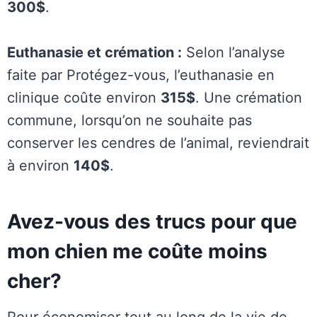
300$
.
Euthanasie et crémation :
Selon l’analyse
faite par Protégez-vous, l’euthanasie en
clinique coûte environ
315$
. Une crémation
commune, lorsqu’on ne souhaite pas
conserver les cendres de l’animal, reviendrait
à environ
140$
.
Avez-vous des trucs pour que
mon chien me coûte moins
cher?