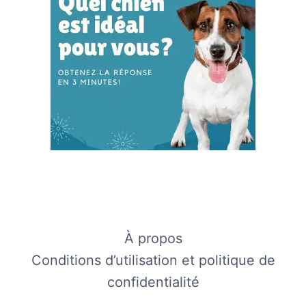
À propos
Conditions d’utilisation et politique de
confidentialité