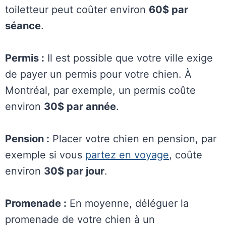
toiletteur peut coûter environ
60$ par
séance
.
Permis :
Il est possible que votre ville exige
de payer un permis pour votre chien. À
Montréal, par exemple, un permis coûte
environ
30$ par année
.
Pension :
Placer votre chien en pension, par
exemple si vous
partez en voyage
, coûte
environ
30$ par jour
.
Promenade :
En moyenne, déléguer la
promenade de votre chien à un