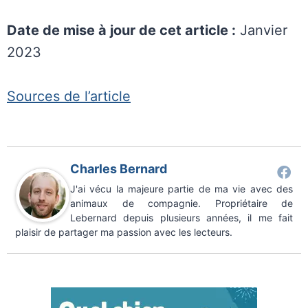
Date de mise à jour de cet article :
Janvier
2023
Sources de l’article
Charles Bernard
J'ai vécu la majeure partie de ma vie avec des
animaux de compagnie. Propriétaire de
Lebernard depuis plusieurs années, il me fait
plaisir de partager ma passion avec les lecteurs.