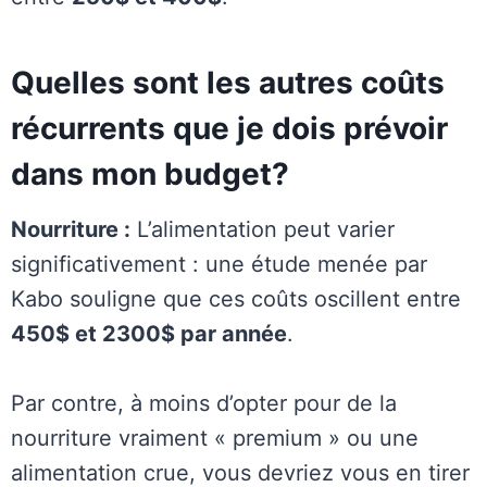
Quelles sont les autres coûts
récurrents que je dois prévoir
dans mon budget?
Nourriture :
L’alimentation peut varier
significativement : une étude menée par
Kabo souligne que ces coûts oscillent entre
450$ et 2300$ par année
.
Par contre, à moins d’opter pour de la
nourriture vraiment « premium » ou une
alimentation crue, vous devriez vous en tirer