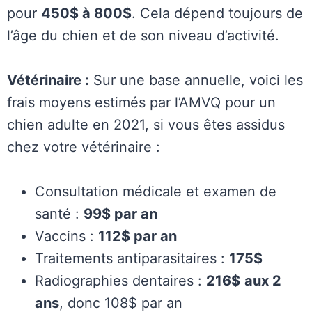
pour
450$ à 800$
. Cela dépend toujours de
l’âge du chien et de son niveau d’activité.
Vétérinaire :
Sur une base annuelle, voici les
frais moyens estimés par l’AMVQ pour un
chien adulte en 2021, si vous êtes assidus
chez votre vétérinaire :
Consultation médicale et examen de
santé :
99$ par an
Vaccins :
112$ par an
Traitements antiparasitaires :
175$
Radiographies dentaires :
216$
aux 2
ans
, donc 108$ par an