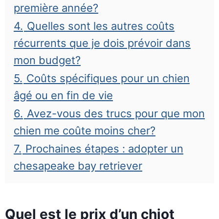
première année?
4.
Quelles sont les autres coûts
récurrents que je dois prévoir dans
mon budget?
5.
Coûts spécifiques pour un chien
âgé ou en fin de vie
6.
Avez-vous des trucs pour que mon
chien me coûte moins cher?
7.
Prochaines étapes : adopter un
chesapeake bay retriever
Quel est le prix d’un chiot