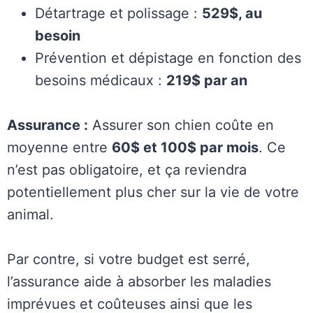
Détartrage et polissage :
529$, au
besoin
Prévention et dépistage en fonction des
besoins médicaux :
219$ par an
Assurance :
Assurer son chien coûte en
moyenne entre
60$ et 100$ par mois
. Ce
n’est pas obligatoire, et ça reviendra
potentiellement plus cher sur la vie de votre
animal.
Par contre, si votre budget est serré,
l’assurance aide à absorber les maladies
imprévues et coûteuses ainsi que les