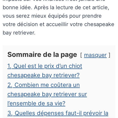
bonne idée. Après la lecture de cet article,
vous serez mieux équipés pour prendre
votre décision et accueillir votre chesapeake
bay retriever.
Sommaire de la page
masquer
1.
Quel est le prix d’un chiot
chesapeake bay retriever?
2.
Combien me coûtera un
chesapeake bay retriever sur
l’ensemble de sa vie?
3.
Quelles dépenses faut-il prévoir la