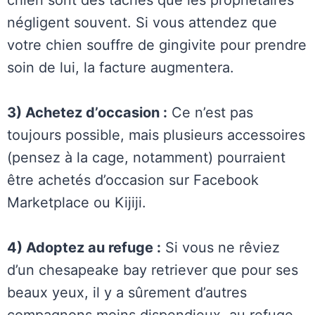
chien sont des tâches que les propriétaires
négligent souvent. Si vous attendez que
votre chien souffre de gingivite pour prendre
soin de lui, la facture augmentera.
3) Achetez d’occasion :
Ce n’est pas
toujours possible, mais plusieurs accessoires
(pensez à la cage, notamment) pourraient
être achetés d’occasion sur Facebook
Marketplace ou Kijiji.
4) Adoptez au refuge :
Si vous ne rêviez
d’un chesapeake bay retriever que pour ses
beaux yeux, il y a sûrement d’autres