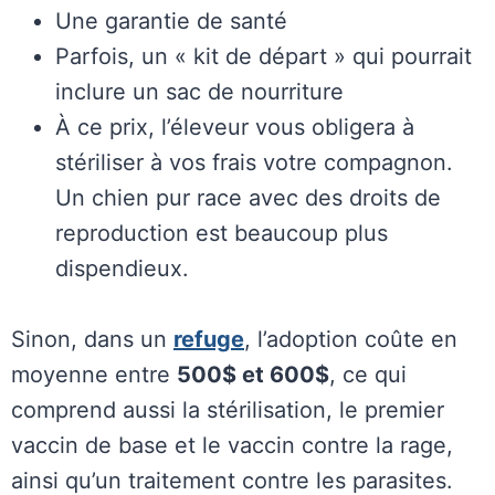
Une garantie de santé
Parfois, un « kit de départ » qui pourrait
inclure un sac de nourriture
À ce prix, l’éleveur vous obligera à
stériliser à vos frais votre compagnon.
Un chien pur race avec des droits de
reproduction est beaucoup plus
dispendieux.
Sinon, dans un
refuge
, l’adoption coûte en
moyenne entre
500$ et 600$
, ce qui
comprend aussi la stérilisation, le premier
vaccin de base et le vaccin contre la rage,
ainsi qu’un traitement contre les parasites.