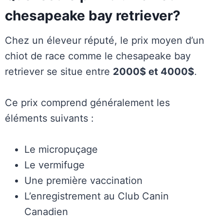
chesapeake bay retriever?
Chez un éleveur réputé, le prix moyen d’un
chiot de race comme le chesapeake bay
retriever se situe entre
2000$ et 4000$
.
Ce prix comprend généralement les
éléments suivants :
Le micropuçage
Le vermifuge
Une première vaccination
L’enregistrement au Club Canin
Canadien