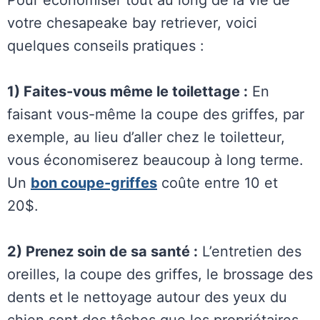
Pour économiser tout au long de la vie de
votre chesapeake bay retriever, voici
quelques conseils pratiques :
1) Faites-vous même le toilettage :
En
faisant vous-même la coupe des griffes, par
exemple, au lieu d’aller chez le toiletteur,
vous économiserez beaucoup à long terme.
Un
bon coupe-griffes
coûte entre 10 et
20$.
2) Prenez soin de sa santé :
L’entretien des
oreilles, la coupe des griffes, le brossage des
dents et le nettoyage autour des yeux du