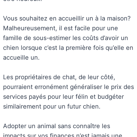
Vous souhaitez en accueillir un à la maison?
Malheureusement, il est facile pour une
famille de sous-estimer les coûts d’avoir un
chien lorsque c’est la première fois qu’elle en
accueille un.
Les propriétaires de chat, de leur côté,
pourraient erronément généraliser le prix des
services payés pour leur félin et budgéter
similairement pour un futur chien.
Adopter un animal sans connaître les
impacts sur vos finances n’est jamais une