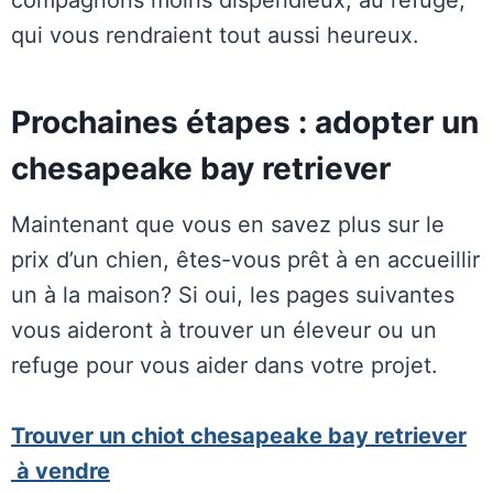
compagnons moins dispendieux, au refuge,
qui vous rendraient tout aussi heureux.
Prochaines étapes : adopter un
chesapeake bay retriever
Maintenant que vous en savez plus sur le
prix d’un chien, êtes-vous prêt à en accueillir
un à la maison? Si oui, les pages suivantes
vous aideront à trouver un éleveur ou un
refuge pour vous aider dans votre projet.
Trouver un chiot chesapeake bay retriever
à vendre