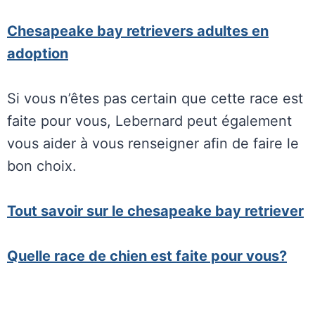
Chesapeake bay retrievers adultes en
adoption
Si vous n’êtes pas certain que cette race est
faite pour vous, Lebernard peut également
vous aider à vous renseigner afin de faire le
bon choix.
Tout savoir sur le chesapeake bay retriever
Quelle race de chien est faite pour vous?