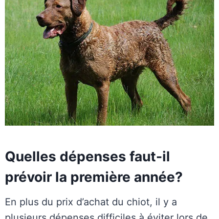
Quelles dépenses faut-il
prévoir la première année?
En plus du prix d’achat du chiot, il y a
plusieurs dépenses difficiles à éviter lors de