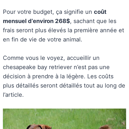
Pour votre budget, ça signifie un
coût
mensuel d’environ 268$
, sachant que les
frais seront plus élevés la première année et
en fin de vie de votre animal.
Comme vous le voyez, accueillir un
chesapeake bay retriever n’est pas une
décision à prendre à la légère. Les coûts
plus détaillés seront détaillés tout au long de
l’article.