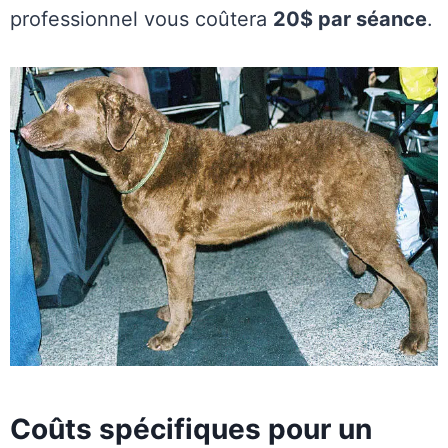
professionnel vous coûtera
20$ par séance
.
Coûts spécifiques pour un