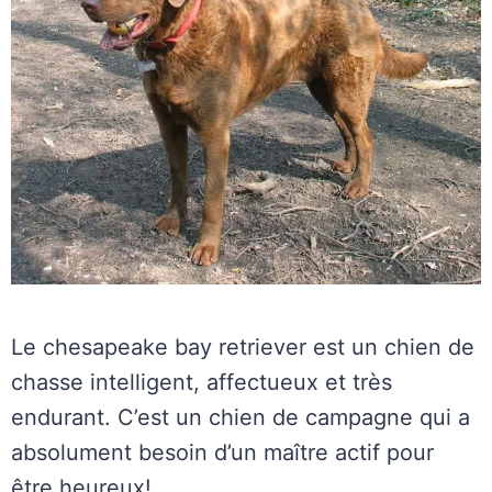
Le chesapeake bay retriever est un chien de
chasse intelligent, affectueux et très
endurant. C’est un chien de campagne qui a
absolument besoin d’un maître actif pour
être heureux!