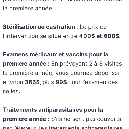
la première année.
Stérilisation ou castration :
Le prix de
l’intervention se situe entre
400$ et 600$
.
Examens médicaux et vaccins pour la
première année :
En prévoyant 2 à 3 visites
la première année, vous pourriez dépenser
environ
366$,
plus
99$
pour l’examen des
selles
.
Traitements antiparasitaires pour la
première année :
S’ils ne sont pas couverts
par l’éleveur, les traitements antiparasitaires,