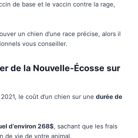
ccin de base et le vaccin contre la rage,
trouver un chien d’une race précise, alors il
sionnels vous conseiller.
er de la Nouvelle-Écosse sur
 2021, le coût d’un chien sur une
durée de
el d’environ 268$
, sachant que les frais
n de vie de votre animal.