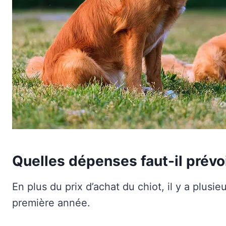
Quelles dépenses faut-il prévo
En plus du prix d’achat du chiot, il y a plusieu
première année.