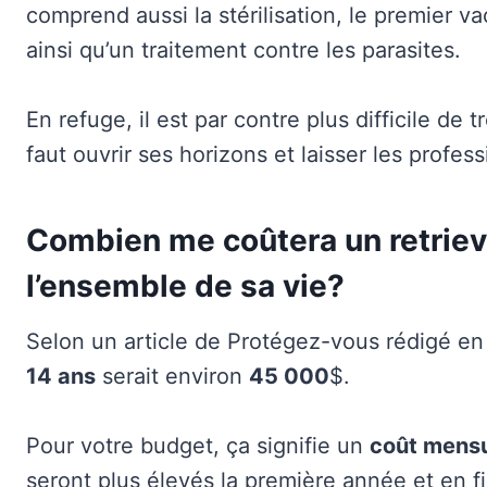
comprend aussi la stérilisation, le premier va
ainsi qu’un traitement contre les parasites.
En refuge, il est par contre plus difficile de 
faut ouvrir ses horizons et laisser les profes
Combien me coûtera un retriev
l’ensemble de sa vie?
Selon un article de Protégez-vous rédigé en
14 ans
serait environ
45 000
$.
Pour votre budget, ça signifie un
coût mensu
seront plus élevés la première année et en fi