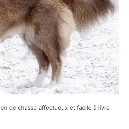
en de chasse affectueux et facile à livre