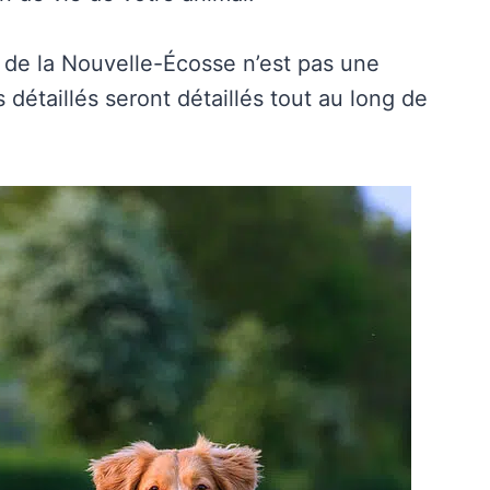
r de la Nouvelle-Écosse n’est pas une
 détaillés seront détaillés tout au long de