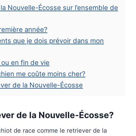
la Nouvelle-Écosse sur l’ensemble de
première année?
ents que je dois prévoir dans mon
ou en fin de vie
chien me coûte moins cher?
ever de la Nouvelle-Écosse
riever de la Nouvelle-Écosse?
hiot de race comme le retriever de la