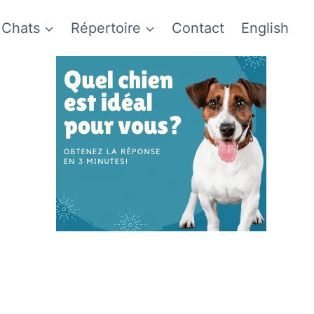
Chats
Répertoire
Contact
English