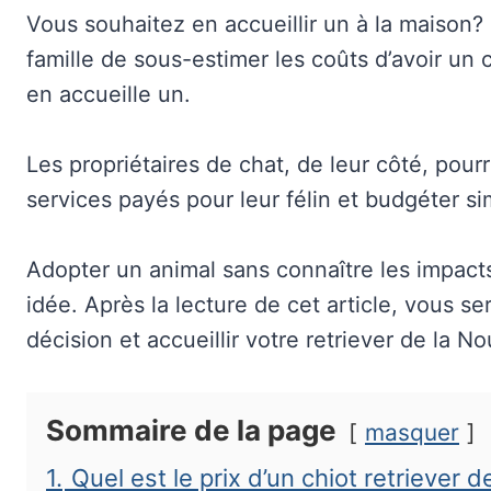
Vous souhaitez en accueillir un à la maison?
famille de sous-estimer les coûts d’avoir un c
en accueille un.
Les propriétaires de chat, de leur côté, pour
services payés pour leur félin et budgéter si
Adopter un animal sans connaître les impact
idée. Après la lecture de cet article, vous 
décision et accueillir votre retriever de la N
Sommaire de la page
masquer
1.
Quel est le prix d’un chiot retriever 