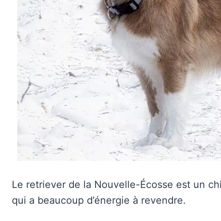
Le retriever de la Nouvelle-Écosse est un chi
qui a beaucoup d’énergie à revendre.