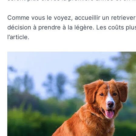
Comme vous le voyez, accueillir un retrieve
décision à prendre à la légère. Les coûts plus
l’article.