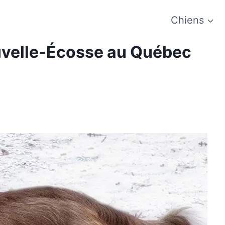
Chiens
Nouvelle-Écosse au Québec