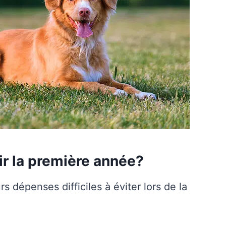
ir la première année?
rs dépenses difficiles à éviter lors de la