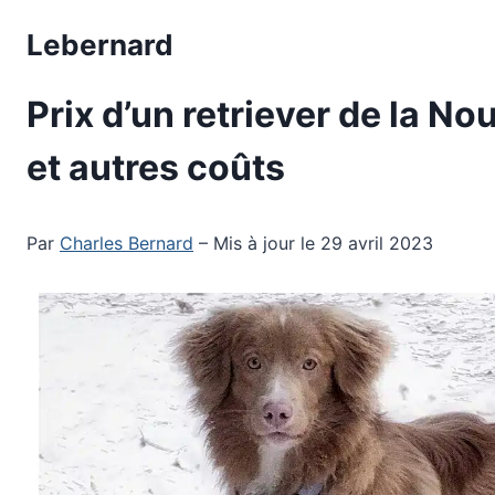
Aller
Lebernard
au
contenu
Prix d’un retriever de la 
et autres coûts
Par
Charles Bernard
– Mis à jour le 29 avril 2023