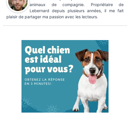
animaux de compagnie. Propriétaire de
Lebernard depuis plusieurs années, il me fait
plaisir de partager ma passion avec les lecteurs.