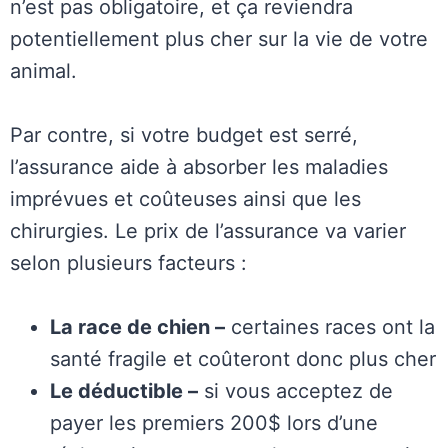
n’est pas obligatoire, et ça reviendra
potentiellement plus cher sur la vie de votre
animal.
Par contre, si votre budget est serré,
l’assurance aide à absorber les maladies
imprévues et coûteuses ainsi que les
chirurgies. Le prix de l’assurance va varier
selon plusieurs facteurs :
La race de chien –
certaines races ont la
santé fragile et coûteront donc plus cher
Le déductible –
si vous acceptez de
payer les premiers 200$ lors d’une