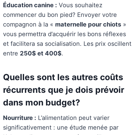
Éducation canine :
Vous souhaitez
commencer du bon pied? Envoyer votre
compagnon à la «
maternelle pour chiots
»
vous permettra d’acquérir les bons réflexes
et facilitera sa socialisation. Les prix oscillent
entre
250$ et 400$
.
Quelles sont les autres coûts
récurrents que je dois prévoir
dans mon budget?
Nourriture :
L’alimentation peut varier
significativement : une étude menée par