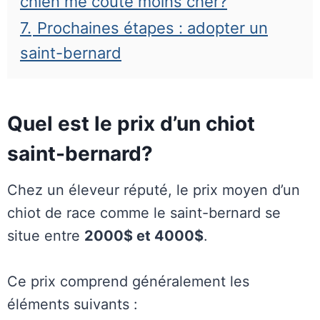
chien me coûte moins cher?
7.
Prochaines étapes : adopter un
saint-bernard
Quel est le prix d’un chiot
saint-bernard?
Chez un éleveur réputé, le prix moyen d’un
chiot de race comme le saint-bernard se
situe entre
2000$ et 4000$
.
Ce prix comprend généralement les
éléments suivants :