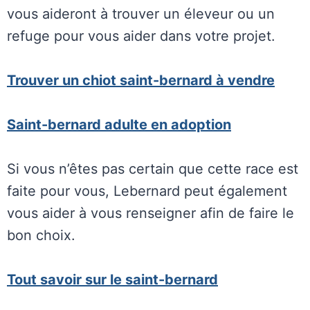
vous aideront à trouver un éleveur ou un
refuge pour vous aider dans votre projet.
Trouver un chiot saint-bernard à vendre
Saint-bernard adulte en adoption
Si vous n’êtes pas certain que cette race est
faite pour vous, Lebernard peut également
vous aider à vous renseigner afin de faire le
bon choix.
Tout savoir sur le saint-bernard