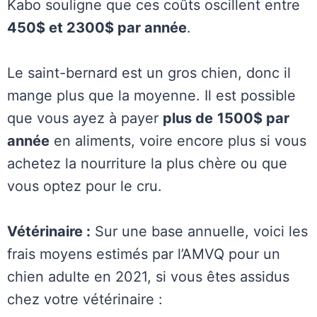
Kabo souligne que ces coûts oscillent entre
450$ et 2300$ par année
.
Le saint-bernard est un gros chien, donc il
mange plus que la moyenne. Il est possible
que vous ayez à payer
plus de
1500$ par
année
en aliments, voire encore plus si vous
achetez la nourriture la plus chère ou que
vous optez pour le cru.
Vétérinaire :
Sur une base annuelle, voici les
frais moyens estimés par l’AMVQ pour un
chien adulte en 2021, si vous êtes assidus
chez votre vétérinaire :