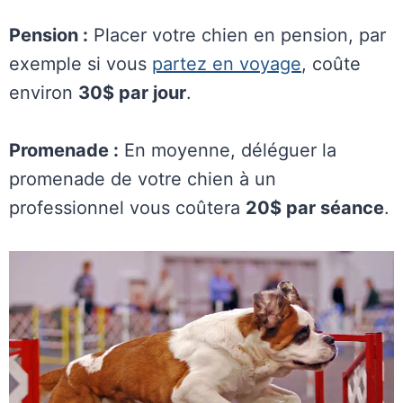
Pension :
Placer votre chien en pension, par
exemple si vous
partez en voyage
, coûte
environ
30$ par jour
.
Promenade :
En moyenne, déléguer la
promenade de votre chien à un
professionnel vous coûtera
20$ par séance
.