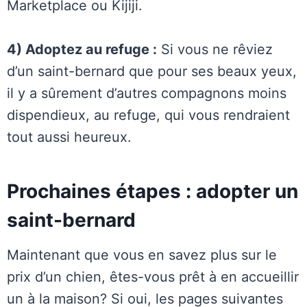
Marketplace ou Kijiji.
4) Adoptez au refuge :
Si vous ne rêviez
d’un saint-bernard que pour ses beaux yeux,
il y a sûrement d’autres compagnons moins
dispendieux, au refuge, qui vous rendraient
tout aussi heureux.
Prochaines étapes : adopter un
saint-bernard
Maintenant que vous en savez plus sur le
prix d’un chien, êtes-vous prêt à en accueillir
un à la maison? Si oui, les pages suivantes