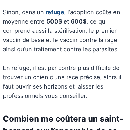
Sinon, dans un
refuge
, l’adoption coûte en
moyenne entre
500$ et 600$
, ce qui
comprend aussi la stérilisation, le premier
vaccin de base et le vaccin contre la rage,
ainsi qu’un traitement contre les parasites.
En refuge, il est par contre plus difficile de
trouver un chien d’une race précise, alors il
faut ouvrir ses horizons et laisser les
professionnels vous conseiller.
Combien me coûtera un saint-