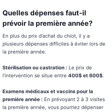
Quelles dépenses faut-il
prévoir la première année?
En plus du prix d’achat du chiot, il y a
plusieurs dépenses difficiles à éviter lors de
la première année.
Stérilisation ou castration :
Le prix de
l’intervention se situe entre
400$ et 600$
.
Examens médicaux et vaccins pour la
première année :
En prévoyant 2 à 3 visites
la première année, vous pourriez dépenser