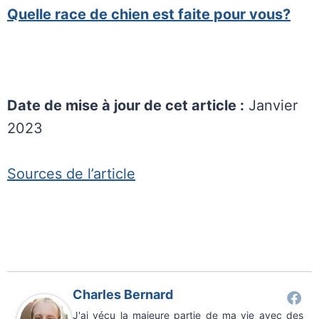
Quelle race de chien est faite pour vous?
Date de mise à jour de cet article :
Janvier
2023
Sources de l’article
Charles Bernard
J'ai vécu la majeure partie de ma vie avec des