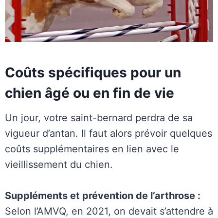
Coûts spécifiques pour un
chien âgé ou en fin de vie
Un jour, votre saint-bernard perdra de sa
vigueur d’antan. Il faut alors prévoir quelques
coûts supplémentaires en lien avec le
vieillissement du chien.
Suppléments et prévention de l’arthrose :
Selon l’AMVQ, en 2021, on devait s’attendre à