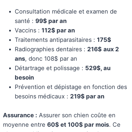
Consultation médicale et examen de
santé :
99$ par an
Vaccins :
112$ par an
Traitements antiparasitaires :
175$
Radiographies dentaires :
216$
aux 2
ans
, donc 108$ par an
Détartrage et polissage :
529$, au
besoin
Prévention et dépistage en fonction des
besoins médicaux :
219$ par an
Assurance :
Assurer son chien coûte en
moyenne entre
60$ et 100$ par mois
. Ce