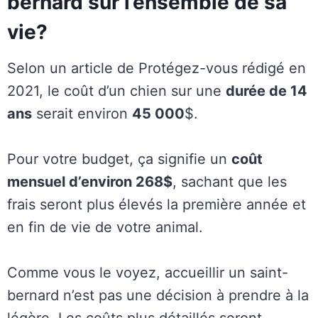
bernard sur l’ensemble de sa
vie?
Selon un article de Protégez-vous rédigé en
2021, le coût d’un chien sur une
durée de 14
ans
serait environ
45 000
$.
Pour votre budget, ça signifie un
coût
mensuel d’environ 268$
, sachant que les
frais seront plus élevés la première année et
en fin de vie de votre animal.
Comme vous le voyez, accueillir un saint-
bernard n’est pas une décision à prendre à la