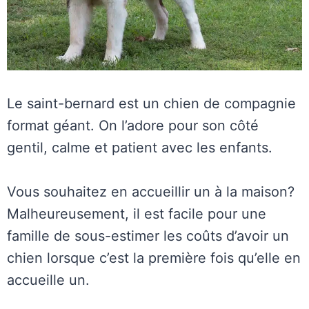
Le saint-bernard est un chien de compagnie
format géant. On l’adore pour son côté
gentil, calme et patient avec les enfants.
Vous souhaitez en accueillir un à la maison?
Malheureusement, il est facile pour une
famille de sous-estimer les coûts d’avoir un
chien lorsque c’est la première fois qu’elle en
accueille un.