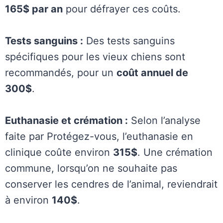
165$ par an
pour défrayer ces coûts.
Tests sanguins :
Des tests sanguins
spécifiques pour les vieux chiens sont
recommandés, pour un
coût annuel de
300$
.
Euthanasie et crémation :
Selon l’analyse
faite par Protégez-vous, l’euthanasie en
clinique coûte environ
315$
. Une crémation
commune, lorsqu’on ne souhaite pas
conserver les cendres de l’animal, reviendrait
à environ
140$
.