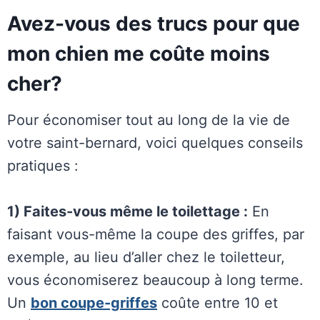
Avez-vous des trucs pour que
mon chien me coûte moins
cher?
Pour économiser tout au long de la vie de
votre saint-bernard, voici quelques conseils
pratiques :
1) Faites-vous même le toilettage :
En
faisant vous-même la coupe des griffes, par
exemple, au lieu d’aller chez le toiletteur,
vous économiserez beaucoup à long terme.
Un
bon coupe-griffes
coûte entre 10 et