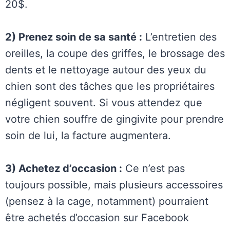
20$.
2) Prenez soin de sa santé :
L’entretien des
oreilles, la coupe des griffes, le brossage des
dents et le nettoyage autour des yeux du
chien sont des tâches que les propriétaires
négligent souvent. Si vous attendez que
votre chien souffre de gingivite pour prendre
soin de lui, la facture augmentera.
3) Achetez d’occasion :
Ce n’est pas
toujours possible, mais plusieurs accessoires
(pensez à la cage, notamment) pourraient
être achetés d’occasion sur Facebook