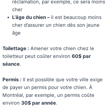
réclamation, par exemple, ce sera moins
cher
L’âge du chien –
il est beaucoup moins
cher d’assurer un chien dès son jeune
âge
Toilettage :
Amener votre chien chez le
toiletteur peut coûter environ
60$ par
séance
.
Permis :
Il est possible que votre ville exige
de payer un permis pour votre chien. À
Montréal, par exemple, un permis coûte
environ
30$ par année
.