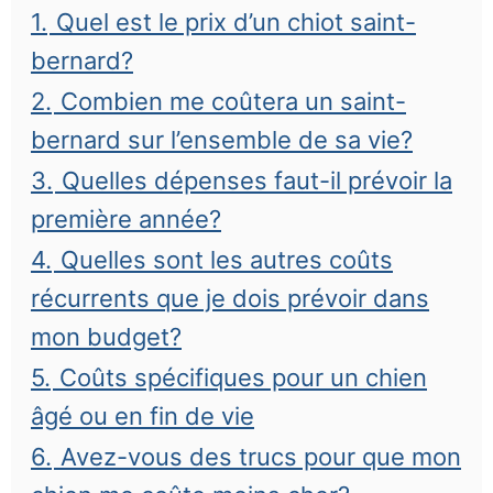
1.
Quel est le prix d’un chiot saint-
bernard?
2.
Combien me coûtera un saint-
bernard sur l’ensemble de sa vie?
3.
Quelles dépenses faut-il prévoir la
première année?
4.
Quelles sont les autres coûts
récurrents que je dois prévoir dans
mon budget?
5.
Coûts spécifiques pour un chien
âgé ou en fin de vie
6.
Avez-vous des trucs pour que mon