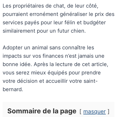
Les propriétaires de chat, de leur côté,
pourraient erronément généraliser le prix des
services payés pour leur félin et budgéter
similairement pour un futur chien.
Adopter un animal sans connaître les
impacts sur vos finances n’est jamais une
bonne idée. Après la lecture de cet article,
vous serez mieux équipés pour prendre
votre décision et accueillir votre saint-
bernard.
Sommaire de la page
masquer