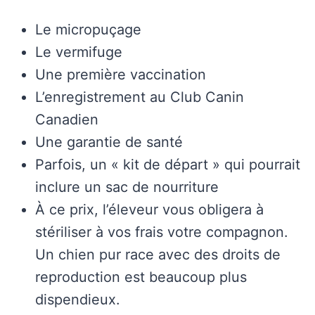
Le micropuçage
Le vermifuge
Une première vaccination
L’enregistrement au Club Canin
Canadien
Une garantie de santé
Parfois, un « kit de départ » qui pourrait
inclure un sac de nourriture
À ce prix, l’éleveur vous obligera à
stériliser à vos frais votre compagnon.
Un chien pur race avec des droits de
reproduction est beaucoup plus
dispendieux.