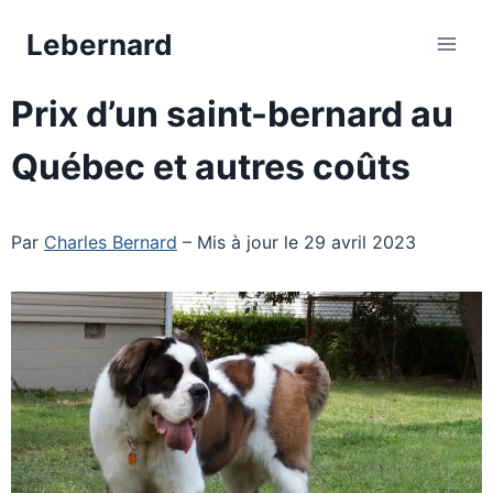
Aller
Lebernard
au
contenu
Prix d’un saint-bernard au
Québec et autres coûts
Par
Charles Bernard
– Mis à jour le 29 avril 2023