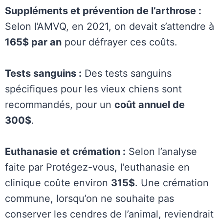
Suppléments et prévention de l’arthrose :
Selon l’AMVQ, en 2021, on devait s’attendre à
165$ par an
pour défrayer ces coûts.
Tests sanguins :
Des tests sanguins
spécifiques pour les vieux chiens sont
recommandés, pour un
coût annuel de
300$
.
Euthanasie et crémation :
Selon l’analyse
faite par Protégez-vous, l’euthanasie en
clinique coûte environ
315$
. Une crémation
commune, lorsqu’on ne souhaite pas
conserver les cendres de l’animal, reviendrait