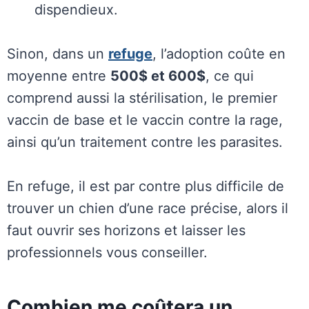
dispendieux.
Sinon, dans un
refuge
, l’adoption coûte en
moyenne entre
500$ et 600$
, ce qui
comprend aussi la stérilisation, le premier
vaccin de base et le vaccin contre la rage,
ainsi qu’un traitement contre les parasites.
En refuge, il est par contre plus difficile de
trouver un chien d’une race précise, alors il
faut ouvrir ses horizons et laisser les
professionnels vous conseiller.
Combien me coûtera un