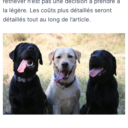
retriever n’est pas une décision à prendre à
la légère. Les coûts plus détaillés seront
détaillés tout au long de l’article.