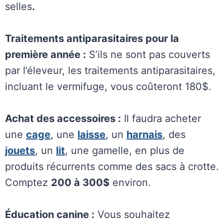
selles
.
Traitements antiparasitaires pour la
première année :
S’ils ne sont pas couverts
par l’éleveur, les traitements antiparasitaires,
incluant le vermifuge, vous coûteront 180$.
Achat des accessoires :
Il faudra acheter
une
cage
, une
laisse
, un
harnais
, des
jouets
, un
lit
, une gamelle, en plus de
produits récurrents comme des sacs à crotte.
Comptez
200 à 300$
environ.
Éducation canine :
Vous souhaitez