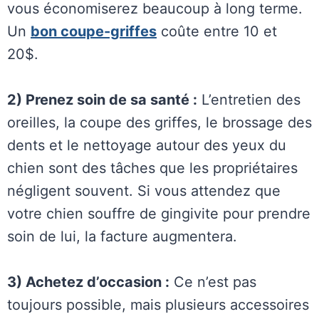
vous économiserez beaucoup à long terme.
Un
bon coupe-griffes
coûte entre 10 et
20$.
2) Prenez soin de sa santé :
L’entretien des
oreilles, la coupe des griffes, le brossage des
dents et le nettoyage autour des yeux du
chien sont des tâches que les propriétaires
négligent souvent. Si vous attendez que
votre chien souffre de gingivite pour prendre
soin de lui, la facture augmentera.
3) Achetez d’occasion :
Ce n’est pas
toujours possible, mais plusieurs accessoires