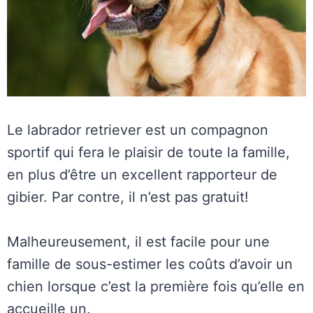
Le labrador retriever est un compagnon
sportif qui fera le plaisir de toute la famille,
en plus d’être un excellent rapporteur de
gibier. Par contre, il n’est pas gratuit!
Malheureusement, il est facile pour une
famille de sous-estimer les coûts d’avoir un
chien lorsque c’est la première fois qu’elle en
accueille un.