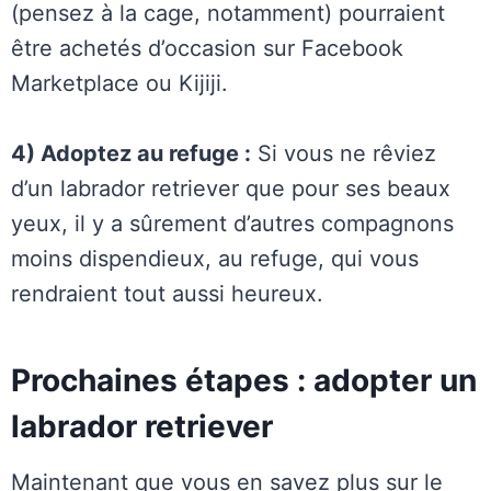
(pensez à la cage, notamment) pourraient
être achetés d’occasion sur Facebook
Marketplace ou Kijiji.
4) Adoptez au refuge :
Si vous ne rêviez
d’un labrador retriever que pour ses beaux
yeux, il y a sûrement d’autres compagnons
moins dispendieux, au refuge, qui vous
rendraient tout aussi heureux.
Prochaines étapes : adopter un
labrador retriever
Maintenant que vous en savez plus sur le