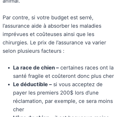
animal.
Par contre, si votre budget est serré,
l’assurance aide à absorber les maladies
imprévues et coûteuses ainsi que les
chirurgies. Le prix de l’assurance va varier
selon plusieurs facteurs :
La race de chien –
certaines races ont la
santé fragile et coûteront donc plus cher
Le déductible –
si vous acceptez de
payer les premiers 200$ lors d’une
réclamation, par exemple, ce sera moins
cher