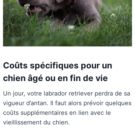
Coûts spécifiques pour un
chien âgé ou en fin de vie
Un jour, votre labrador retriever perdra de sa
vigueur d’antan. Il faut alors prévoir quelques
coûts supplémentaires en lien avec le
vieillissement du chien.