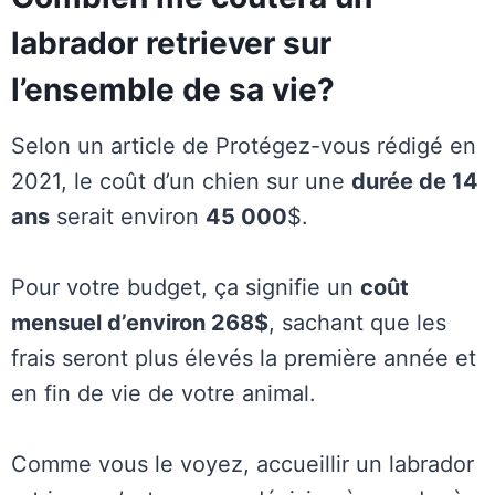
labrador retriever sur
l’ensemble de sa vie?
Selon un article de Protégez-vous rédigé en
2021, le coût d’un chien sur une
durée de 14
ans
serait environ
45 000
$.
Pour votre budget, ça signifie un
coût
mensuel d’environ 268$
, sachant que les
frais seront plus élevés la première année et
en fin de vie de votre animal.
Comme vous le voyez, accueillir un labrador