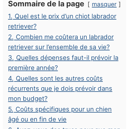
Sommaire de la page
masquer
1.
Quel est le prix d’un chiot labrador
retriever?
2.
Combien me coûtera un labrador
retriever sur l’ensemble de sa vie?
3.
Quelles dépenses faut-il prévoir la
première année?
4.
Quelles sont les autres coûts
récurrents que je dois prévoir dans
mon budget?
5.
Coûts spécifiques pour un chien
âgé ou en fin de vie