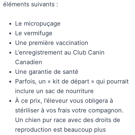
éléments suivants :
Le micropuçage
Le vermifuge
Une première vaccination
L’enregistrement au Club Canin
Canadien
Une garantie de santé
Parfois, un « kit de départ » qui pourrait
inclure un sac de nourriture
À ce prix, l’éleveur vous obligera à
stériliser à vos frais votre compagnon.
Un chien pur race avec des droits de
reproduction est beaucoup plus