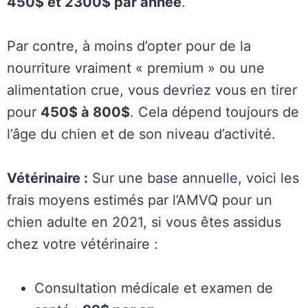
450$ et 2300$ par année
.
Par contre, à moins d’opter pour de la
nourriture vraiment « premium » ou une
alimentation crue, vous devriez vous en tirer
pour
450$ à 800$
. Cela dépend toujours de
l’âge du chien et de son niveau d’activité.
Vétérinaire :
Sur une base annuelle, voici les
frais moyens estimés par l’AMVQ pour un
chien adulte en 2021, si vous êtes assidus
chez votre vétérinaire :
Consultation médicale et examen de