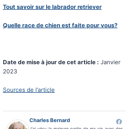
Tout savoir sur le labrador retriever
Quelle race de chien est faite pour vous?
Date de mise à jour de cet article :
Janvier
2023
Sources de l’article
Charles Bernard
J'ai vécu la majeure partie de ma vie avec des