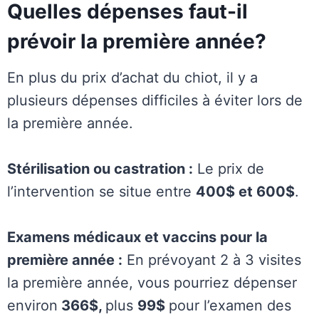
Quelles dépenses faut-il
prévoir la première année?
En plus du prix d’achat du chiot, il y a
plusieurs dépenses difficiles à éviter lors de
la première année.
Stérilisation ou castration :
Le prix de
l’intervention se situe entre
400$ et 600$
.
Examens médicaux et vaccins pour la
première année :
En prévoyant 2 à 3 visites
la première année, vous pourriez dépenser
environ
366$,
plus
99$
pour l’examen des