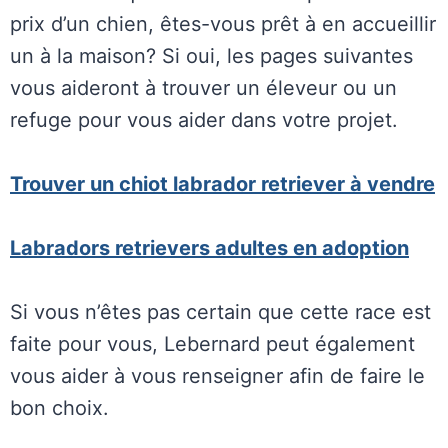
prix d’un chien, êtes-vous prêt à en accueillir
un à la maison? Si oui, les pages suivantes
vous aideront à trouver un éleveur ou un
refuge pour vous aider dans votre projet.
Trouver un chiot labrador retriever à vendre
Labradors retrievers adultes en adoption
Si vous n’êtes pas certain que cette race est
faite pour vous, Lebernard peut également
vous aider à vous renseigner afin de faire le
bon choix.