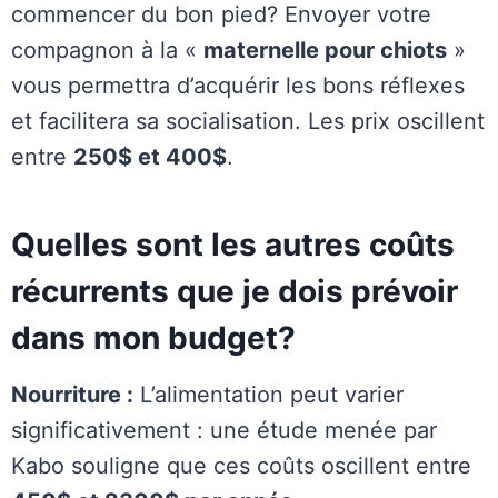
commencer du bon pied? Envoyer votre
compagnon à la «
maternelle pour chiots
»
vous permettra d’acquérir les bons réflexes
et facilitera sa socialisation. Les prix oscillent
entre
250$ et 400$
.
Quelles sont les autres coûts
récurrents que je dois prévoir
dans mon budget?
Nourriture :
L’alimentation peut varier
significativement : une étude menée par
Kabo souligne que ces coûts oscillent entre