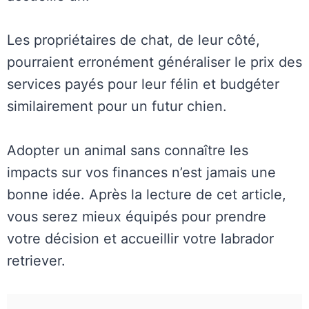
Les propriétaires de chat, de leur côté,
pourraient erronément généraliser le prix des
services payés pour leur félin et budgéter
similairement pour un futur chien.
Adopter un animal sans connaître les
impacts sur vos finances n’est jamais une
bonne idée. Après la lecture de cet article,
vous serez mieux équipés pour prendre
votre décision et accueillir votre labrador
retriever.