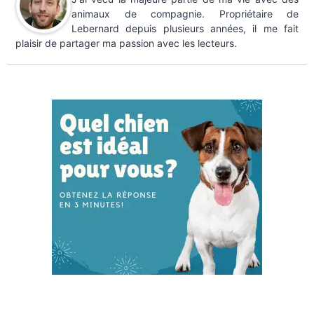
animaux de compagnie. Propriétaire de
Lebernard depuis plusieurs années, il me fait
plaisir de partager ma passion avec les lecteurs.