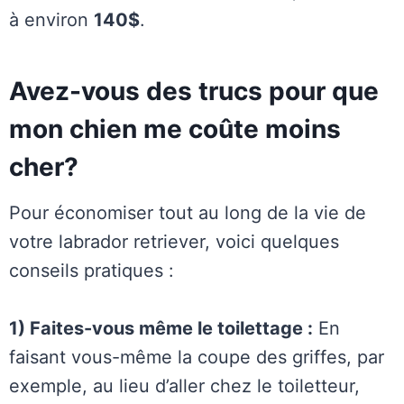
à environ
140$
.
Avez-vous des trucs pour que
mon chien me coûte moins
cher?
Pour économiser tout au long de la vie de
votre labrador retriever, voici quelques
conseils pratiques :
1) Faites-vous même le toilettage :
En
faisant vous-même la coupe des griffes, par
exemple, au lieu d’aller chez le toiletteur,