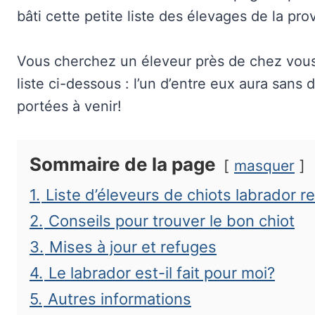
bâti cette petite liste des élevages de la pro
Vous cherchez un éleveur près de chez vous
liste ci-dessous : l’un d’entre eux aura sans
portées à venir!
Sommaire de la page
masquer
1.
Liste d’éleveurs de chiots labrador re
2.
Conseils pour trouver le bon chiot
3.
Mises à jour et refuges
4.
Le labrador est-il fait pour moi?
5.
Autres informations