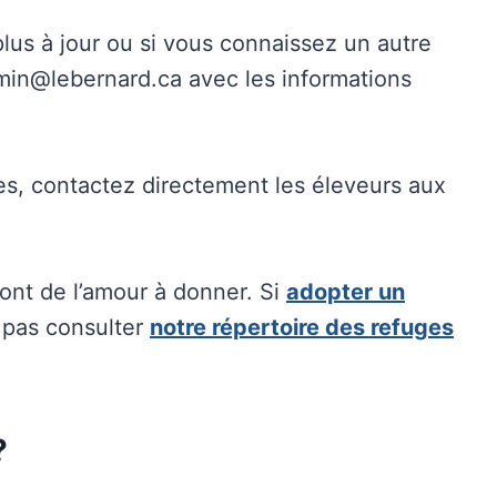
 plus à jour ou si vous connaissez un autre
 admin@lebernard.ca avec les informations
les, contactez directement les éleveurs aux
 ont de l’amour à donner. Si
adopter un
 pas consulter
notre répertoire des refuges
?