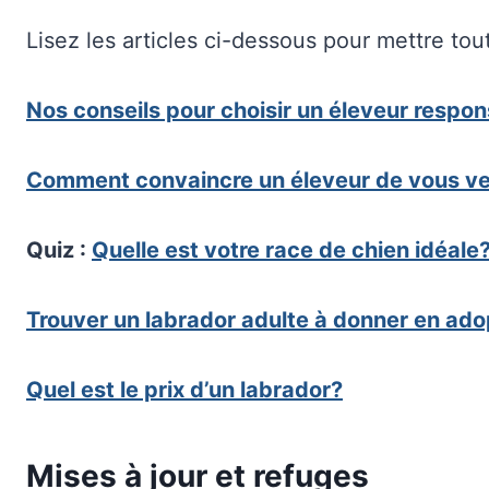
Lisez les articles ci-dessous pour mettre tou
Nos conseils pour choisir un éleveur respo
Comment convaincre un éleveur de vous ve
Quiz :
Quelle est votre race de chien idéale
Trouver un labrador adulte à donner en ado
Quel est le prix d’un labrador?
Mises à jour et refuges