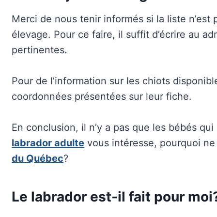
Merci de nous tenir informés si la liste n’est
élevage. Pour ce faire, il suffit d’écrire au
pertinentes.
Pour de l’information sur les chiots disponib
coordonnées présentées sur leur fiche.
En conclusion, il n’y a pas que les bébés qui
labrador adulte
vous intéresse, pourquoi ne
du Québec
?
Le labrador est-il fait pour moi