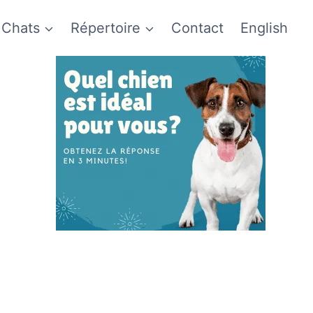
Chats
Répertoire
Contact
English