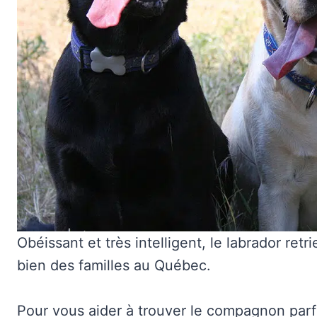
Obéissant et très intelligent, le labrador retr
bien des familles au Québec.
Pour vous aider à trouver le compagnon parf