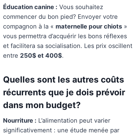
Éducation canine :
Vous souhaitez
commencer du bon pied? Envoyer votre
compagnon à la «
maternelle pour chiots
»
vous permettra d’acquérir les bons réflexes
et facilitera sa socialisation. Les prix oscillent
entre
250$ et 400$
.
Quelles sont les autres coûts
récurrents que je dois prévoir
dans mon budget?
Nourriture :
L’alimentation peut varier
significativement : une étude menée par