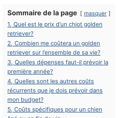
Sommaire de la page
masquer
1.
Quel est le prix d’un chiot golden
retriever?
2.
Combien me coûtera un golden
retriever sur l’ensemble de sa vie?
3.
Quelles dépenses faut-il prévoir la
première année?
4.
Quelles sont les autres coûts
récurrents que je dois prévoir dans
mon budget?
5.
Coûts spécifiques pour un chien