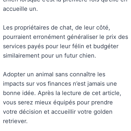
accueille un.
Les propriétaires de chat, de leur côté,
pourraient erronément généraliser le prix des
services payés pour leur félin et budgéter
similairement pour un futur chien.
Adopter un animal sans connaître les
impacts sur vos finances n’est jamais une
bonne idée. Après la lecture de cet article,
vous serez mieux équipés pour prendre
votre décision et accueillir votre golden
retriever.