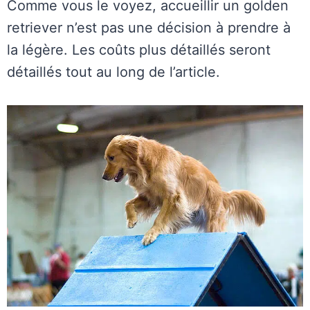
Comme vous le voyez, accueillir un golden
retriever n’est pas une décision à prendre à
la légère. Les coûts plus détaillés seront
détaillés tout au long de l’article.