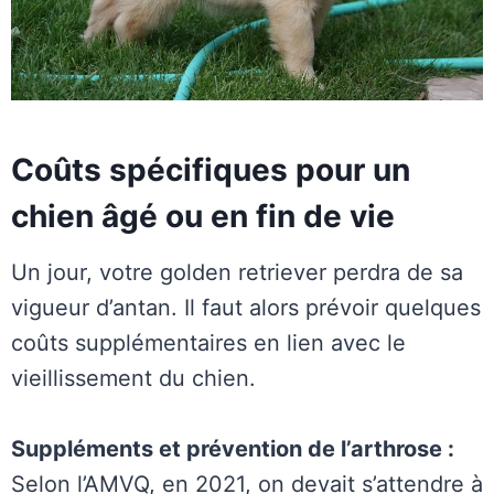
Coûts spécifiques pour un
chien âgé ou en fin de vie
Un jour, votre golden retriever perdra de sa
vigueur d’antan. Il faut alors prévoir quelques
coûts supplémentaires en lien avec le
vieillissement du chien.
Suppléments et prévention de l’arthrose :
Selon l’AMVQ, en 2021, on devait s’attendre à