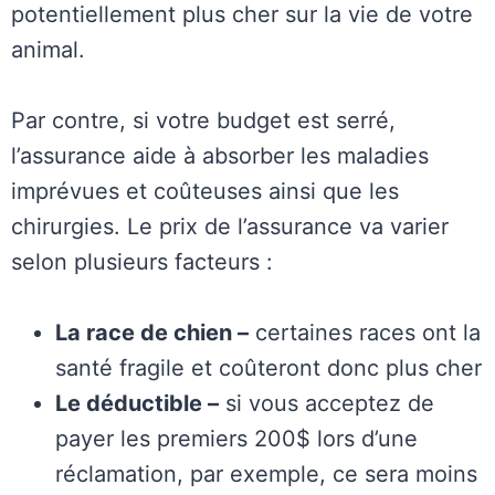
potentiellement plus cher sur la vie de votre
animal.
Par contre, si votre budget est serré,
l’assurance aide à absorber les maladies
imprévues et coûteuses ainsi que les
chirurgies. Le prix de l’assurance va varier
selon plusieurs facteurs :
La race de chien –
certaines races ont la
santé fragile et coûteront donc plus cher
Le déductible –
si vous acceptez de
payer les premiers 200$ lors d’une
réclamation, par exemple, ce sera moins