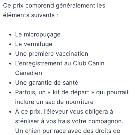
Ce prix comprend généralement les
éléments suivants :
Le micropuçage
Le vermifuge
Une première vaccination
L’enregistrement au Club Canin
Canadien
Une garantie de santé
Parfois, un « kit de départ » qui pourrait
inclure un sac de nourriture
À ce prix, l’éleveur vous obligera à
stériliser à vos frais votre compagnon.
Un chien pur race avec des droits de