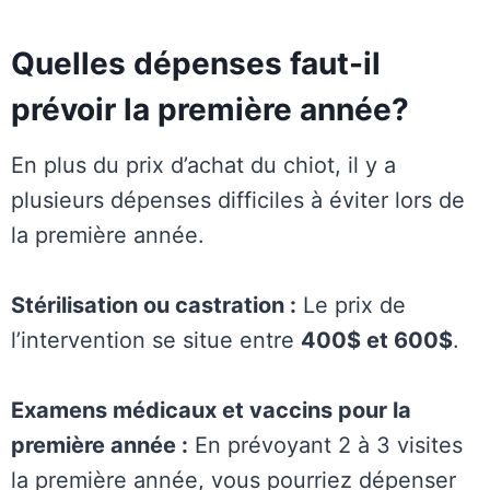
Quelles dépenses faut-il
prévoir la première année?
En plus du prix d’achat du chiot, il y a
plusieurs dépenses difficiles à éviter lors de
la première année.
Stérilisation ou castration :
Le prix de
l’intervention se situe entre
400$ et 600$
.
Examens médicaux et vaccins pour la
première année :
En prévoyant 2 à 3 visites
la première année, vous pourriez dépenser