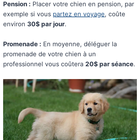
Pension :
Placer votre chien en pension, par
exemple si vous
partez en voyage
, coûte
environ
30$ par jour
.
Promenade :
En moyenne, déléguer la
promenade de votre chien à un
professionnel vous coûtera
20$ par séance
.