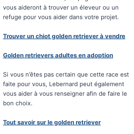
vous aideront à trouver un éleveur ou un
refuge pour vous aider dans votre projet.
Trouver un chiot golden retriever à vendre
Golden retrievers adultes en adoption
Si vous n’êtes pas certain que cette race est
faite pour vous, Lebernard peut également
vous aider à vous renseigner afin de faire le
bon choix.
Tout savoir sur le golden retriever