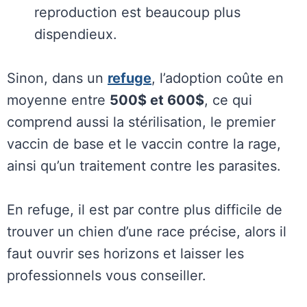
reproduction est beaucoup plus
dispendieux.
Sinon, dans un
refuge
, l’adoption coûte en
moyenne entre
500$ et 600$
, ce qui
comprend aussi la stérilisation, le premier
vaccin de base et le vaccin contre la rage,
ainsi qu’un traitement contre les parasites.
En refuge, il est par contre plus difficile de
trouver un chien d’une race précise, alors il
faut ouvrir ses horizons et laisser les
professionnels vous conseiller.