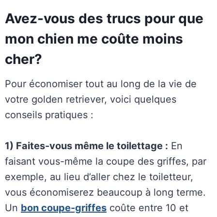
Avez-vous des trucs pour que
mon chien me coûte moins
cher?
Pour économiser tout au long de la vie de
votre golden retriever, voici quelques
conseils pratiques :
1) Faites-vous même le toilettage :
En
faisant vous-même la coupe des griffes, par
exemple, au lieu d’aller chez le toiletteur,
vous économiserez beaucoup à long terme.
Un
bon coupe-griffes
coûte entre 10 et