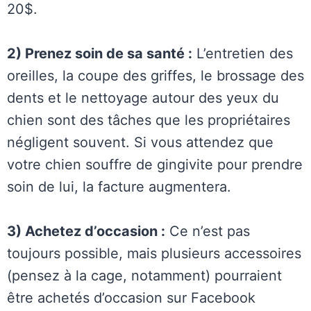
20$.
2) Prenez soin de sa santé :
L’entretien des
oreilles, la coupe des griffes, le brossage des
dents et le nettoyage autour des yeux du
chien sont des tâches que les propriétaires
négligent souvent. Si vous attendez que
votre chien souffre de gingivite pour prendre
soin de lui, la facture augmentera.
3) Achetez d’occasion :
Ce n’est pas
toujours possible, mais plusieurs accessoires
(pensez à la cage, notamment) pourraient
être achetés d’occasion sur Facebook