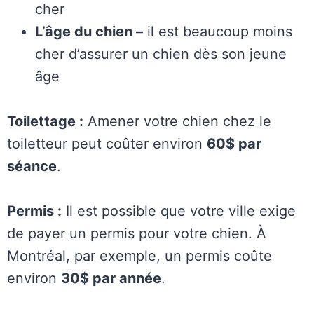
cher
L’âge du chien –
il est beaucoup moins
cher d’assurer un chien dès son jeune
âge
Toilettage :
Amener votre chien chez le
toiletteur peut coûter environ
60$ par
séance
.
Permis :
Il est possible que votre ville exige
de payer un permis pour votre chien. À
Montréal, par exemple, un permis coûte
environ
30$ par année
.