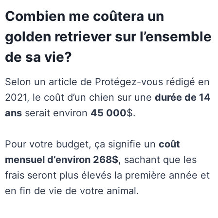
Combien me coûtera un
golden retriever sur l’ensemble
de sa vie?
Selon un article de Protégez-vous rédigé en
2021, le coût d’un chien sur une
durée de 14
ans
serait environ
45 000
$.
Pour votre budget, ça signifie un
coût
mensuel d’environ 268$
, sachant que les
frais seront plus élevés la première année et
en fin de vie de votre animal.