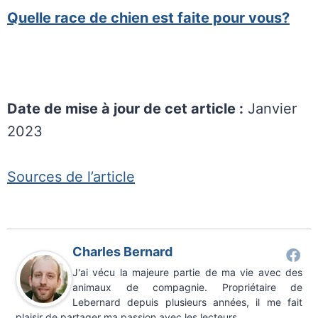
Quelle race de chien est faite pour vous?
Date de mise à jour de cet article :
Janvier
2023
Sources de l’article
Charles Bernard
J'ai vécu la majeure partie de ma vie avec des
animaux de compagnie. Propriétaire de
Lebernard depuis plusieurs années, il me fait
plaisir de partager ma passion avec les lecteurs.