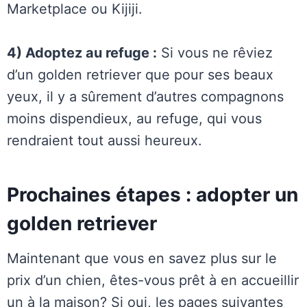
Marketplace ou Kijiji.
4) Adoptez au refuge :
Si vous ne rêviez
d’un golden retriever que pour ses beaux
yeux, il y a sûrement d’autres compagnons
moins dispendieux, au refuge, qui vous
rendraient tout aussi heureux.
Prochaines étapes : adopter un
golden retriever
Maintenant que vous en savez plus sur le
prix d’un chien, êtes-vous prêt à en accueillir
un à la maison? Si oui, les pages suivantes