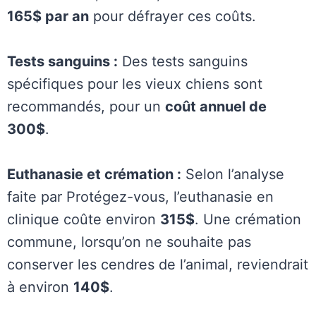
165$ par an
pour défrayer ces coûts.
Tests sanguins :
Des tests sanguins
spécifiques pour les vieux chiens sont
recommandés, pour un
coût annuel de
300$
.
Euthanasie et crémation :
Selon l’analyse
faite par Protégez-vous, l’euthanasie en
clinique coûte environ
315$
. Une crémation
commune, lorsqu’on ne souhaite pas
conserver les cendres de l’animal, reviendrait
à environ
140$
.