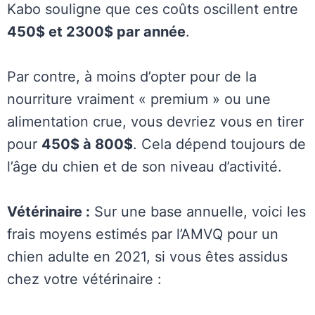
Kabo souligne que ces coûts oscillent entre
450$ et 2300$ par année
.
Par contre, à moins d’opter pour de la
nourriture vraiment « premium » ou une
alimentation crue, vous devriez vous en tirer
pour
450$ à 800$
. Cela dépend toujours de
l’âge du chien et de son niveau d’activité.
Vétérinaire :
Sur une base annuelle, voici les
frais moyens estimés par l’AMVQ pour un
chien adulte en 2021, si vous êtes assidus
chez votre vétérinaire :