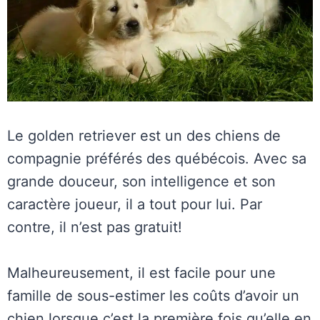
Le golden retriever est un des chiens de
compagnie préférés des québécois. Avec sa
grande douceur, son intelligence et son
caractère joueur, il a tout pour lui. Par
contre, il n’est pas gratuit!
Malheureusement, il est facile pour une
famille de sous-estimer les coûts d’avoir un
chien lorsque c’est la première fois qu’elle en