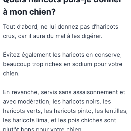
à mon chien?
Tout d’abord, ne lui donnez pas d’haricots
crus, car il aura du mal à les digérer.
Évitez également les haricots en conserve,
beaucoup trop riches en sodium pour votre
chien.
En revanche, servis sans assaisonnement et
avec modération, les haricots noirs, les
haricots verts, les haricots pinto, les lentilles,
les haricots lima, et les pois chiches sont
plutôt bons pour votre chien.