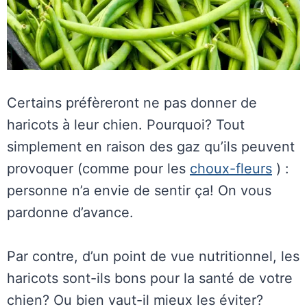
Certains préfèreront ne pas donner de
haricots à leur chien. Pourquoi? Tout
simplement en raison des gaz qu’ils peuvent
provoquer (comme pour les
choux-fleurs
) :
personne n’a envie de sentir ça! On vous
pardonne d’avance.
Par contre, d’un point de vue nutritionnel, les
haricots sont-ils bons pour la santé de votre
chien? Ou bien vaut-il mieux les éviter?