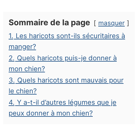
Sommaire de la page
masquer
1.
Les haricots sont-ils sécuritaires à
manger?
2.
Quels haricots puis-je donner à
mon chien?
3.
Quels haricots sont mauvais pour
le chien?
4.
Y a-t-il d’autres légumes que je
peux donner à mon chien?