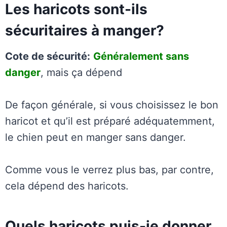
Les haricots sont-ils
sécuritaires à manger?
Cote de sécurité:
Généralement sans
danger
, mais ça dépend
De façon générale, si vous choisissez le bon
haricot et qu’il est préparé adéquatemment,
le chien peut en manger sans danger.
Comme vous le verrez plus bas, par contre,
cela dépend des haricots.
Quels haricots puis-je donner