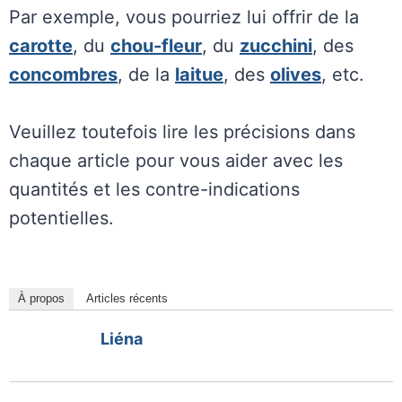
Par exemple, vous pourriez lui offrir de la
carotte
, du
chou-fleur
, du
zucchini
, des
concombres
, de la
laitue
, des
olives
, etc.
Veuillez toutefois lire les précisions dans
chaque article pour vous aider avec les
quantités et les contre-indications
potentielles.
À propos
Articles récents
Liéna