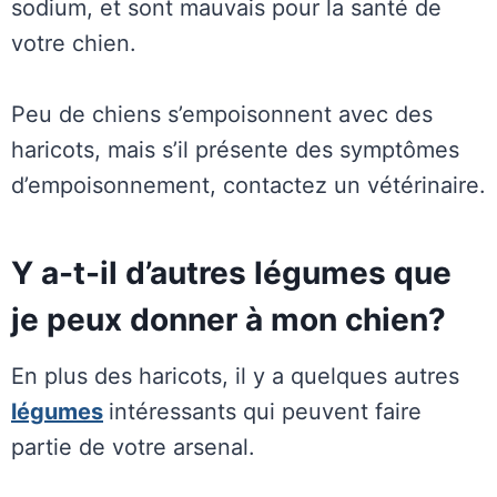
sodium, et sont mauvais pour la santé de
votre chien.
Peu de chiens s’empoisonnent avec des
haricots, mais s’il présente des symptômes
d’empoisonnement, contactez un vétérinaire.
Y a-t-il d’autres légumes que
je peux donner à mon chien?
En plus des haricots, il y a quelques autres
légumes
intéressants qui peuvent faire
partie de votre arsenal.