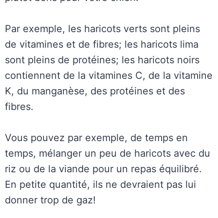
Par exemple, les haricots verts sont pleins
de vitamines et de fibres; les haricots lima
sont pleins de protéines; les haricots noirs
contiennent de la vitamines C, de la vitamine
K, du manganèse, des protéines et des
fibres.
Vous pouvez par exemple, de temps en
temps, mélanger un peu de haricots avec du
riz ou de la viande pour un repas équilibré.
En petite quantité, ils ne devraient pas lui
donner trop de gaz!