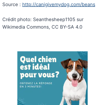
Source :
http://canigivemydog.com/beans
Crédit photo:
Seanthesheep1105 sur
Wikimedia Commons,
CC BY-SA 4.0