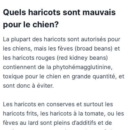
Quels haricots sont mauvais
pour le chien?
La plupart des haricots sont autorisés pour
les chiens, mais les fèves (broad beans) et
les haricots rouges (red kidney beans)
contiennent de la phytohémagglutinine,
toxique pour le chien en grande quantité, et
sont donc à éviter.
Les haricots en conserves et surtout les
haricots frits, les haricots à la tomate, ou les
fèves au lard sont pleins d’additifs et de