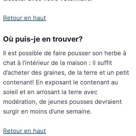
Retour en haut
Où puis-je en trouver?
Il est possible de faire pousser son herbe à
chat à l’intérieur de la maison : il suffit
d’acheter des graines, de la terre et un petit
contenant! En exposant le contenant au
soleil et en arrosant la terre avec
modération, de jeunes pousses devraient
surgir en moins d’une semaine.
Retour en haut