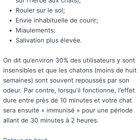
sur l’herbe aux chats);
Rouler sur le sol;
Envie inhabituelle de courir;
Miaulements;
Salivation plus élevée.
On dit qu’environ 30% des utilisateurs y sont
insensibles et que les chatons (moins de huit
semaines) sont souvent repoussés par son
odeur. Par contre, lorsqu’il fonctionne, l’effet
dure entre près de 10 minutes et votre chat
sera ensuite « immunisé » pour une période
allant de 30 minutes à 2 heures.