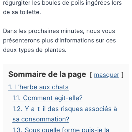
régurgiter les boules de poils ingérées lors
de sa toilette.
Dans les prochaines minutes, nous vous
présenterons plus d’informations sur ces
deux types de plantes.
Sommaire de la page
masquer
1.
L’herbe aux chats
1.1.
Comment agit-elle?
1.2.
Y a-t-il des risques associés à
sa consommation?
1.3.
Sous quelle forme puis-je la