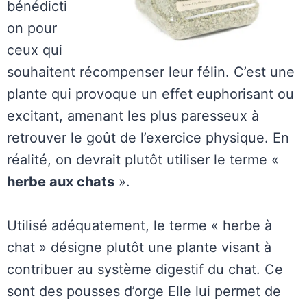
bénédicti
on pour
ceux qui
souhaitent récompenser leur félin. C’est une
plante qui provoque un effet euphorisant ou
excitant, amenant les plus paresseux à
retrouver le goût de l’exercice physique. En
réalité, on devrait plutôt utiliser le terme «
herbe aux chats
».
Utilisé adéquatement, le terme « herbe à
chat » désigne plutôt une plante visant à
contribuer au système digestif du chat. Ce
sont des pousses d’orge Elle lui permet de