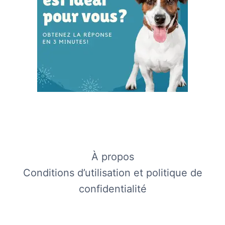
À propos
Conditions d’utilisation et politique de
confidentialité