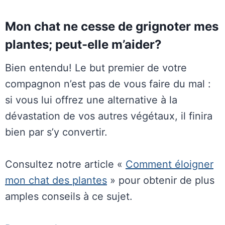
Mon chat ne cesse de grignoter mes
plantes; peut-elle m’aider?
Bien entendu! Le but premier de votre
compagnon n’est pas de vous faire du mal :
si vous lui offrez une alternative à la
dévastation de vos autres végétaux, il finira
bien par s’y convertir.
Consultez notre article «
Comment éloigner
mon chat des plantes
» pour obtenir de plus
amples conseils à ce sujet.