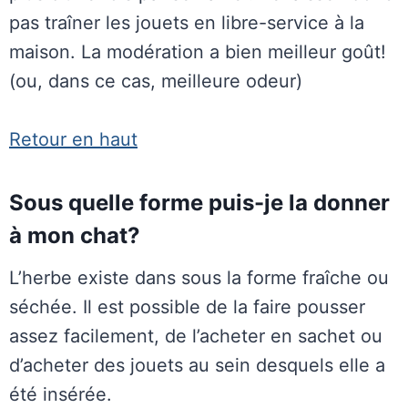
pas traîner les jouets en libre-service à la
maison. La modération a bien meilleur goût!
(ou, dans ce cas, meilleure odeur)
Retour en haut
Sous quelle forme puis-je la donner
à mon chat?
L’herbe existe dans sous la forme fraîche ou
séchée. Il est possible de la faire pousser
assez facilement, de l’acheter en sachet ou
d’acheter des jouets au sein desquels elle a
été insérée.