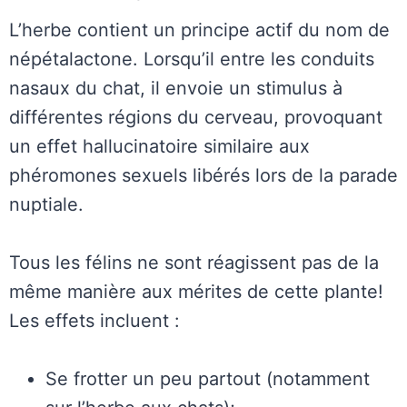
L’herbe contient un principe actif du nom de
népétalactone. Lorsqu’il entre les conduits
nasaux du chat, il envoie un stimulus à
différentes régions du cerveau, provoquant
un effet hallucinatoire similaire aux
phéromones sexuels libérés lors de la parade
nuptiale.
Tous les félins ne sont réagissent pas de la
même manière aux mérites de cette plante!
Les effets incluent :
Se frotter un peu partout (notamment