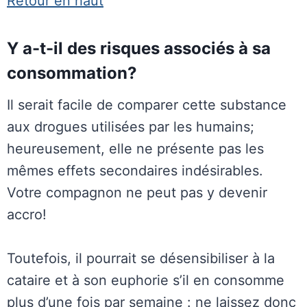
Retour en haut
Y a-t-il des risques associés à sa
consommation?
Il serait facile de comparer cette substance
aux drogues utilisées par les humains;
heureusement, elle ne présente pas les
mêmes effets secondaires indésirables.
Votre compagnon ne peut pas y devenir
accro!
Toutefois, il pourrait se désensibiliser à la
cataire et à son euphorie s’il en consomme
plus d’une fois par semaine : ne laissez donc