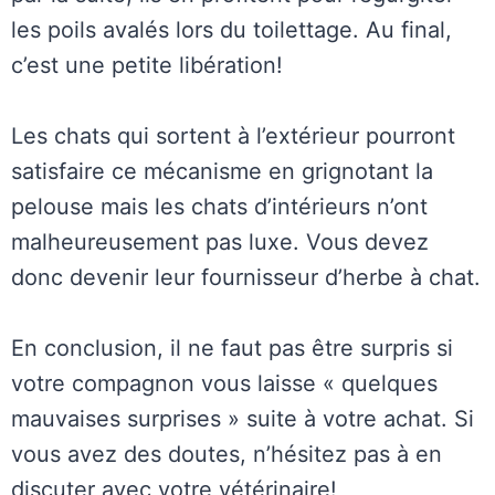
les poils avalés lors du toilettage. Au final,
c’est une petite libération!
Les chats qui sortent à l’extérieur pourront
satisfaire ce mécanisme en grignotant la
pelouse mais les chats d’intérieurs n’ont
malheureusement pas luxe. Vous devez
donc devenir leur fournisseur d’herbe à chat.
En conclusion, il ne faut pas être surpris si
votre compagnon vous laisse « quelques
mauvaises surprises » suite à votre achat. Si
vous avez des doutes, n’hésitez pas à en
discuter avec votre vétérinaire!