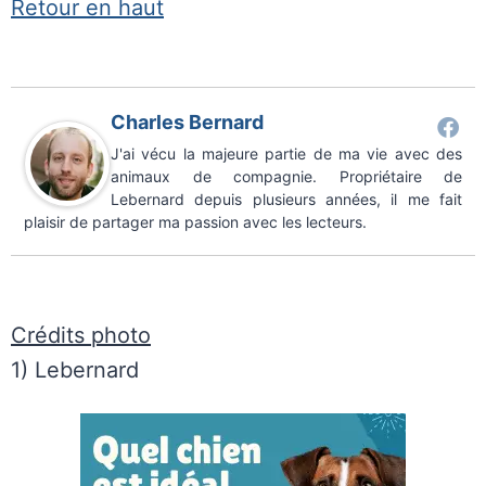
Retour en haut
Charles Bernard
J'ai vécu la majeure partie de ma vie avec des
animaux de compagnie. Propriétaire de
Lebernard depuis plusieurs années, il me fait
plaisir de partager ma passion avec les lecteurs.
Crédits photo
1) Lebernard