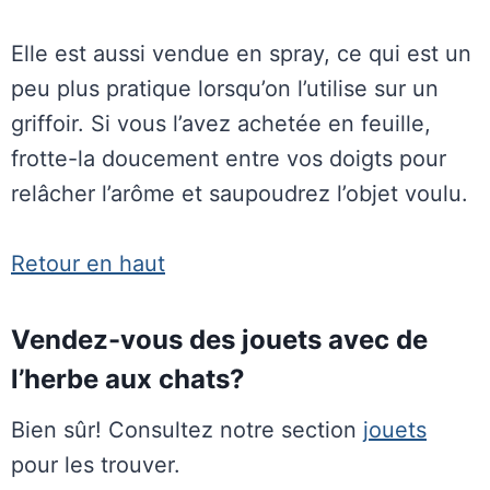
Elle est aussi vendue en spray, ce qui est un
peu plus pratique lorsqu’on l’utilise sur un
griffoir. Si vous l’avez achetée en feuille,
frotte-la doucement entre vos doigts pour
relâcher l’arôme et saupoudrez l’objet voulu.
Retour en haut
Vendez-vous des jouets avec de
l’herbe aux chats?
Bien sûr! Consultez notre section
jouets
pour les trouver.