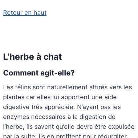
Retour en haut
L’herbe à chat
Comment agit-elle?
Les félins sont naturellement attirés vers les
plantes car elles lui apportent une aide
digestive très appréciée. N’ayant pas les
enzymes nécessaires à la digestion de
l’herbe, ils savent qu’elle devra être expulsée
par la suite; ils en profitent pour régurgiter