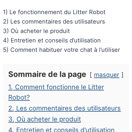
1) Le fonctionnement du Litter Robot
2) Les commentaires des utilisateurs
3) Où acheter le produit
4) Entretien et conseils d’utilisation
5) Comment habituer votre chat à l’utiliser
Sommaire de la page
masquer
1.
Comment fonctionne le Litter
Robot?
2.
Les commentaires des utilisateurs
3.
Où acheter le produit
4.
Entretien et conseils d’utilisation