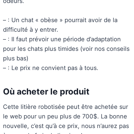
odeurs.
– : Un chat « obèse » pourrait avoir de la
difficulté à y entrer.
– : Il faut prévoir une période d’adaptation
pour les chats plus timides (voir nos conseils
plus bas)
– : Le prix ne convient pas à tous.
Où acheter le produit
Cette litière robotisée peut être achetée sur
le web pour un peu plus de 700$. La bonne
nouvelle, c’est qu’à ce prix, nous n’aurez pas