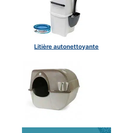
Litière autonettoyante