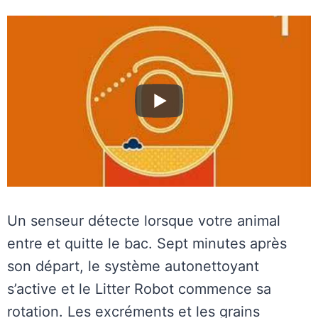
Un senseur détecte lorsque votre animal
entre et quitte le bac. Sept minutes après
son départ, le système autonettoyant
s’active et le Litter Robot commence sa
rotation. Les excréments et les grains