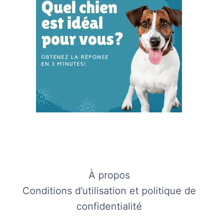
À propos
Conditions d’utilisation et politique de
confidentialité