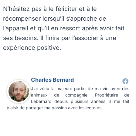
N’hésitez pas à le féliciter et à le
récompenser lorsqu’il s’approche de
l’appareil et qu’il en ressort après avoir fait
ses besoins. Il finira par l’associer à une
expérience positive.
Charles Bernard
J'ai vécu la majeure partie de ma vie avec des
animaux de compagnie. Propriétaire de
Lebernard depuis plusieurs années, il me fait
plaisir de partager ma passion avec les lecteurs.