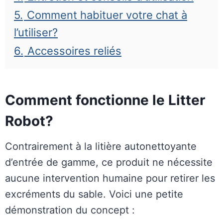
5.
Comment habituer votre chat à
l’utiliser?
6.
Accessoires reliés
Comment fonctionne le Litter
Robot?
Contrairement à la litière autonettoyante
d’entrée de gamme, ce produit ne nécessite
aucune intervention humaine pour retirer les
excréments du sable. Voici une petite
démonstration du concept :