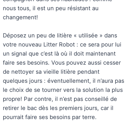
nous tous, il est un peu résistant au
changement!
Déposez un peu de litière « utilisée » dans
votre nouveau Litter Robot : ce sera pour lui
un signal que c’est là où il doit maintenant
faire ses besoins. Vous pouvez aussi cesser
de nettoyer sa vieille litière pendant
quelques jours : éventuellement, il n’aura pas
le choix de se tourner vers la solution la plus
propre! Par contre, il n’est pas conseillé de
retirer le bac dès les premiers jours, car il
pourrait faire ses besoins par terre.