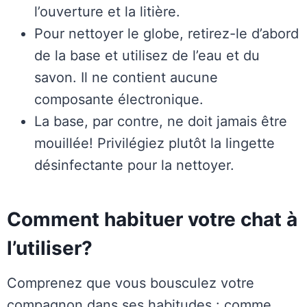
l’ouverture et la litière.
Pour nettoyer le globe, retirez-le d’abord
de la base et utilisez de l’eau et du
savon. Il ne contient aucune
composante électronique.
La base, par contre, ne doit jamais être
mouillée! Privilégiez plutôt la lingette
désinfectante pour la nettoyer.
Comment habituer votre chat à
l’utiliser?
Comprenez que vous bousculez votre
compagnon dans ses habitudes : comme