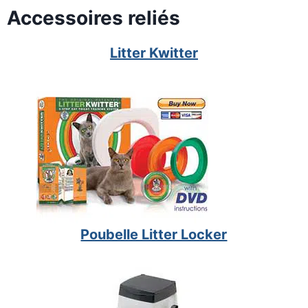
Accessoires reliés
Litter Kwitter
Poubelle Litter Locker