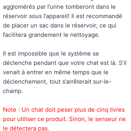
agglomérés par l’urine tomberont dans le
réservoir sous l’appareil! Il est recommandé
de placer un sac dans le réservoir, ce qui
facilitera grandement le nettoyage.
Il est impossible que le système se
déclenche pendant que votre chat est là. S’il
venait à entrer en même temps que le
déclenchement, tout s’arrêterait sur-le-
champ.
Note : Un chat doit peser plus de cinq livres
pour utiliser ce produit. Sinon, le senseur ne
le détectera pas.