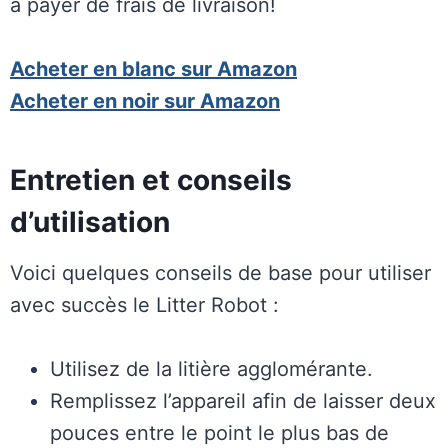
à payer de frais de livraison!
Acheter en blanc sur Amazon
Acheter en noir sur Amazon
Entretien et conseils
d’utilisation
Voici quelques conseils de base pour utiliser
avec succès le Litter Robot :
Utilisez de la litière agglomérante.
Remplissez l’appareil afin de laisser deux
pouces entre le point le plus bas de