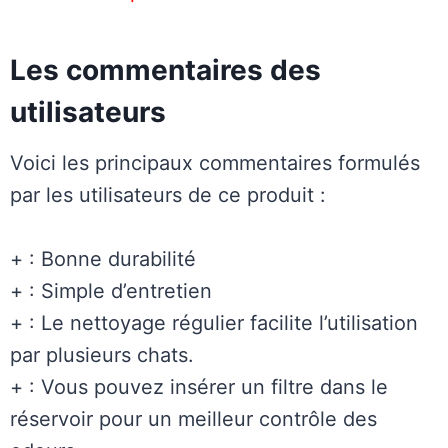
Les commentaires des
utilisateurs
Voici les principaux commentaires formulés
par les utilisateurs de ce produit :
+ : Bonne durabilité
+ : Simple d’entretien
+ : Le nettoyage régulier facilite l’utilisation
par plusieurs chats.
+ : Vous pouvez insérer un filtre dans le
réservoir pour un meilleur contrôle des