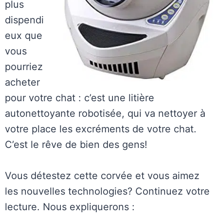
plus
dispendi
eux que
vous
pourriez
acheter
pour votre chat : c’est une litière
autonettoyante robotisée, qui va nettoyer à
votre place les excréments de votre chat.
C’est le rêve de bien des gens!
Vous détestez cette corvée et vous aimez
les nouvelles technologies? Continuez votre
lecture. Nous expliquerons :