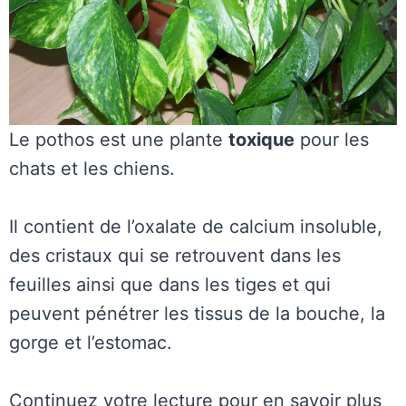
Le pothos est une plante
toxique
pour les
chats et les chiens.
Il contient de l’oxalate de calcium insoluble,
des cristaux qui se retrouvent dans les
feuilles ainsi que dans les tiges et qui
peuvent pénétrer les tissus de la bouche, la
gorge et l’estomac.
Continuez votre lecture pour en savoir plus