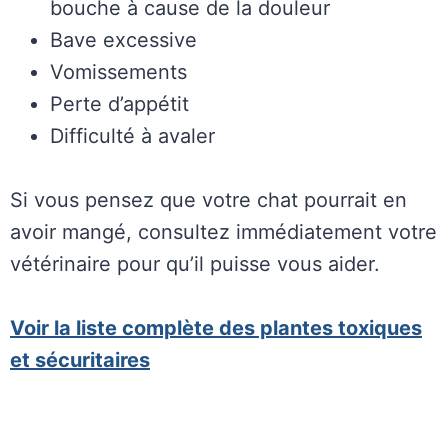
bouche à cause de la douleur
Bave excessive
Vomissements
Perte d’appétit
Difficulté à avaler
Si vous pensez que votre chat pourrait en
avoir mangé, consultez immédiatement votre
vétérinaire pour qu’il puisse vous aider.
Voir la liste complète des plantes toxiques
et sécuritaires