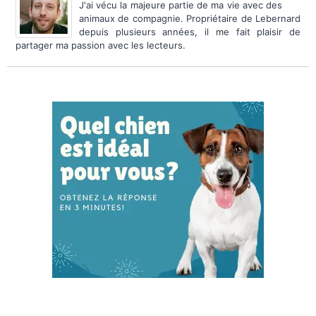
J'ai vécu la majeure partie de ma vie avec des
animaux de compagnie. Propriétaire de Lebernard
depuis plusieurs années, il me fait plaisir de
partager ma passion avec les lecteurs.