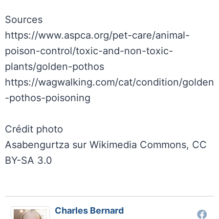
Sources
https://www.aspca.org/pet-care/animal-
poison-control/toxic-and-non-toxic-
plants/golden-pothos
https://wagwalking.com/cat/condition/golden
-pothos-poisoning
Crédit photo
Asabengurtza
sur Wikimedia Commons, CC
BY-SA 3.0
Charles Bernard