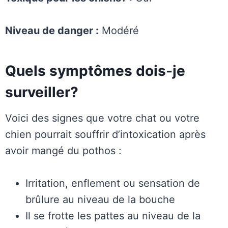
Niveau de danger :
Modéré
Quels symptômes dois-je
surveiller?
Voici des signes que votre chat ou votre
chien pourrait souffrir d’intoxication après
avoir mangé du pothos :
Irritation, enflement ou sensation de
brûlure au niveau de la bouche
Il se frotte les pattes au niveau de la