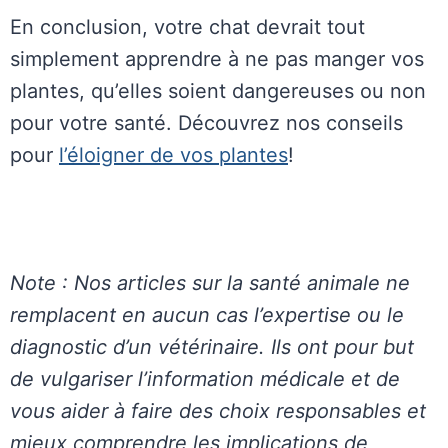
En conclusion, votre chat devrait tout
simplement apprendre à ne pas manger vos
plantes, qu’elles soient dangereuses ou non
pour votre santé. Découvrez nos conseils
pour
l’éloigner de vos plantes
!
Note : Nos articles sur la santé animale ne
remplacent en aucun cas l’expertise ou le
diagnostic d’un vétérinaire. Ils ont pour but
de vulgariser l’information médicale et de
vous aider à faire des choix responsables et
mieux comprendre les implications de