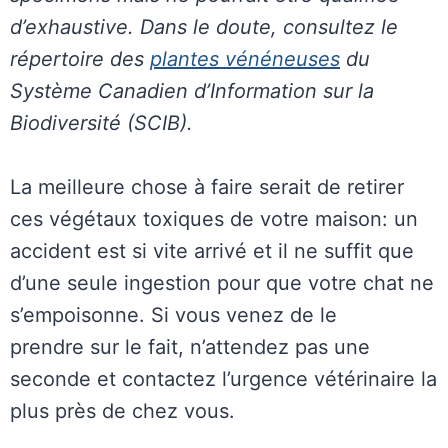
d’exhaustive. Dans le doute, consultez le
répertoire des
plantes vénéneuses
du
Système Canadien d’Information sur la
Biodiversité (SCIB).
La meilleure chose à faire serait de retirer
ces végétaux toxiques de votre maison: un
accident est si vite arrivé et il ne suffit que
d’une seule ingestion pour que votre chat ne
s’empoisonne. Si vous venez de le
prendre sur le fait, n’attendez pas une
seconde et contactez l’urgence vétérinaire la
plus près de chez vous.