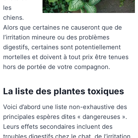
les
chiens.
Alors que certaines ne causeront que de
l’irritation mineure ou des problèmes
digestifs, certaines sont potentiellement
mortelles et doivent à tout prix être tenues
hors de portée de votre compagnon.
La liste des plantes toxiques
Voici d’abord une liste non-exhaustive des
principales espères dites « dangereuses ».
Leurs effets secondaires incluent des
troubles digestifs chez le chat, de l’irritation