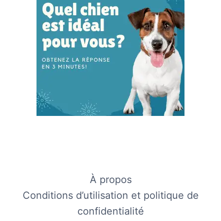
À propos
Conditions d’utilisation et politique de
confidentialité