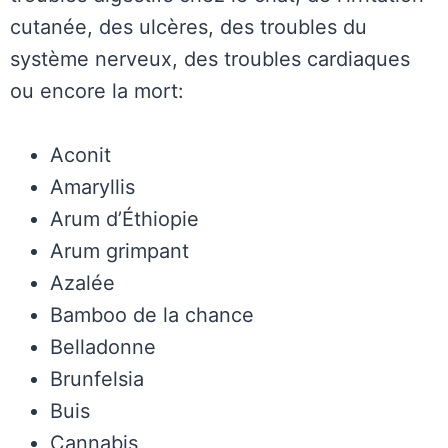
cutanée, des ulcères, des troubles du
système nerveux, des troubles cardiaques
ou encore la mort:
Aconit
Amaryllis
Arum d’Éthiopie
Arum grimpant
Azalée
Bamboo de la chance
Belladonne
Brunfelsia
Buis
Cannabis