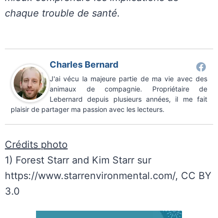
chaque trouble de santé.
Charles Bernard
J'ai vécu la majeure partie de ma vie avec des
animaux de compagnie. Propriétaire de
Lebernard depuis plusieurs années, il me fait
plaisir de partager ma passion avec les lecteurs.
Crédits photo
1) Forest Starr and Kim Starr sur
https://www.starrenvironmental.com/, CC BY
3.0