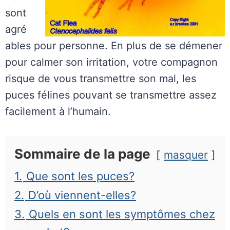
sont
agré
ables pour personne. En plus de se démener
pour calmer son irritation, votre compagnon
risque de vous transmettre son mal, les
puces félines pouvant se transmettre assez
facilement à l’humain.
Sommaire de la page
masquer
1.
Que sont les puces?
2.
D’où viennent-elles?
3.
Quels en sont les symptômes chez