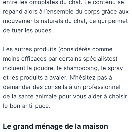
entre les omoplates du chat. Le contenu se
répand alors à l’ensemble du corps grâce aux
mouvements naturels du chat, ce qui permet
de tuer les puces.
Les autres produits (considérés comme
moins efficaces par certains spécialistes)
incluent la poudre, le shampooing, le spray
et les produits à avaler. N’hésitez pas à
demander des conseils à un professionnel
de la santé animale pour vous aider à choisir
le bon anti-puce.
Le grand ménage de la maison