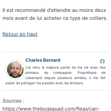
Il est recommandé d’attendre au moins deux
mois avant de lui acheter ce type de colliers.
Retour en haut
Charles Bernard
J'ai vécu la majeure partie de ma vie avec des
animaux de compagnie. Propriétaire de
Lebernard depuis plusieurs années, il me fait
plaisir de partager ma passion avec les lecteurs.
Sources :
https://www.thebugsquad.com/fleas/can-