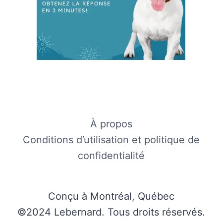
À propos
Conditions d’utilisation et politique de
confidentialité
Conçu à Montréal, Québec
©2024 Lebernard. Tous droits réservés.