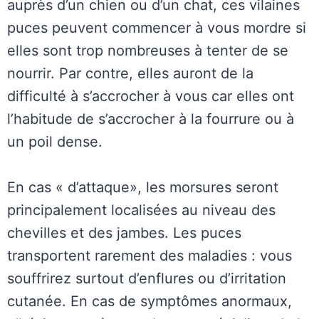
auprès d’un chien ou d’un chat, ces vilaines
puces peuvent commencer à vous mordre si
elles sont trop nombreuses à
tenter de se
nourrir. Par contre, elles auront de la
difficulté à s’accrocher à vous car elles ont
l’habitude de s’accrocher à la fourrure ou à
un poil dense.
En cas « d’attaque», les morsures seront
principalement localisées au niveau des
chevilles et des jambes. Les puces
transportent rarement des maladies : vous
souffrirez surtout d’enflures ou d’irritation
cutanée. En cas de symptômes anormaux,