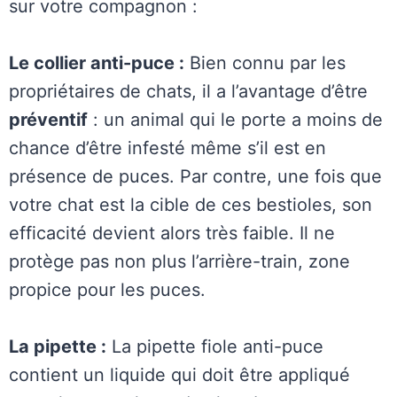
sur votre compagnon :
Le collier anti-puce :
Bien connu par les
propriétaires de chats, il a l’avantage d’être
préventif
: un animal qui le porte a moins de
chance d’être infesté même s’il est en
présence de puces. Par contre, une fois que
votre chat est la cible de ces bestioles, son
efficacité devient alors très faible. Il ne
protège pas non plus l’arrière-train, zone
propice pour les puces.
La pipette :
La pipette fiole anti-puce
contient un liquide qui doit être appliqué