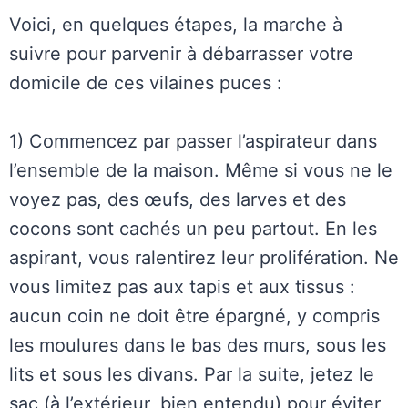
Voici, en quelques étapes, la marche à
suivre pour parvenir à débarrasser votre
domicile de ces vilaines puces :
1) Commencez par passer l’aspirateur dans
l’ensemble de la maison. Même si vous ne le
voyez pas, des œufs, des larves et des
cocons sont cachés un peu partout. En les
aspirant, vous ralentirez leur prolifération. Ne
vous limitez pas aux tapis et aux tissus :
aucun coin ne doit être épargné, y compris
les moulures dans le bas des murs, sous les
lits et sous les divans. Par la suite, jetez le
sac (à l’extérieur, bien entendu) pour éviter