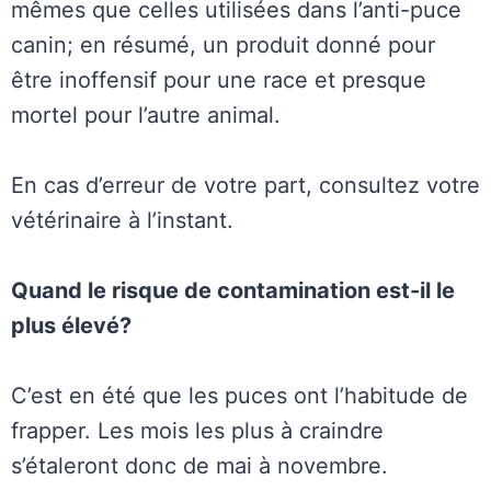
mêmes que celles utilisées dans l’anti-puce
canin; en résumé, un produit donné pour
être inoffensif pour une race et presque
mortel pour l’autre animal.
En cas d’erreur de votre part, consultez votre
vétérinaire à l’instant.
Quand le risque de contamination est-il le
plus élevé?
C’est en été que les puces ont l’habitude de
frapper. Les mois les plus à craindre
s’étaleront donc de mai à novembre.