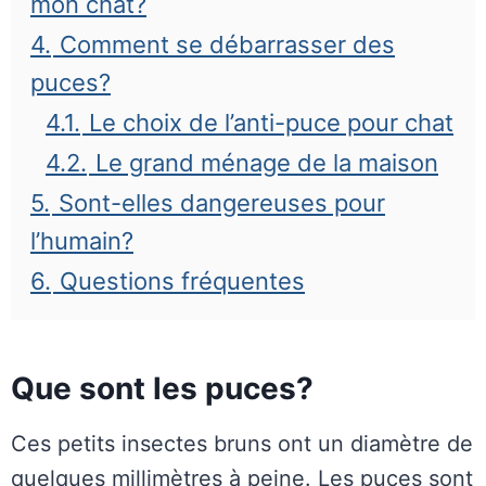
mon chat?
4.
Comment se débarrasser des
puces?
4.1.
Le choix de l’anti-puce pour chat
4.2.
Le grand ménage de la maison
5.
Sont-elles dangereuses pour
l’humain?
6.
Questions fréquentes
Que sont les puces?
Ces petits insectes bruns ont un diamètre de
quelques millimètres à peine. Les puces sont