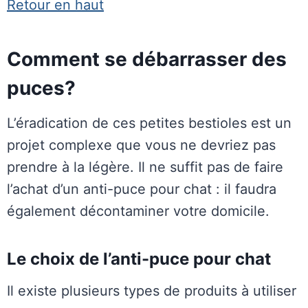
Retour en haut
Comment se débarrasser des
puces?
L’éradication de ces petites bestioles est un
projet complexe que vous ne devriez pas
prendre à la légère. Il ne suffit pas de faire
l’achat d’un anti-puce pour chat : il faudra
également décontaminer votre domicile.
Le choix de l’anti-puce pour chat
Il existe plusieurs types de produits à utiliser