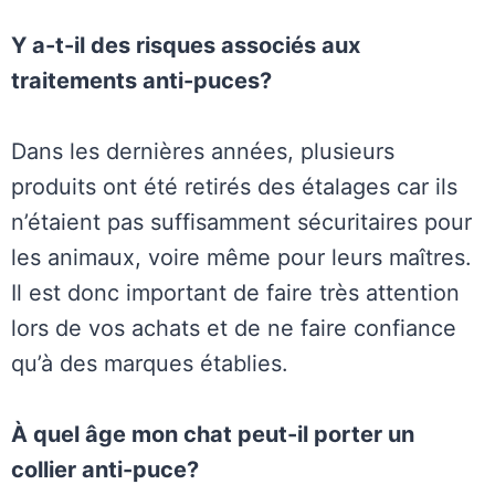
Y a-t-il des risques associés aux
traitements anti-puces?
Dans les dernières années, plusieurs
produits ont été retirés des étalages car ils
n’étaient pas suffisamment sécuritaires pour
les animaux, voire même pour leurs maîtres.
Il est donc important de faire très attention
lors de vos achats et de ne faire confiance
qu’à des marques établies.
À quel âge mon chat peut-il porter un
collier anti-puce?