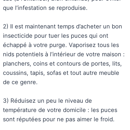
que l’infestation se reproduise.
2) Il est maintenant temps d’acheter un bon
insecticide pour tuer les puces qui ont
échappé à votre purge. Vaporisez tous les
nids potentiels à l’intérieur de votre maison :
planchers, coins et contours de portes, lits,
coussins, tapis, sofas et tout autre meuble
de ce genre.
3) Réduisez un peu le niveau de
température de votre domicile : les puces
sont réputées pour ne pas aimer le froid.