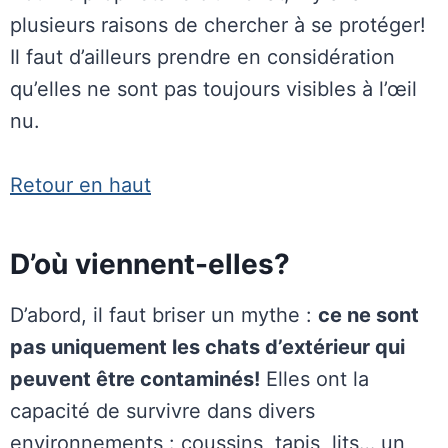
plusieurs raisons de chercher à se protéger!
Il faut d’ailleurs prendre en considération
qu’elles ne sont pas toujours visibles à l’œil
nu.
Retour en haut
D’où viennent-elles?
D’abord, il faut briser un mythe :
ce ne sont
pas uniquement les chats d’extérieur qui
peuvent être contaminés!
Elles ont la
capacité de survivre dans divers
environnements : coussins, tapis, lits… un