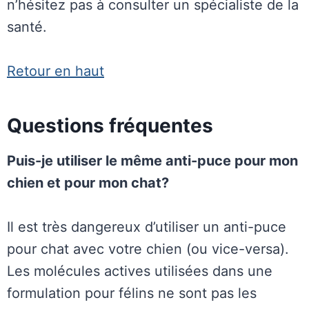
n’hésitez pas à consulter un spécialiste de la
santé.
Retour en haut
Questions fréquentes
Puis-je utiliser le même anti-puce pour mon
chien et pour mon chat?
Il est très dangereux d’utiliser un anti-puce
pour chat avec votre chien (ou vice-versa).
Les molécules actives utilisées dans une
formulation pour félins ne sont pas les