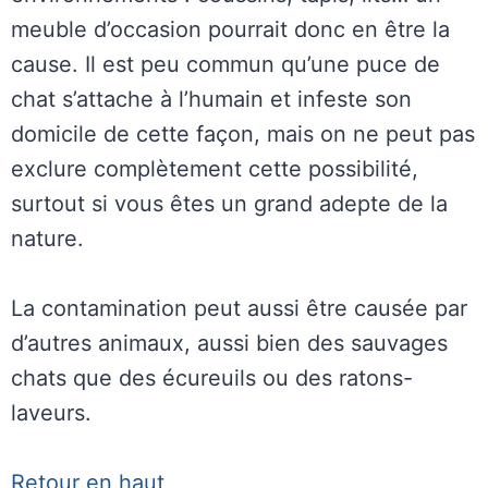
meuble d’occasion pourrait donc en être la
cause. Il est peu commun qu’une puce de
chat s’attache à l’humain et infeste
son
domicile de cette façon, mais on ne peut pas
exclure complètement cette possibilité,
surtout si vous êtes un grand adepte de la
nature.
La contamination peut aussi être causée par
d’autres animaux, aussi bien des sauvages
chats que des écureuils ou des ratons-
laveurs.
Retour en haut