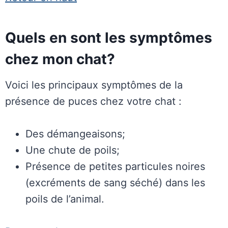
Quels en sont les symptômes
chez mon chat?
Voici les principaux symptômes de la
présence de puces chez votre chat :
Des démangeaisons;
Une chute de poils;
Présence de petites particules noires
(excréments de sang séché) dans les
poils de l’animal.