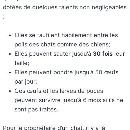
dotées de quelques talents non négligeables
:
Elles se faufilent habilement entre les
poils des chats comme des chiens;
Elles peuvent sauter jusqu’à
30 fois
leur
taille;
Elles peuvent pondre jusqu’à 50 œufs
par jour;
Ces œufs et les larves de puces
peuvent survivre jusqu’à 6 mois si ils ne
sont pas traités.
Pour le propriétaire d’un chat, il y a là