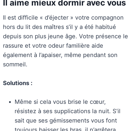
Il aime mieux dormir avec vous
Il est difficile « d’éjecter » votre compagnon
hors du lit des maîtres s’il y a été habitué
depuis son plus jeune âge. Votre présence le
rassure et votre odeur familière aide
également à l’apaiser, même pendant son
sommeil.
Solutions :
Même si cela vous brise le cœur,
résistez à ses supplications la nuit. S’il
sait que ses gémissements vous font
toujours baisser les bras, il n’arrêtera