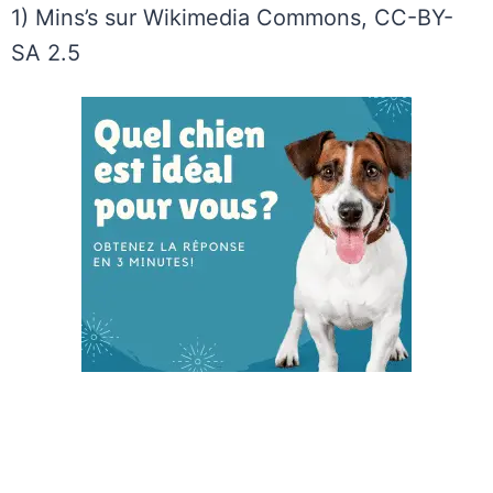
1) Mins’s sur Wikimedia Commons, CC-BY-
SA 2.5