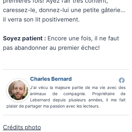
premières fois! Ayez l’air très content,
caressez-le, donnez-lui une petite gâterie…
il verra son lit positivement.
Soyez patient :
Encore une fois, il ne faut
pas abandonner au premier échec!
Charles Bernard
J'ai vécu la majeure partie de ma vie avec des
animaux de compagnie. Propriétaire de
Lebernard depuis plusieurs années, il me fait
plaisir de partager ma passion avec les lecteurs.
Crédits photo