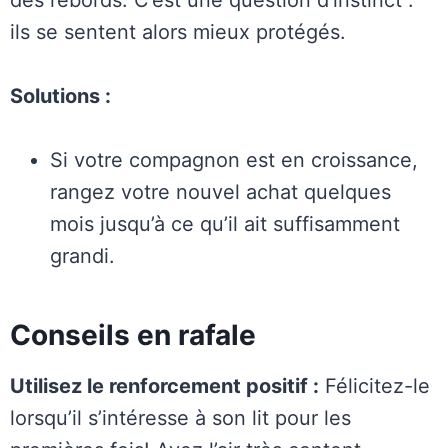
des rebords. C’est une question d’instinct :
ils se sentent alors mieux protégés.
Solutions :
Si votre compagnon est en croissance,
rangez votre nouvel achat quelques
mois jusqu’à ce qu’il ait suffisamment
grandi.
Conseils en rafale
Utilisez le renforcement positif :
Félicitez-le
lorsqu’il s’intéresse à son lit pour les