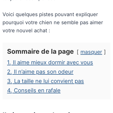
Voici quelques pistes pouvant expliquer
pourquoi votre chien ne semble pas aimer
votre nouvel achat :
Sommaire de la page
masquer
1.
Il aime mieux dormir avec vous
2.
Il n’aime pas son odeur
3.
La taille ne lui convient pas
4.
Conseils en rafale