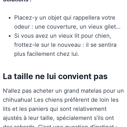
Placez-y un objet qui rappellera votre
odeur : une couverture, un vieux gilet…
Si vous avez un vieux lit pour chien,
frottez-le sur le nouveau : il se sentira
plus facilement chez lui.
La taille ne lui convient pas
N’allez pas acheter un grand matelas pour un
chihuahua! Les chiens préfèrent de loin les
lits et les paniers qui sont relativement
ajustés à leur taille, spécialement s’ils ont