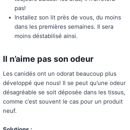
pas!
Installez son lit près de vous, du moins
dans les premières semaines. Il sera
moins déstabilisé ainsi.
Il n’aime pas son odeur
Les canidés ont un odorat beaucoup plus
développé que nous! Il se peut qu’une odeur
désagréable se soit déposée dans les tissus,
comme c’est souvent le cas pour un produit
neuf.
Solutions :