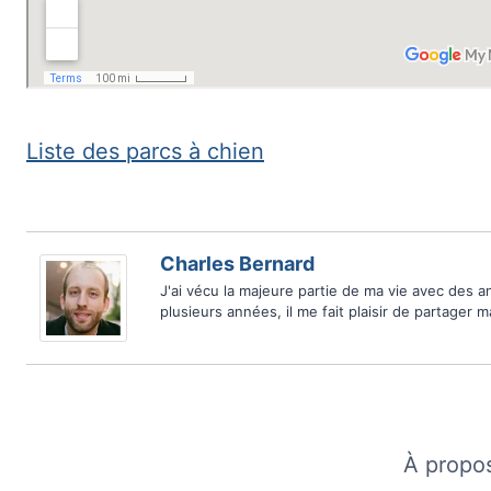
Liste des parcs à chien
Charles Bernard
J'ai vécu la majeure partie de ma vie avec des 
plusieurs années, il me fait plaisir de partager 
À propo