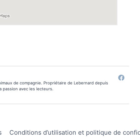
animaux de compagnie. Propriétaire de Lebernard depuis
ma passion avec les lecteurs.
s
Conditions d’utilisation et politique de confi