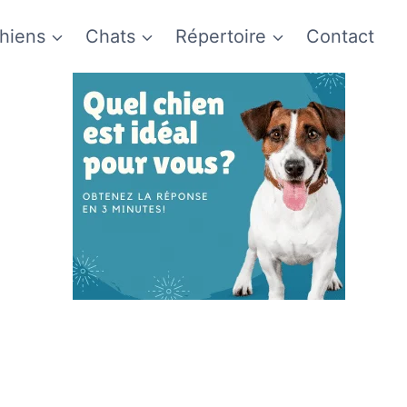
hiens
Chats
Répertoire
Contact