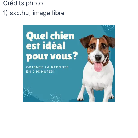
Crédits photo
1) sxc.hu, image libre