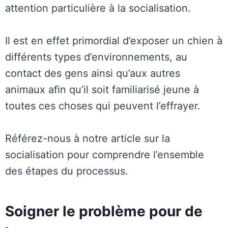
attention particulière à la socialisation.
Il est en effet primordial d’exposer un chien à
différents types d’environnements, au
contact des gens ainsi qu’aux autres
animaux afin qu’il soit familiarisé jeune à
toutes ces choses qui peuvent l’effrayer.
Référez-nous à notre article sur la
socialisation pour comprendre l’ensemble
des étapes du processus.
Soigner le problème pour de