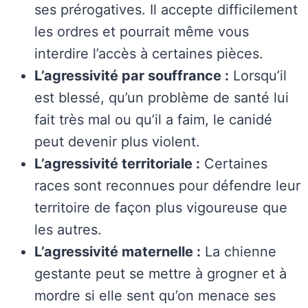
ses prérogatives. Il accepte difficilement
les ordres et pourrait même vous
interdire l’accès à certaines pièces.
L’agressivité par souffrance :
Lorsqu’il
est blessé, qu’un problème de santé lui
fait très mal ou qu’il a faim, le canidé
peut devenir plus violent.
L’agressivité territoriale :
Certaines
races sont reconnues pour défendre leur
territoire de façon plus vigoureuse que
les autres.
L’agressivité maternelle :
La chienne
gestante peut se mettre à grogner et à
mordre si elle sent qu’on menace ses