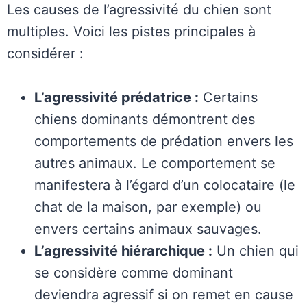
Les causes de l’agressivité du chien sont
multiples. Voici les pistes principales à
considérer :
L’agressivité prédatrice :
Certains
chiens dominants démontrent des
comportements de prédation envers les
autres animaux. Le comportement se
manifestera à l’égard d’un colocataire (le
chat de la maison, par exemple) ou
envers certains animaux sauvages.
L’agressivité hiérarchique :
Un chien qui
se considère comme dominant
deviendra agressif si on remet en cause