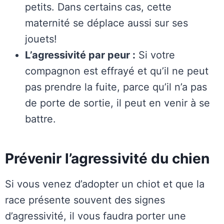
petits. Dans certains cas, cette
maternité se déplace aussi sur ses
jouets!
L’agressivité par peur :
Si votre
compagnon est effrayé et qu’il ne peut
pas prendre la fuite, parce qu’il n’a pas
de porte de sortie, il peut en venir à se
battre.
Prévenir l’agressivité du chien
Si vous venez d’adopter un chiot et que la
race présente souvent des signes
d’agressivité, il vous faudra porter une