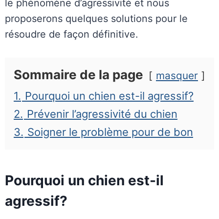
le phénomène d’agressivité et nous
proposerons quelques solutions pour le
résoudre de façon définitive.
Sommaire de la page
masquer
1.
Pourquoi un chien est-il agressif?
2.
Prévenir l’agressivité du chien
3.
Soigner le problème pour de bon
Pourquoi un chien est-il
agressif?