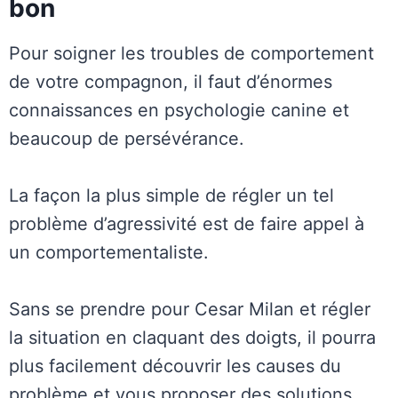
bon
Pour soigner les troubles de comportement
de votre compagnon, il faut d’énormes
connaissances en psychologie canine et
beaucoup de persévérance.
La façon la plus simple de régler un tel
problème d’agressivité est de faire appel à
un comportementaliste.
Sans se prendre pour Cesar Milan et régler
la situation en claquant des doigts, il pourra
plus facilement découvrir les causes du
problème et vous proposer des solutions.