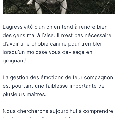
L’agressivité d’un chien tend à rendre bien
des gens mal à l’aise. Il n’est pas nécessaire
d’avoir une phobie canine pour trembler
lorsqu’un molosse vous dévisage en
grognant!
La gestion des émotions de leur compagnon
est pourtant une faiblesse importante de
plusieurs maîtres.
Nous chercherons aujourd’hui à comprendre