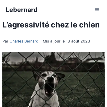
Aller
Lebernard
au
contenu
L’agressivité chez le chien
Par
Charles Bernard
– Mis à jour le 18 août 2023