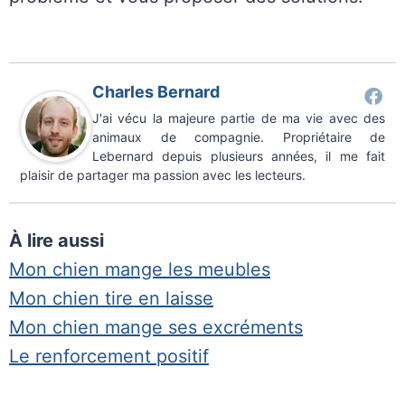
Charles Bernard
J'ai vécu la majeure partie de ma vie avec des
animaux de compagnie. Propriétaire de
Lebernard depuis plusieurs années, il me fait
plaisir de partager ma passion avec les lecteurs.
À lire aussi
Mon chien mange les meubles
Mon chien tire en laisse
Mon chien mange ses excréments
Le renforcement positif