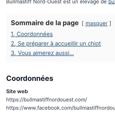
Bullmastiff Nord-Ouest est un élevage de
bu
Sommaire de la page
masquer
1.
Coordonnées
2.
Se préparer à accueillir un chiot
3.
Vous aimerez aussi…
Coordonnées
Site web
https://bullmastiffnordouest.com/
https://www.facebook.com/bullmastiffnordou