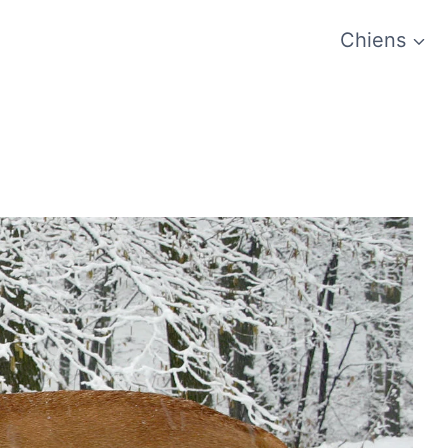
Chiens