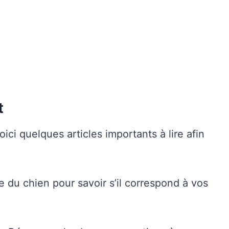
t
ici quelques articles importants à lire afin
e du chien pour savoir s’il correspond à vos