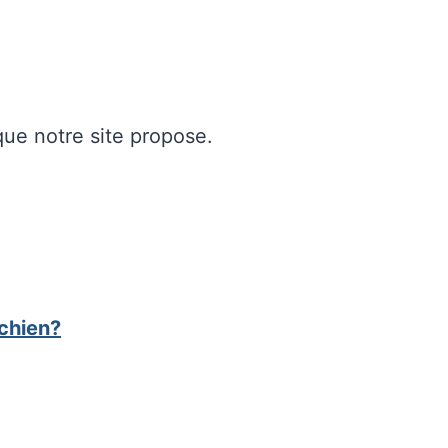
ue notre site propose.
chien?