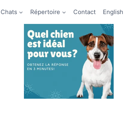
Chats
Répertoire
Contact
English