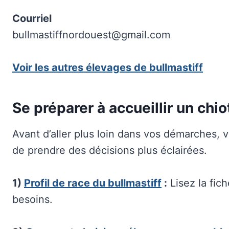
Courriel
bullmastiffnordouest@gmail.com
Voir les autres élevages de bullmastiff
Se préparer à accueillir un chio
Avant d’aller plus loin dans vos démarches, vo
de prendre des décisions plus éclairées.
1)
Profil de race du bullmastiff
:
Lisez la fich
besoins.