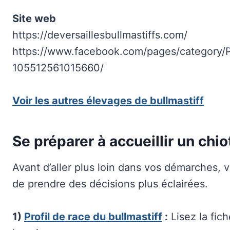
Site web
https://deversaillesbullmastiffs.com/
https://www.facebook.com/pages/category/Pe
105512561015660/
Voir les autres élevages de bullmastiff
Se préparer à accueillir un chio
Avant d’aller plus loin dans vos démarches, vo
de prendre des décisions plus éclairées.
1)
Profil de race du bullmastiff
:
Lisez la fich