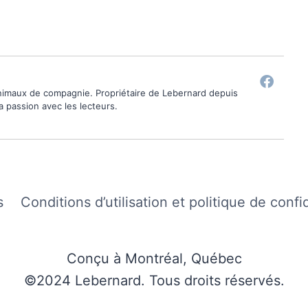
animaux de compagnie. Propriétaire de Lebernard depuis
ma passion avec les lecteurs.
s
Conditions d’utilisation et politique de confi
Conçu à Montréal, Québec
©2024 Lebernard. Tous droits réservés.