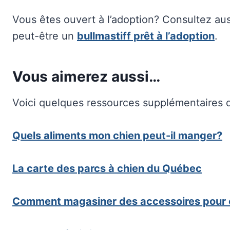
Vous êtes ouvert à l’adoption? Consultez au
peut-être un
bullmastiff prêt à l’adoption
.
Vous aimerez aussi…
Voici quelques ressources supplémentaires q
Quels aliments mon chien peut-il manger?
La carte des parcs à chien du Québec
Comment magasiner des accessoires pour 