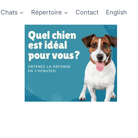
Chats
Répertoire
Contact
English