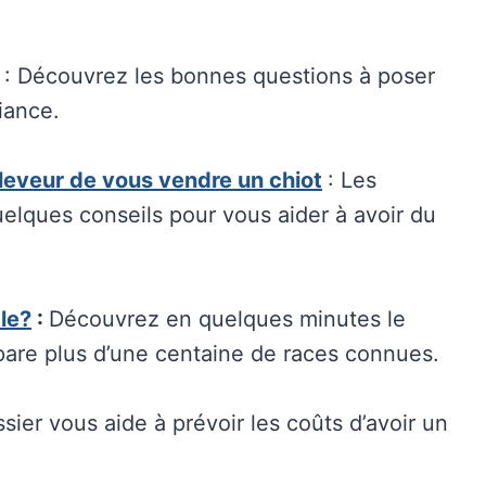
: Découvrez les bonnes questions à poser
iance.
leveur de vous vendre un chiot
: Les
quelques conseils pour vous aider à avoir du
ale?
:
Découvrez en quelques minutes le
pare plus d’une centaine de races connues.
ier vous aide à prévoir les coûts d’avoir un