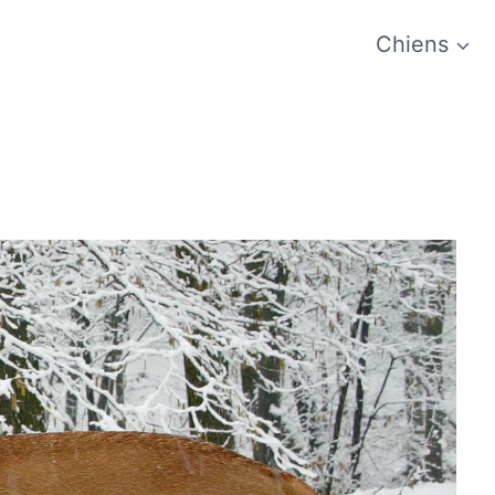
Chiens