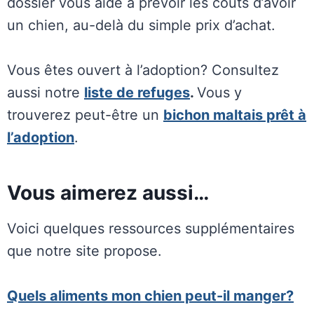
dossier vous aide à prévoir les coûts d’avoir
un chien, au-delà du simple prix d’achat.
Vous êtes ouvert à l’adoption? Consultez
aussi notre
liste de refuges
.
Vous y
trouverez peut-être un
bichon maltais prêt à
l’adoption
.
Vous aimerez aussi…
Voici quelques ressources supplémentaires
que notre site propose.
Quels aliments mon chien peut-il manger?