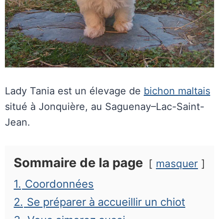
Lady Tania est un élevage de
bichon maltais
situé à Jonquière, au Saguenay
–Lac-Saint-
Jean.
Sommaire de la page
masquer
1.
Coordonnées
2.
Se préparer à accueillir un chiot