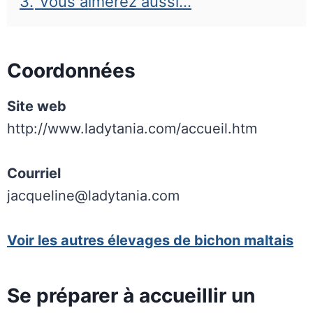
3.
Vous aimerez aussi…
Coordonnées
Site web
http://www.ladytania.com/accueil.htm
Courriel
jacqueline@ladytania.com
Voir les autres élevages de bichon maltais
Se préparer à accueillir un