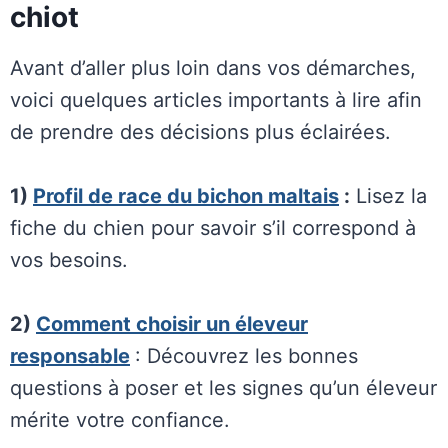
chiot
Avant d’aller plus loin dans vos démarches,
voici quelques articles importants à lire afin
de prendre des décisions plus éclairées.
1)
Profil de race du bichon maltais
:
Lisez la
fiche du chien pour savoir s’il correspond à
vos besoins.
2)
Comment choisir un éleveur
responsable
: Découvrez les bonnes
questions à poser et les signes qu’un éleveur
mérite votre confiance.