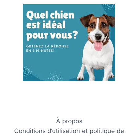
À propos
Conditions d’utilisation et politique de