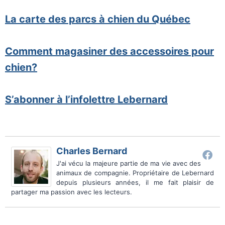
La carte des parcs à chien du Québec
Comment magasiner des accessoires pour
chien?
S’abonner à l’infolettre Lebernard
Charles Bernard
J'ai vécu la majeure partie de ma vie avec des
animaux de compagnie. Propriétaire de Lebernard
depuis plusieurs années, il me fait plaisir de
partager ma passion avec les lecteurs.