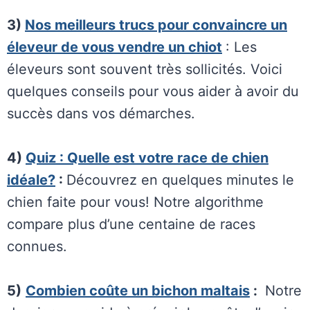
3)
Nos meilleurs trucs pour convaincre un
éleveur de vous vendre un chiot
: Les
éleveurs sont souvent très sollicités. Voici
quelques conseils pour vous aider à avoir du
succès dans vos démarches.
4)
Quiz : Quelle est votre race de chien
idéale?
:
Découvrez en quelques minutes le
chien faite pour vous! Notre algorithme
compare plus d’une centaine de races
connues.
5)
Combien coûte un bichon maltais
:
Notre