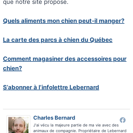
que notre site propose.
Quels aliments mon chien peut-il manger?
La carte des parcs à chien du Québec
Comment magasiner des accessoires pour
chien?
S’abonner à l’infolettre Lebernard
Charles Bernard
J'ai vécu la majeure partie de ma vie avec des
animaux de compagnie. Propriétaire de Lebernard