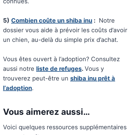
connues.
5)
Combien coûte un shiba inu
:
Notre
dossier vous aide à prévoir les coûts d’avoir
un chien, au-delà du simple prix d’achat.
Vous êtes ouvert à l’adoption? Consultez
aussi notre
liste de refuges
.
Vous y
trouverez peut-être un
shiba inu prêt à
l’adoption
.
Vous aimerez aussi…
Voici quelques ressources supplémentaires