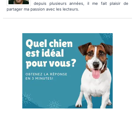
depuis plusieurs années, il me fait plaisir de
partager ma passion avec les lecteurs.