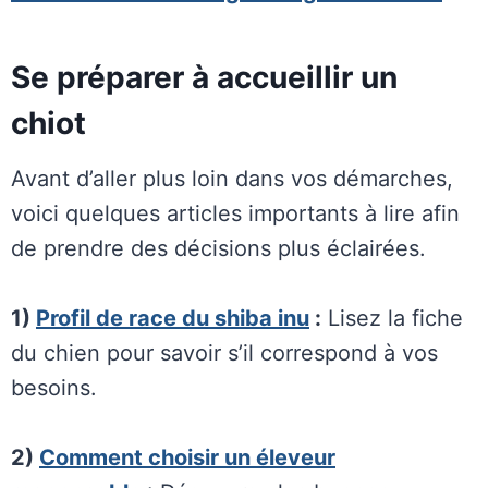
Se préparer à accueillir un
chiot
Avant d’aller plus loin dans vos démarches,
voici quelques articles importants à lire afin
de prendre des décisions plus éclairées.
1)
Profil de race du shiba inu
:
Lisez la fiche
du chien pour savoir s’il correspond à vos
besoins.
2)
Comment choisir un éleveur