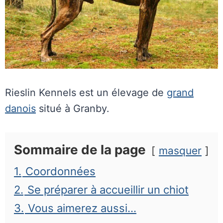
Rieslin Kennels est un élevage de
grand
danois
situé à Granby.
Sommaire de la page
masquer
1.
Coordonnées
2.
Se préparer à accueillir un chiot
3.
Vous aimerez aussi…