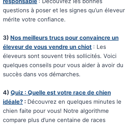
responsable
: Découvrez les bonnes
questions à poser et les signes qu’un éleveur
mérite votre confiance.
3)
Nos meilleurs trucs pour convaincre un
éleveur de vous vendre un chiot
: Les
éleveurs sont souvent très sollicités. Voici
quelques conseils pour vous aider à avoir du
succès dans vos démarches.
4)
Quiz : Quelle est votre race de chien
idéale?
:
Découvrez en quelques minutes le
chien faite pour vous! Notre algorithme
compare plus d’une centaine de races