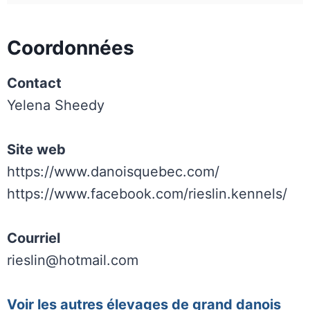
Coordonnées
Contact
Yelena Sheedy
Site web
https://www.danoisquebec.com/
https://www.facebook.com/rieslin.kennels/
Courriel
rieslin@hotmail.com
Voir les autres élevages de grand danois