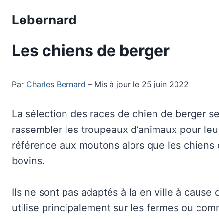
Aller
Lebernard
au
contenu
Les chiens de berger
Par
Charles Bernard
– Mis à jour le 25 juin 2022
La sélection des races de chien de berger se
rassembler les troupeaux d’animaux pour leurs
référence aux moutons alors que les chiens d
bovins.
Ils ne sont pas adaptés à la en ville à cause
utilise principalement sur les fermes ou c