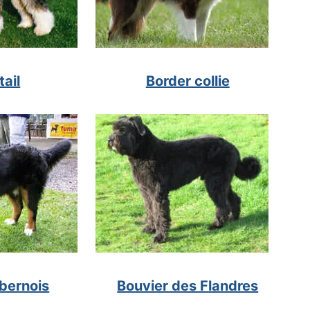
tail
Border collie
 bernois
Bouvier des Flandres