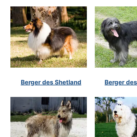
Berger des Shetland
Berger de