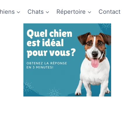
hiens
Chats
Répertoire
Contact