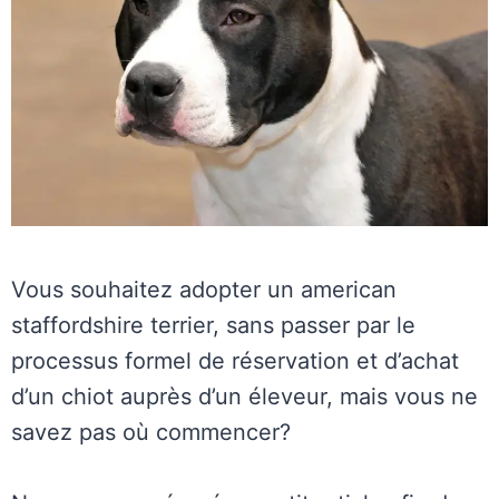
Vous souhaitez adopter un american
staffordshire terrier, sans passer par le
processus formel de réservation et d’achat
d’un chiot auprès d’un éleveur, mais vous ne
savez pas où commencer?