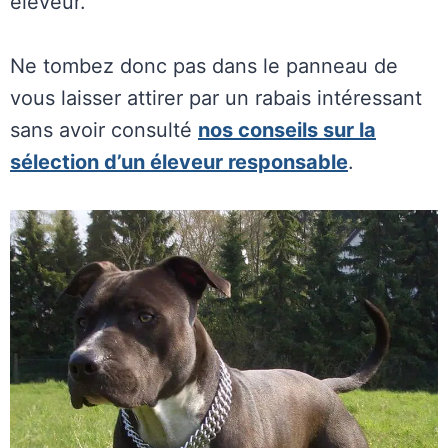
éleveur.
Ne tombez donc pas dans le panneau de
vous laisser attirer par un rabais intéressant
sans avoir consulté
nos conseils sur la
sélection d’un éleveur responsable
.