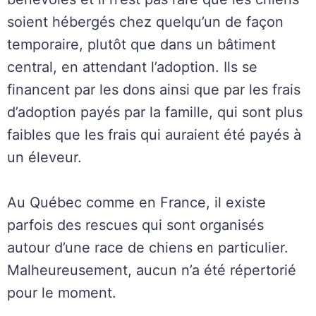
soient hébergés chez quelqu’un de façon
temporaire, plutôt que dans un bâtiment
central, en attendant l’adoption. Ils se
financent par les dons ainsi que par les frais
d’adoption payés par la famille, qui sont plus
faibles que les frais qui auraient été payés à
un éleveur.
Au Québec comme en France, il existe
parfois des rescues qui sont organisés
autour d’une race de chiens en particulier.
Malheureusement, aucun n’a été répertorié
pour le moment.