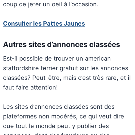
coup de jeter un oeil à l’occasion.
Consulter les Pattes Jaunes
Autres sites d’annonces classées
Est-il possible de trouver un american
staffordshire terrier gratuit sur les annonces
classées? Peut-être, mais c’est très rare, et il
faut faire attention!
Les sites d’annonces classées sont des
plateformes non modérés, ce qui veut dire
que tout le monde peut y publier des