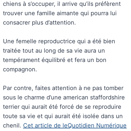
chiens à s’occuper, il arrive qu’ils préfèrent
trouver une famille aimante qui pourra lui
consacrer plus d’attention.
Une femelle reproductrice qui a été bien
traitée tout au long de sa vie aura un
tempérament équilibré et fera un bon
compagnon.
Par contre, faites attention à ne pas tomber
sous le charme d’une american staffordshire
terrier qui aurait été forcé de se reproduire
toute sa vie et qui aurait été isolée dans un
chenil.
Cet article de leQuotidien Numérique