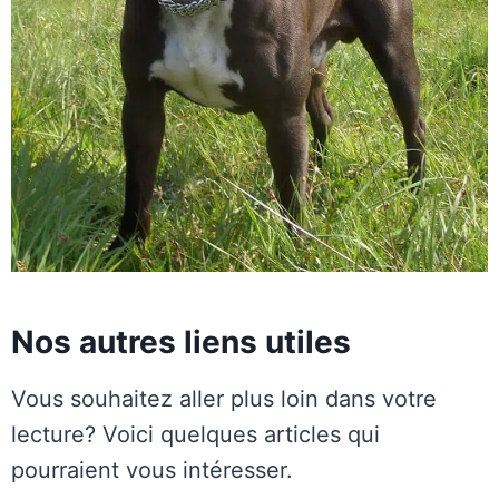
Nos autres liens utiles
Vous souhaitez aller plus loin dans votre
lecture? Voici quelques articles qui
pourraient vous intéresser.