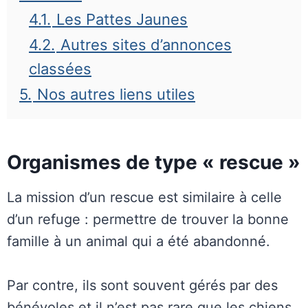
4.1.
Les Pattes Jaunes
4.2.
Autres sites d’annonces
classées
5.
Nos autres liens utiles
Organismes de type « rescue »
La mission d’un rescue est similaire à celle
d’un refuge : permettre de trouver la bonne
famille à un animal qui a été abandonné.
Par contre, ils sont souvent gérés par des
bénévoles et il n’est pas rare que les chiens