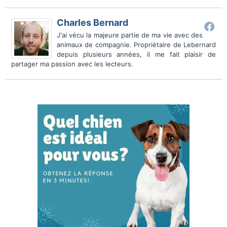
Charles Bernard
J'ai vécu la majeure partie de ma vie avec des
animaux de compagnie. Propriétaire de Lebernard
depuis plusieurs années, il me fait plaisir de
partager ma passion avec les lecteurs.