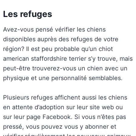
Les refuges
Avez-vous pensé vérifier les chiens
disponibles auprès des refuges de votre
région? Il est peu probable qu’un chiot
american staffordshire terrier s’y trouve, mais
peut-être trouverez-vous un chien avec un
physique et une personnalité semblables.
Plusieurs refuges affichent aussi les chiens
en attente d’adoption sur leur site web ou
sur leur page Facebook. Si vous n’êtes pas
pressé, vous pouvez vous y abonner et