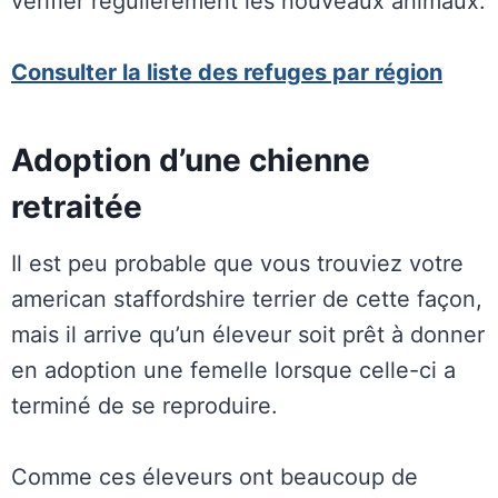
vérifier régulièrement les nouveaux animaux.
Consulter la liste des refuges par région
Adoption d’une chienne
retraitée
Il est peu probable que vous trouviez votre
american staffordshire terrier de cette façon,
mais il arrive qu’un éleveur soit prêt à donner
en adoption une femelle lorsque celle-ci a
terminé de se reproduire.
Comme ces éleveurs ont beaucoup de