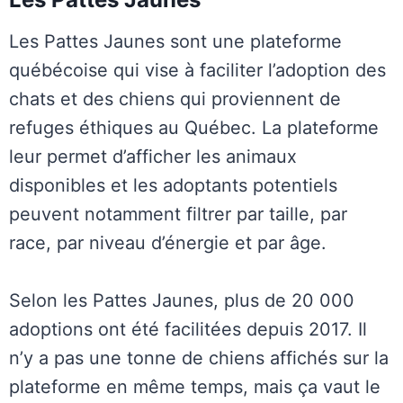
Les Pattes Jaunes sont une plateforme
québécoise qui vise à faciliter l’adoption des
chats et des chiens qui proviennent de
refuges éthiques au Québec. La plateforme
leur permet d’afficher les animaux
disponibles et les adoptants potentiels
peuvent notamment filtrer par taille, par
race, par niveau d’énergie et par âge.
Selon les Pattes Jaunes, plus de 20 000
adoptions ont été facilitées depuis 2017. Il
n’y a pas une tonne de chiens affichés sur la
plateforme en même temps, mais ça vaut le