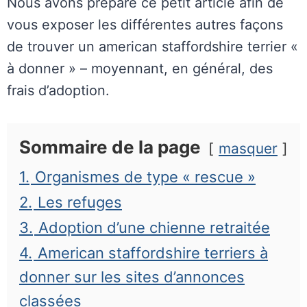
Nous avons préparé ce petit article afin de
vous exposer les différentes autres façons
de trouver un american staffordshire terrier «
à donner » – moyennant, en général, des
frais d’adoption.
Sommaire de la page
masquer
1.
Organismes de type « rescue »
2.
Les refuges
3.
Adoption d’une chienne retraitée
4.
American staffordshire terriers à
donner sur les sites d’annonces
classées