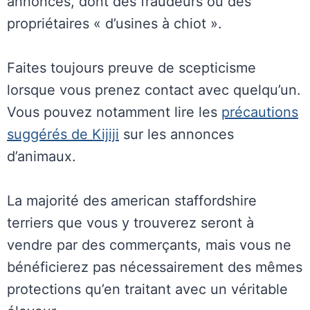
annonces, dont des fraudeurs ou des
propriétaires « d’usines à chiot ».
Faites toujours preuve de scepticisme
lorsque vous prenez contact avec quelqu’un.
Vous pouvez notamment lire les
précautions
suggérés de Kijiji
sur les annonces
d’animaux.
La majorité des american staffordshire
terriers que vous y trouverez seront à
vendre par des commerçants, mais vous ne
bénéficierez pas nécessairement des mêmes
protections qu’en traitant avec un véritable