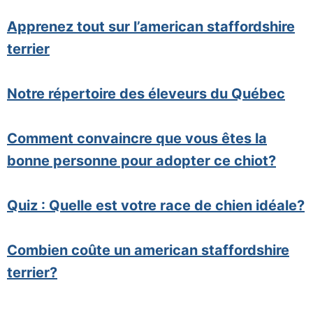
Apprenez tout sur l’american staffordshire
terrier
Notre répertoire des éleveurs du Québec
Comment convaincre que vous êtes la
bonne personne pour adopter ce chiot?
Quiz : Quelle est votre race de chien idéale?
Combien coûte un american staffordshire
terrier?