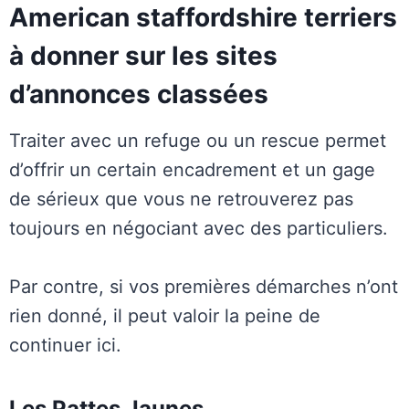
American staffordshire terriers
à donner sur les sites
d’annonces classées
Traiter avec un refuge ou un rescue permet
d’offrir un certain encadrement et un gage
de sérieux que vous ne retrouverez pas
toujours en négociant avec des particuliers.
Par contre, si vos premières démarches n’ont
rien donné, il peut valoir la peine de
continuer ici.
Les Pattes Jaunes