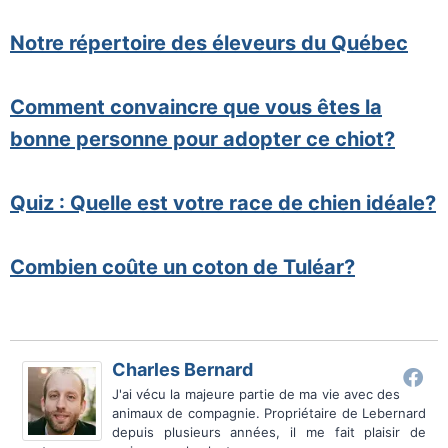
Notre répertoire des éleveurs du Québec
Comment convaincre que vous êtes la
bonne personne pour adopter ce chiot?
Quiz : Quelle est votre race de chien idéale?
Combien coûte un coton de Tuléar?
Charles Bernard
J'ai vécu la majeure partie de ma vie avec des
animaux de compagnie. Propriétaire de Lebernard
depuis plusieurs années, il me fait plaisir de