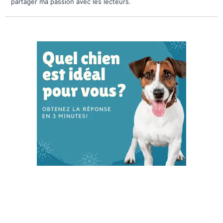
partager ma passion avec les lecteurs.