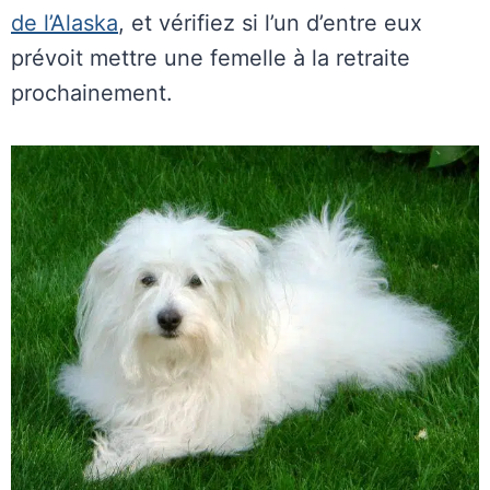
de l’Alaska
, et vérifiez si l’un d’entre eux
prévoit mettre une femelle à la retraite
prochainement.