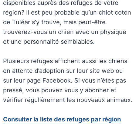
disponibles auprès des refuges de votre
région? Il est peu probable qu’un chiot coton
de Tuléar s’y trouve, mais peut-être
trouverez-vous un chien avec un physique
et une personnalité semblables.
Plusieurs refuges affichent aussi les chiens
en attente d’adoption sur leur site web ou
sur leur page Facebook. Si vous n’êtes pas
pressé, vous pouvez vous y abonner et
vérifier régulièrement les nouveaux animaux.
Consulter la liste des refuges par région