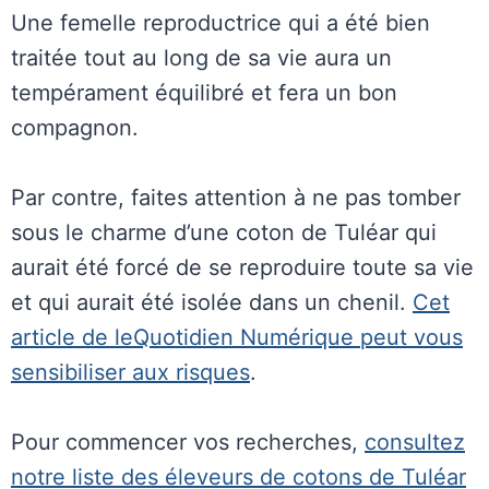
Une femelle reproductrice qui a été bien
traitée tout au long de sa vie aura un
tempérament équilibré et fera un bon
compagnon.
Par contre, faites attention à ne pas tomber
sous le charme d’une coton de Tuléar qui
aurait été forcé de se reproduire toute sa vie
et qui aurait été isolée dans un chenil.
Cet
article de leQuotidien Numérique peut vous
sensibiliser aux risques
.
Pour commencer vos recherches,
consultez
notre liste des éleveurs de cotons de Tuléar