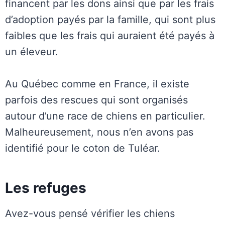
financent par les dons ainsi que par les frais
d’adoption payés par la famille, qui sont plus
faibles que les frais qui auraient été payés à
un éleveur.
Au Québec comme en France, il existe
parfois des rescues qui sont organisés
autour d’une race de chiens en particulier.
Malheureusement, nous n’en avons pas
identifié pour le coton de Tuléar.
Les refuges
Avez-vous pensé vérifier les chiens