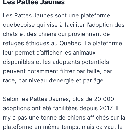
Les Pattes Jaunes
Les Pattes Jaunes sont une plateforme
québécoise qui vise à faciliter l’adoption des
chats et des chiens qui proviennent de
refuges éthiques au Québec. La plateforme
leur permet d’afficher les animaux
disponibles et les adoptants potentiels
peuvent notamment filtrer par taille, par
race, par niveau d’énergie et par âge.
Selon les Pattes Jaunes, plus de 20 000
adoptions ont été facilitées depuis 2017. Il
n’y a pas une tonne de chiens affichés sur la
plateforme en même temps, mais ça vaut le