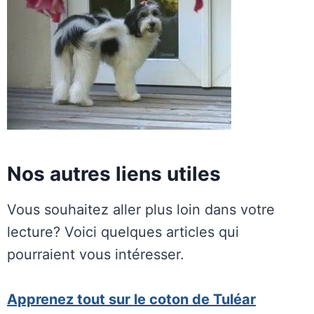
Nos autres liens utiles
Vous souhaitez aller plus loin dans votre
lecture? Voici quelques articles qui
pourraient vous intéresser.
Apprenez tout sur le coton de Tuléar