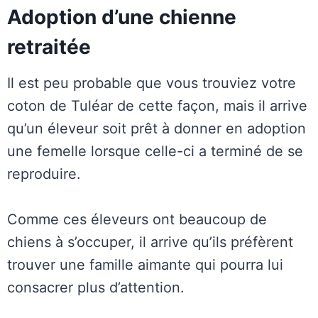
Adoption d’une chienne
retraitée
Il est peu probable que vous trouviez votre
coton de Tuléar de cette façon, mais il arrive
qu’un éleveur soit prêt à donner en adoption
une femelle lorsque celle-ci a terminé de se
reproduire.
Comme ces éleveurs ont beaucoup de
chiens à s’occuper, il arrive qu’ils préfèrent
trouver une famille aimante qui pourra lui
consacrer plus d’attention.