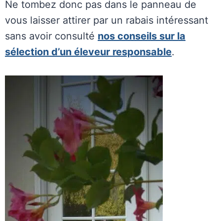
Ne tombez donc pas dans le panneau de
vous laisser attirer par un rabais intéressant
sans avoir consulté
nos conseils sur la
sélection d’un éleveur responsable
.