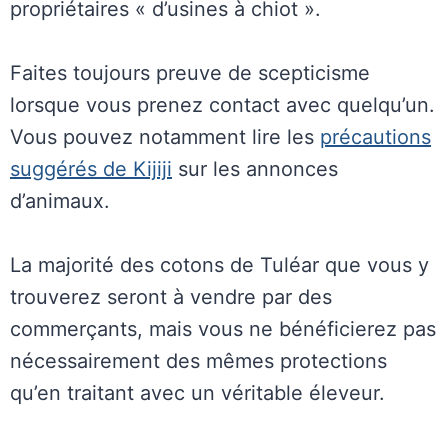
propriétaires « d’usines à chiot ».
Faites toujours preuve de scepticisme
lorsque vous prenez contact avec quelqu’un.
Vous pouvez notamment lire les
précautions
suggérés de Kijiji
sur les annonces
d’animaux.
La majorité des cotons de Tuléar que vous y
trouverez seront à vendre par des
commerçants, mais vous ne bénéficierez pas
nécessairement des mêmes protections
qu’en traitant avec un véritable éleveur.