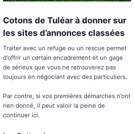
Cotons de Tuléar à donner sur
les sites d’annonces classées
Traiter avec un refuge ou un rescue permet
d’offrir un certain encadrement et un gage
de sérieux que vous ne retrouverez pas
toujours en négociant avec des particuliers.
Par contre, si vos premières démarches n’ont
rien donné, il peut valoir la peine de
continuer ici.