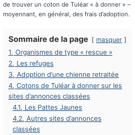
de trouver un coton de Tuléar « à donner » –
moyennant, en général, des frais d’adoption.
Sommaire de la page
masquer
1.
Organismes de type « rescue »
2.
Les refuges
3.
Adoption d’une chienne retraitée
4.
Cotons de Tuléar à donner sur les
sites d’annonces classées
4.1.
Les Pattes Jaunes
4.2.
Autres sites d’annonces
classées