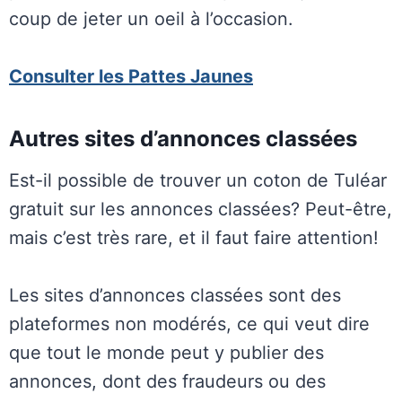
coup de jeter un oeil à l’occasion.
Consulter les Pattes Jaunes
Autres sites d’annonces classées
Est-il possible de trouver un coton de Tuléar
gratuit sur les annonces classées? Peut-être,
mais c’est très rare, et il faut faire attention!
Les sites d’annonces classées sont des
plateformes non modérés, ce qui veut dire
que tout le monde peut y publier des
annonces, dont des fraudeurs ou des