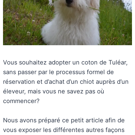
Vous souhaitez adopter un coton de Tuléar,
sans passer par le processus formel de
réservation et d’achat d’un chiot auprès d’un
éleveur, mais vous ne savez pas où
commencer?
Nous avons préparé ce petit article afin de
vous exposer les différentes autres façons