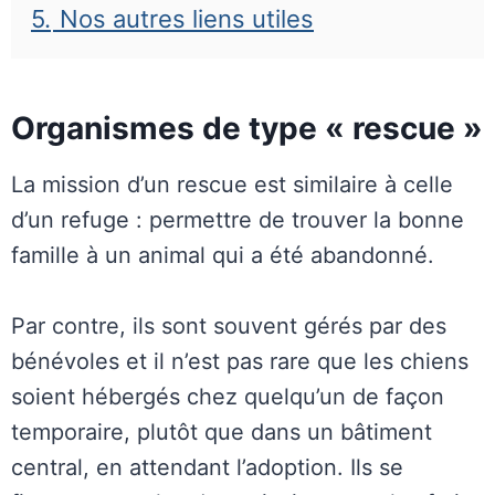
5.
Nos autres liens utiles
Organismes de type « rescue »
La mission d’un rescue est similaire à celle
d’un refuge : permettre de trouver la bonne
famille à un animal qui a été abandonné.
Par contre, ils sont souvent gérés par des
bénévoles et il n’est pas rare que les chiens
soient hébergés chez quelqu’un de façon
temporaire, plutôt que dans un bâtiment
central, en attendant l’adoption. Ils se