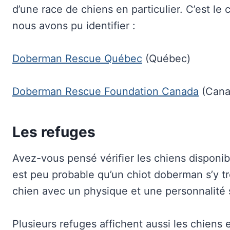
d’une race de chiens en particulier. C’est le
nous avons pu identifier :
Doberman Rescue Québec
(Québec)
Doberman Rescue Foundation Canada
(Cana
Les refuges
Avez-vous pensé vérifier les chiens disponib
est peu probable qu’un chiot doberman s’y t
chien avec un physique et une personnalité
Plusieurs refuges affichent aussi les chiens 