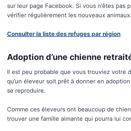
sur leur page Facebook. Si vous n’êtes pas 
vérifier régulièrement les nouveaux animaux
Consulter la liste des refuges par région
Adoption d’une chienne retrait
Il est peu probable que vous trouviez votre d
qu’un éleveur soit prêt à donner en adoption
se reproduire.
Comme ces éleveurs ont beaucoup de chiens à 
trouver une famille aimante qui pourra lui con