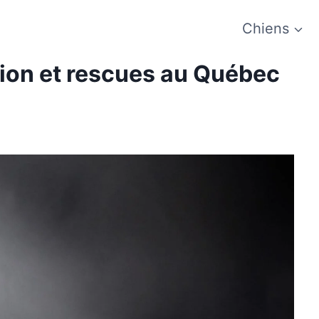
Chiens
ion et rescues au Québec