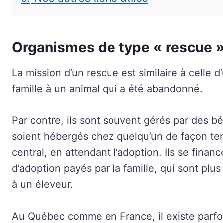
Organismes de type « rescue 
La mission d’un rescue est similaire à celle 
famille à un animal qui a été abandonné.
Par contre, ils sont souvent gérés par des bé
soient hébergés chez quelqu’un de façon te
central, en attendant l’adoption. Ils se financ
d’adoption payés par la famille, qui sont plus
à un éleveur.
Au Québec comme en France, il existe parfoi