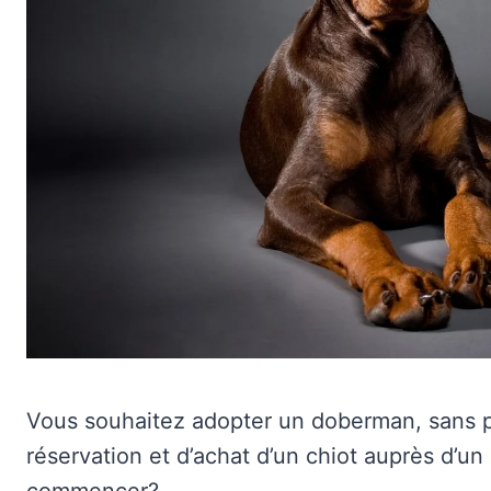
Vous souhaitez adopter un doberman, sans p
réservation et d’achat d’un chiot auprès d’u