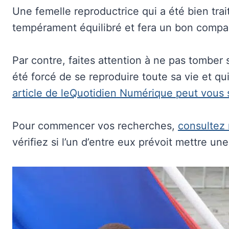
Une femelle reproductrice qui a été bien trai
tempérament équilibré et fera un bon comp
Par contre, faites attention à ne pas tomber
été forcé de se reproduire toute sa vie et qu
article de leQuotidien Numérique peut vous s
Pour commencer vos recherches,
consultez 
vérifiez si l’un d’entre eux prévoit mettre un