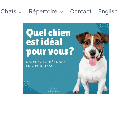
Chats
Répertoire
Contact
English