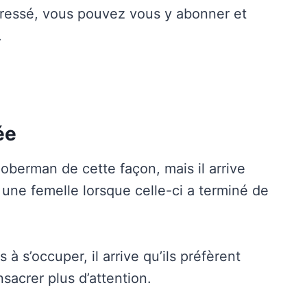
pressé, vous pouvez vous y abonner et
.
ée
oberman de cette façon, mais il arrive
 une femelle lorsque celle-ci a terminé de
s’occuper, il arrive qu’ils préfèrent
sacrer plus d’attention.