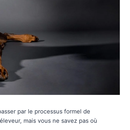
asser par le processus formel de
n éleveur, mais vous ne savez pas où