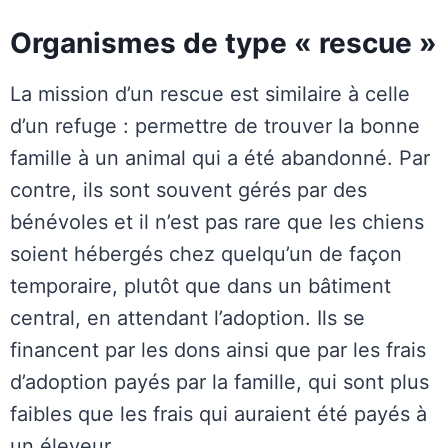
Organismes de type « rescue »
La mission d’un rescue est similaire à celle
d’un refuge : permettre de trouver la bonne
famille à un animal qui a été abandonné. Par
contre, ils sont souvent gérés par des
bénévoles et il n’est pas rare que les chiens
soient hébergés chez quelqu’un de façon
temporaire, plutôt que dans un bâtiment
central, en attendant l’adoption. Ils se
financent par les dons ainsi que par les frais
d’adoption payés par la famille, qui sont plus
faibles que les frais qui auraient été payés à
un éleveur.