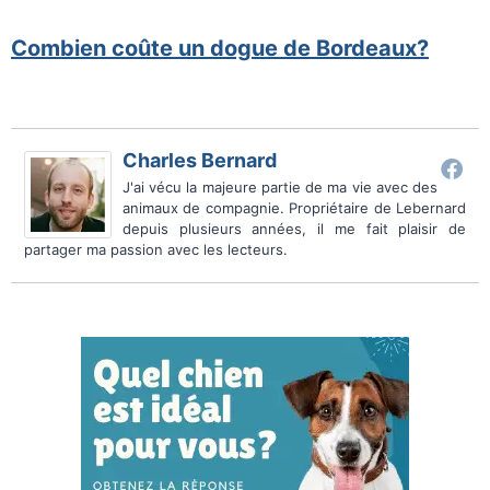
Combien coûte un dogue de Bordeaux?
Charles Bernard
J'ai vécu la majeure partie de ma vie avec des
animaux de compagnie. Propriétaire de Lebernard
depuis plusieurs années, il me fait plaisir de
partager ma passion avec les lecteurs.