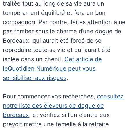
traitée tout au long de sa vie aura un
tempérament équilibré et fera un bon
compagnon. Par contre, faites attention à ne
pas tomber sous le charme d’une dogue de
Bordeaux qui aurait été forcé de se
reproduire toute sa vie et qui aurait été
isolée dans un chenil.
Cet article de
leQuotidien Numérique peut vous
sensibiliser aux risques
.
Pour commencer vos recherches,
consultez
notre liste des éleveurs de dogue de
Bordeaux
, et vérifiez si l’un d’entre eux
prévoit mettre une femelle à la retraite