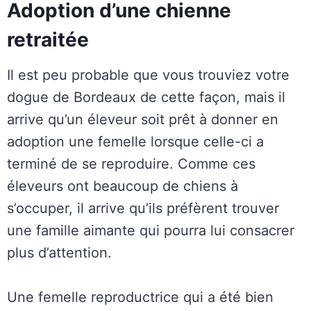
Adoption d’une chienne
retraitée
Il est peu probable que vous trouviez votre
dogue de Bordeaux de cette façon, mais il
arrive qu’un éleveur soit prêt à donner en
adoption une femelle lorsque celle-ci a
terminé de se reproduire. Comme ces
éleveurs ont beaucoup de chiens à
s’occuper, il arrive qu’ils préfèrent trouver
une famille aimante qui pourra lui consacrer
plus d’attention.
Une femelle reproductrice qui a été bien