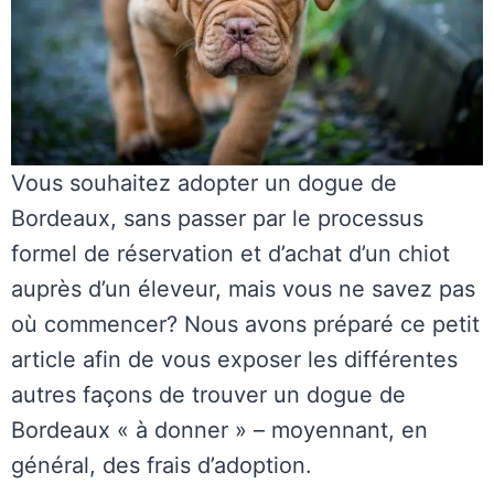
Vous souhaitez adopter un dogue de
Bordeaux, sans passer par le processus
formel de réservation et d’achat d’un chiot
auprès d’un éleveur, mais vous ne savez pas
où commencer? Nous avons préparé ce petit
article afin de vous exposer les différentes
autres façons de trouver un dogue de
Bordeaux « à donner » – moyennant, en
général, des frais d’adoption.