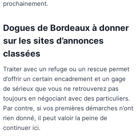
prochainement.
Dogues de Bordeaux à donner
sur les sites d’annonces
classées
Traiter avec un refuge ou un rescue permet
d’offrir un certain encadrement et un gage
de sérieux que vous ne retrouverez pas
toujours en négociant avec des particuliers.
Par contre, si vos premières démarches n’ont
rien donné, il peut valoir la peine de
continuer ici.