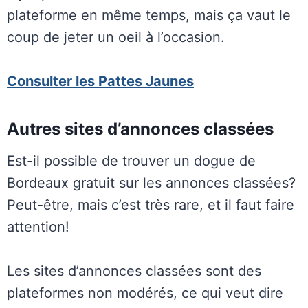
plateforme en même temps, mais ça vaut le
coup de jeter un oeil à l’occasion.
Consulter les Pattes Jaunes
Autres sites d’annonces classées
Est-il possible de trouver un dogue de
Bordeaux gratuit sur les annonces classées?
Peut-être, mais c’est très rare, et il faut faire
attention!
Les sites d’annonces classées sont des
plateformes non modérés, ce qui veut dire