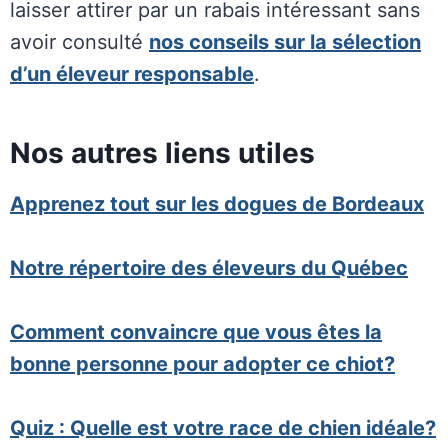
laisser attirer par un rabais intéressant sans
avoir consulté
nos conseils sur la sélection
d’un éleveur responsable
.
Nos autres liens utiles
Apprenez tout sur les dogues de Bordeaux
Notre répertoire des éleveurs du Québec
Comment convaincre que vous êtes la
bonne personne pour adopter ce chiot?
Quiz : Quelle est votre race de chien idéale?