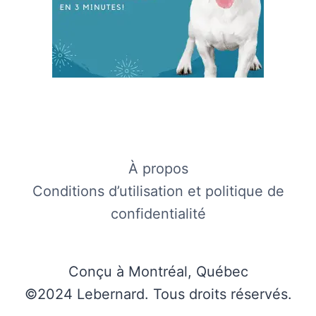
À propos
Conditions d’utilisation et politique de
confidentialité
Conçu à Montréal, Québec
©2024 Lebernard. Tous droits réservés.