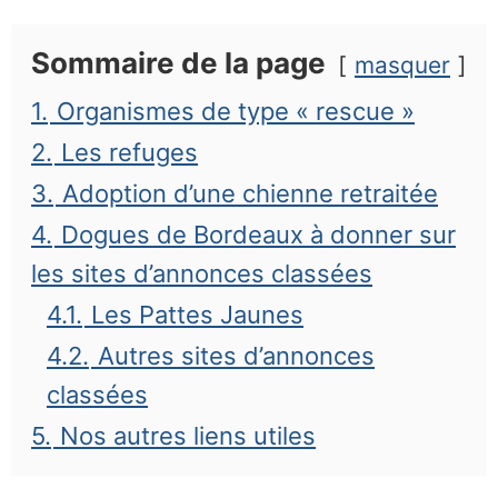
Sommaire de la page
masquer
1.
Organismes de type « rescue »
2.
Les refuges
3.
Adoption d’une chienne retraitée
4.
Dogues de Bordeaux à donner sur
les sites d’annonces classées
4.1.
Les Pattes Jaunes
4.2.
Autres sites d’annonces
classées
5.
Nos autres liens utiles