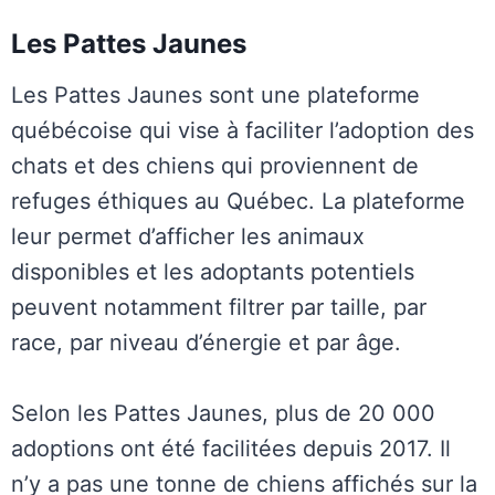
Les Pattes Jaunes
Les Pattes Jaunes sont une plateforme
québécoise qui vise à faciliter l’adoption des
chats et des chiens qui proviennent de
refuges éthiques au Québec. La plateforme
leur permet d’afficher les animaux
disponibles et les adoptants potentiels
peuvent notamment filtrer par taille, par
race, par niveau d’énergie et par âge.
Selon les Pattes Jaunes, plus de 20 000
adoptions ont été facilitées depuis 2017. Il
n’y a pas une tonne de chiens affichés sur la