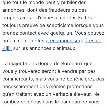
que tout le monde peut y publier des
annonces, dont des fraudeurs ou des
propriétaires « d’usines à chiot ». Faites
toujours preuve de scepticisme lorsque vous
prenez contact avec quelqu’un. Vous pouvez
notamment lire les
précautions suggérés de
Kijiji
sur les annonces d’animaux.
La majorité des dogue de Bordeaux que
vous y trouverez seront à vendre par des
commerçants, mais vous ne bénéficierez pas
nécessairement des mêmes protections
qu’en traitant avec un véritable éleveur. Ne
tombez donc pas dans le panneau de vous