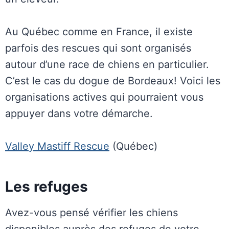
Au Québec comme en France, il existe
parfois des rescues qui sont organisés
autour d’une race de chiens en particulier.
C’est le cas du dogue de Bordeaux! Voici les
organisations actives qui pourraient vous
appuyer dans votre démarche.
Valley Mastiff Rescue
(Québec)
Les refuges
Avez-vous pensé vérifier les chiens