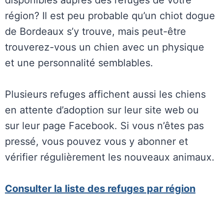
disponibles auprès des refuges de votre
région? Il est peu probable qu’un chiot dogue
de Bordeaux s’y trouve, mais peut-être
trouverez-vous un chien avec un physique
et une personnalité semblables.
Plusieurs refuges affichent aussi les chiens
en attente d’adoption sur leur site web ou
sur leur page Facebook. Si vous n’êtes pas
pressé, vous pouvez vous y abonner et
vérifier régulièrement les nouveaux animaux.
Consulter la liste des refuges par région