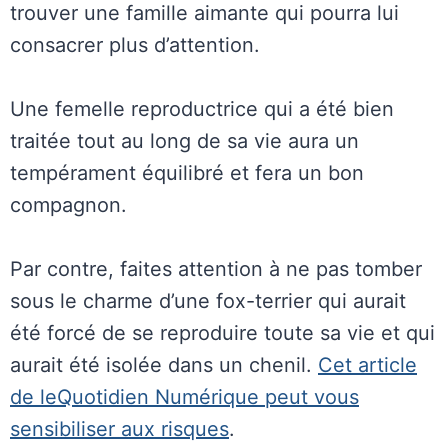
trouver une famille aimante qui pourra lui
consacrer plus d’attention.
Une femelle reproductrice qui a été bien
traitée tout au long de sa vie aura un
tempérament équilibré et fera un bon
compagnon.
Par contre, faites attention à ne pas tomber
sous le charme d’une fox-terrier qui aurait
été forcé de se reproduire toute sa vie et qui
aurait été isolée dans un chenil.
Cet article
de leQuotidien Numérique peut vous
sensibiliser aux risques
.