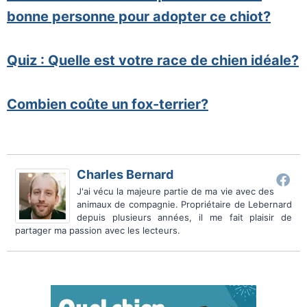
bonne personne pour adopter ce chiot?
Quiz : Quelle est votre race de chien idéale?
Combien coûte un fox-terrier?
Charles Bernard
J'ai vécu la majeure partie de ma vie avec des
animaux de compagnie. Propriétaire de Lebernard
depuis plusieurs années, il me fait plaisir de
partager ma passion avec les lecteurs.