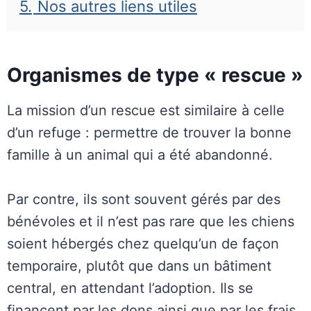
5.
Nos autres liens utiles
Organismes de type « rescue »
La mission d’un rescue est similaire à celle
d’un refuge : permettre de trouver la bonne
famille à un animal qui a été abandonné.
Par contre, ils sont souvent gérés par des
bénévoles et il n’est pas rare que les chiens
soient hébergés chez quelqu’un de façon
temporaire, plutôt que dans un bâtiment
central, en attendant l’adoption. Ils se
financent par les dons ainsi que par les frais