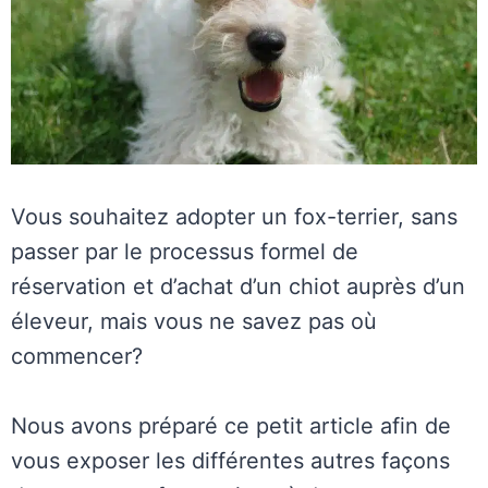
Vous souhaitez adopter un fox-terrier, sans
passer par le processus formel de
réservation et d’achat d’un chiot auprès d’un
éleveur, mais vous ne savez pas où
commencer?
Nous avons préparé ce petit article afin de
vous exposer les différentes autres façons