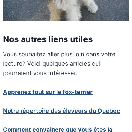
Nos autres liens utiles
Vous souhaitez aller plus loin dans votre
lecture? Voici quelques articles qui
pourraient vous intéresser.
Apprenez tout sur le fox-terrier
Notre répertoire des éleveurs du Québec
Comment convaincre que vous êtes la