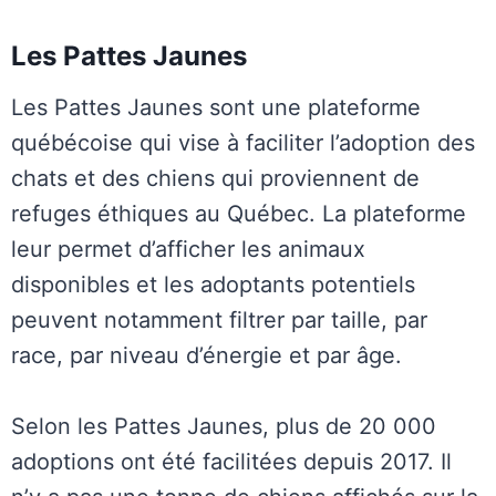
Les Pattes Jaunes
Les Pattes Jaunes sont une plateforme
québécoise qui vise à faciliter l’adoption des
chats et des chiens qui proviennent de
refuges éthiques au Québec. La plateforme
leur permet d’afficher les animaux
disponibles et les adoptants potentiels
peuvent notamment filtrer par taille, par
race, par niveau d’énergie et par âge.
Selon les Pattes Jaunes, plus de 20 000
adoptions ont été facilitées depuis 2017. Il