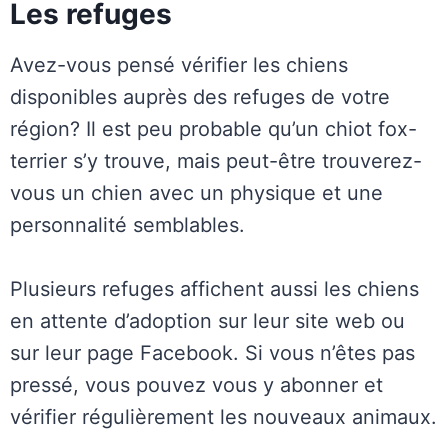
Les refuges
Avez-vous pensé vérifier les chiens
disponibles auprès des refuges de votre
région? Il est peu probable qu’un chiot fox-
terrier s’y trouve, mais peut-être trouverez-
vous un chien avec un physique et une
personnalité semblables.
Plusieurs refuges affichent aussi les chiens
en attente d’adoption sur leur site web ou
sur leur page Facebook. Si vous n’êtes pas
pressé, vous pouvez vous y abonner et
vérifier régulièrement les nouveaux animaux.