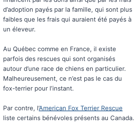
d’adoption payés par la famille, qui sont plus
faibles que les frais qui auraient été payés à
un éleveur.
Au Québec comme en France, il existe
parfois des rescues qui sont organisés
autour d’une race de chiens en particulier.
Malheureusement, ce n’est pas le cas du
fox-terrier pour l’instant.
Par contre, l’
American Fox Terrier Rescue
liste certains bénévoles présents au Canada.