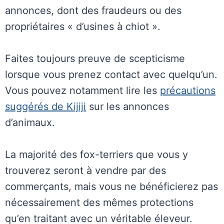
annonces, dont des fraudeurs ou des
propriétaires « d’usines à chiot ».
Faites toujours preuve de scepticisme
lorsque vous prenez contact avec quelqu’un.
Vous pouvez notamment lire les
précautions
suggérés de Kijiji
sur les annonces
d’animaux.
La majorité des fox-terriers que vous y
trouverez seront à vendre par des
commerçants, mais vous ne bénéficierez pas
nécessairement des mêmes protections
qu’en traitant avec un véritable éleveur.