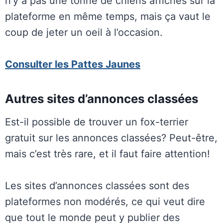
n’y a pas une tonne de chiens affichés sur la
plateforme en même temps, mais ça vaut le
coup de jeter un oeil à l’occasion.
Consulter les Pattes Jaunes
Autres sites d’annonces classées
Est-il possible de trouver un fox-terrier
gratuit sur les annonces classées? Peut-être,
mais c’est très rare, et il faut faire attention!
Les sites d’annonces classées sont des
plateformes non modérés, ce qui veut dire
que tout le monde peut y publier des