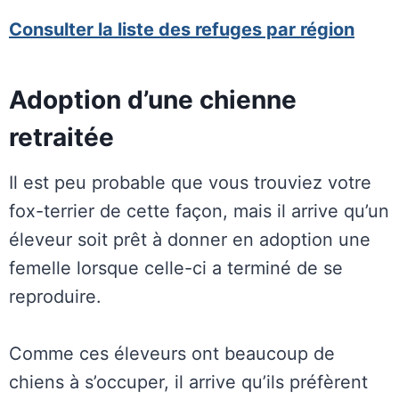
Consulter la liste des refuges par région
Adoption d’une chienne
retraitée
Il est peu probable que vous trouviez votre
fox-terrier de cette façon, mais il arrive qu’un
éleveur soit prêt à donner en adoption une
femelle lorsque celle-ci a terminé de se
reproduire.
Comme ces éleveurs ont beaucoup de
chiens à s’occuper, il arrive qu’ils préfèrent