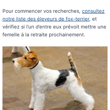
Pour commencer vos recherches,
consultez
notre liste des éleveurs de fox-terrier
, et
vérifiez si l’un d’entre eux prévoit mettre une
femelle à la retraite prochainement.