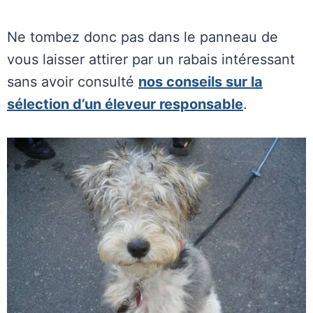
Ne tombez donc pas dans le panneau de
vous laisser attirer par un rabais intéressant
sans avoir consulté
nos conseils sur la
sélection d’un éleveur responsable
.