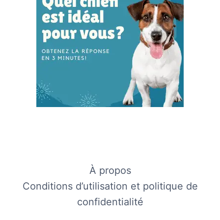
À propos
Conditions d’utilisation et politique de
confidentialité