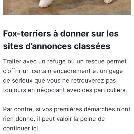
Fox-terriers à donner sur les
sites d’annonces classées
Traiter avec un refuge ou un rescue permet
d’offrir un certain encadrement et un gage
de sérieux que vous ne retrouverez pas
toujours en négociant avec des particuliers.
Par contre, si vos premières démarches n’ont
rien donné, il peut valoir la peine de
continuer ici.